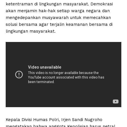
ketentraman di lingkungan masyarakat. Demokrasi
akan menjamin hak-hak setiap warga negara dan
mengedepankan musyawarah untuk memecahkan
solusi bersama agar terjalin keamanan bersama di
lingkungan masyarakat.
Kepala Divisi Humas Polri, Irjen Sandi Nugroho
mengatakan bahwa anggota Kepolisian harus netral