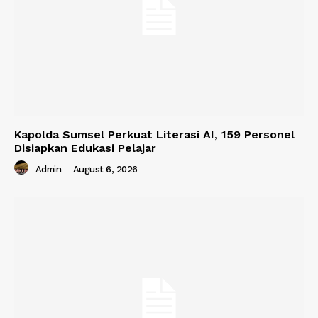
Kapolda Sumsel Perkuat Literasi AI, 159 Personel
Disiapkan Edukasi Pelajar
Admin
-
August 6, 2026