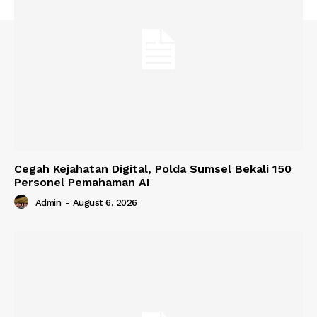
Cegah Kejahatan Digital, Polda Sumsel Bekali 150
Personel Pemahaman AI
Admin
-
August 6, 2026