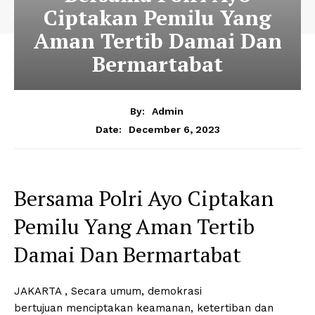
Ciptakan Pemilu Yang
Aman Tertib Damai Dan
Bermartabat
By:
Admin
December 6, 2023
Date:
Bersama Polri Ayo Ciptakan
Pemilu Yang Aman Tertib
Damai Dan Bermartabat
JAKARTA
,
Secara umum, demokrasi
bertujuan menciptakan keamanan, ketertiban dan