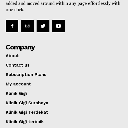
added and moved around within any page effortlessly with
one click.
Company
About
Contact us
Subscription Plans
My account
Klinik Gigi
Klinik Gigi Surabaya
Klinik Gigi Terdekat
Klinik Gigi terbaik