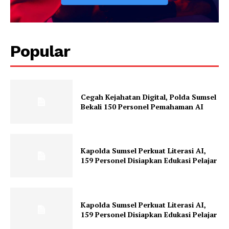
Popular
Cegah Kejahatan Digital, Polda Sumsel
Bekali 150 Personel Pemahaman AI
Kapolda Sumsel Perkuat Literasi AI,
159 Personel Disiapkan Edukasi Pelajar
Kapolda Sumsel Perkuat Literasi AI,
159 Personel Disiapkan Edukasi Pelajar