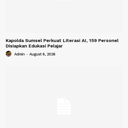
Kapolda Sumsel Perkuat Literasi AI, 159 Personel
Disiapkan Edukasi Pelajar
Admin
-
August 6, 2026