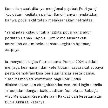
Kemudian saat ditanya mengenai pejabat Polri yang
ikut dalam kegiatan partai. Sandi hanya mengatakan
bahwa polisi aktif tetap melaksanakan netralitas.
“Yang jelas kalau untuk anggota polisi yang aktif
perintah Bapak Kapolri. Untuk melaksanakan
netralitas dalam pelaksanaan kegiatan apapun,”
ucapnya.
Ia menyebut tugas Polri selama Pemilu 2024 adalah
menjaga keamanan dan ketertiban masyarakat supaya
pesta demokrasi bisa berjalan lancar serta damai.
“Dan itu menjadi komitmen bagi Polri untuk
dilaksanakan dan ditegakkan karena Polri ingin Pemilu
ini berjalan dengan baik, Jadikan Demokrasi Sebagai
Alat Mencapai Kesejahteraan Rakyat dan Keselamatan
Dunia Akhirat, katanya.