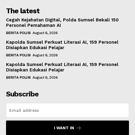
The latest
Cegah Kejahatan Digital, Polda Sumsel Bekali 150
Personel Pemahaman AI
BERITA POLISI
August 6, 2026
Kapolda Sumsel Perkuat Literasi AI, 159 Personel
Disiapkan Edukasi Pelajar
BERITA POLISI
August 6, 2026
Kapolda Sumsel Perkuat Literasi AI, 159 Personel
Disiapkan Edukasi Pelajar
BERITA POLISI
August 6, 2026
Subscribe
I WANT IN