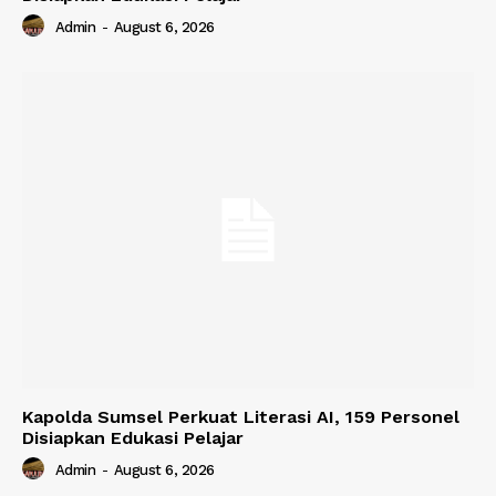
Admin
-
August 6, 2026
Kapolda Sumsel Perkuat Literasi AI, 159 Personel
Disiapkan Edukasi Pelajar
Admin
-
August 6, 2026