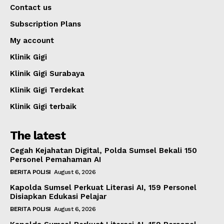
Contact us
Subscription Plans
My account
Klinik Gigi
Klinik Gigi Surabaya
Klinik Gigi Terdekat
Klinik Gigi terbaik
The latest
Cegah Kejahatan Digital, Polda Sumsel Bekali 150
Personel Pemahaman AI
BERITA POLISI
August 6, 2026
Kapolda Sumsel Perkuat Literasi AI, 159 Personel
Disiapkan Edukasi Pelajar
BERITA POLISI
August 6, 2026