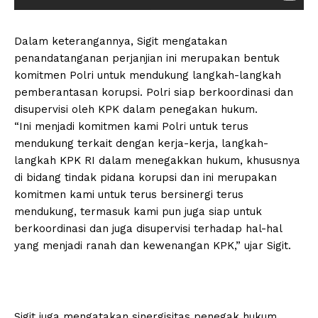
Dalam keterangannya, Sigit mengatakan
penandatanganan perjanjian ini merupakan bentuk
komitmen Polri untuk mendukung langkah-langkah
pemberantasan korupsi. Polri siap berkoordinasi dan
disupervisi oleh KPK dalam penegakan hukum.
“Ini menjadi komitmen kami Polri untuk terus
mendukung terkait dengan kerja-kerja, langkah-
langkah KPK RI dalam menegakkan hukum, khususnya
di bidang tindak pidana korupsi dan ini merupakan
komitmen kami untuk terus bersinergi terus
mendukung, termasuk kami pun juga siap untuk
berkoordinasi dan juga disupervisi terhadap hal-hal
yang menjadi ranah dan kewenangan KPK,” ujar Sigit.
Sigit juga mengatakan sinergisitas penegak hukum