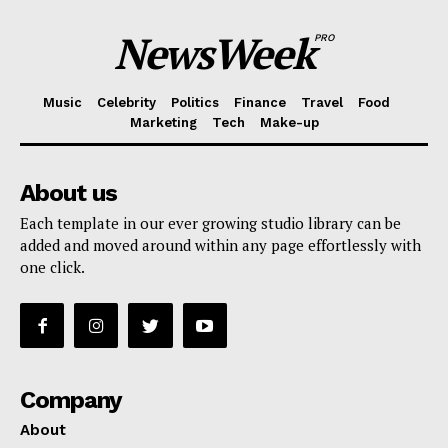
NewsWeek
PRO
Music
Celebrity
Politics
Finance
Travel
Food
Marketing
Tech
Make-up
About us
Each template in our ever growing studio library can be
added and moved around within any page effortlessly with
one click.
Company
About