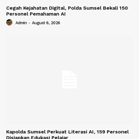
Cegah Kejahatan Digital, Polda Sumsel Bekali 150
Personel Pemahaman AI
Admin
-
August 6, 2026
Kapolda Sumsel Perkuat Literasi AI, 159 Personel
Disiapkan Edukasi Pelajar