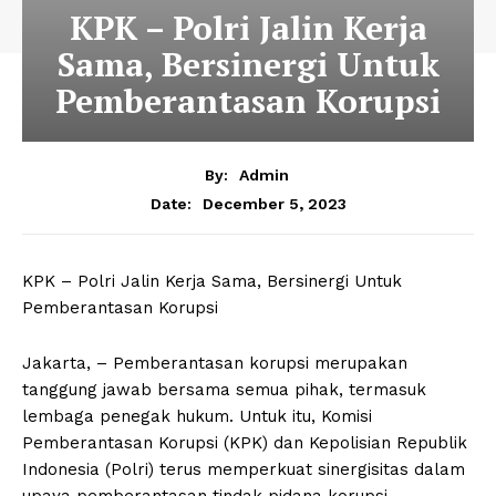
KPK – Polri Jalin Kerja
Sama, Bersinergi Untuk
Pemberantasan Korupsi
By:
Admin
December 5, 2023
Date:
KPK – Polri Jalin Kerja Sama, Bersinergi Untuk
Pemberantasan Korupsi
Jakarta, – Pemberantasan korupsi merupakan
tanggung jawab bersama semua pihak, termasuk
lembaga penegak hukum. Untuk itu, Komisi
Pemberantasan Korupsi (KPK) dan Kepolisian Republik
Indonesia (Polri) terus memperkuat sinergisitas dalam
upaya pemberantasan tindak pidana korupsi.