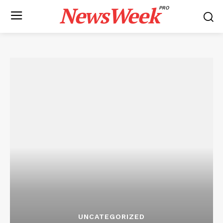
NewsWeek
PRO
UNCATEGORIZED