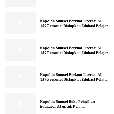
Kapolda Sumsel Perkuat Literasi AI,
159 Personel Disiapkan Edukasi Pelajar
Kapolda Sumsel Perkuat Literasi AI,
159 Personel Disiapkan Edukasi Pelajar
Kapolda Sumsel Perkuat Literasi AI,
159 Personel Disiapkan Edukasi Pelajar
Kapolda Sumsel Buka Pelatihan
Edukator AI untuk Pelajar