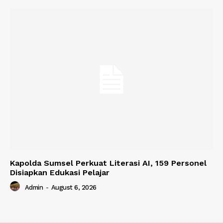
Kapolda Sumsel Perkuat Literasi AI, 159 Personel
Disiapkan Edukasi Pelajar
Admin
-
August 6, 2026