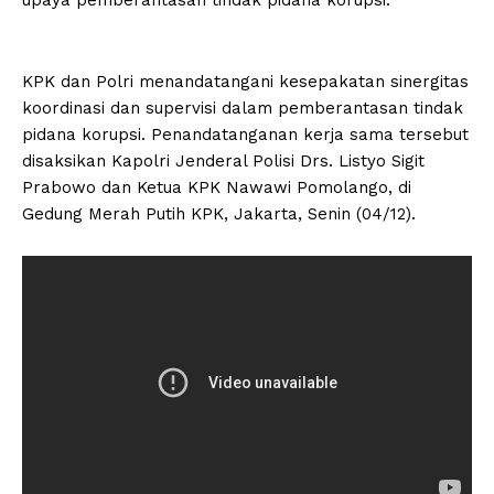
KPK dan Polri menandatangani kesepakatan sinergitas
koordinasi dan supervisi dalam pemberantasan tindak
pidana korupsi. Penandatanganan kerja sama tersebut
disaksikan Kapolri Jenderal Polisi Drs. Listyo Sigit
Prabowo dan Ketua KPK Nawawi Pomolango, di
Gedung Merah Putih KPK, Jakarta, Senin (04/12).