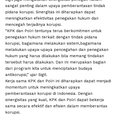
sangat penting dalam upaya pemberantasan tindak
pidana korupsi. Sinergitas ini diharapkan dapat
meningkatkan efektivitas penegakan hukum dan
mencegah terjadinya korupsi.
“KPK dan Polri tentunya terus berkomitmen untuk
penegakan hukum terkait dengan tindak pidana
korupsi, bagaimana melakukan sistem,bagaimana
melakukan upaya-upaya pencegahan dan penegakan
hukum yang harus dilakukan bila memang tindakan
tersebut harus dilakukan. Dan ini merupakan bagian
dari program kita untuk menciptakan budaya
antikorupsi,” ujar Sigit.
Kerja sama KPK dan Polri ini diharapkan dapat menjadi
momentum untuk meningkatkan upaya
pemberantasan korupsi di Indonesia. Dengan
sinergisitas yang kuat, KPK dan Polri dapat bekerja
sama secara efektif dan efisien dalam memberantas
korupsi.