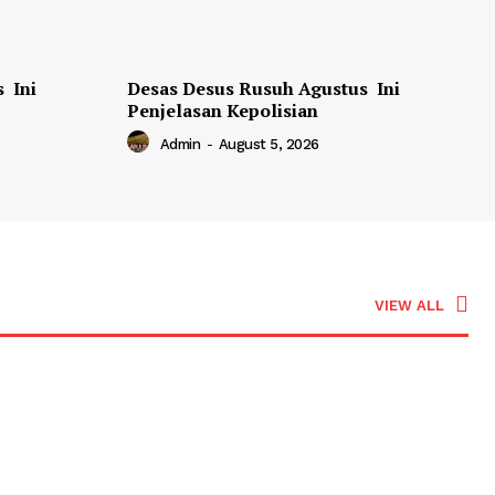
 Ini
Desas Desus Rusuh Agustus Ini
Penjelasan Kepolisian
Admin
-
August 5, 2026
VIEW ALL