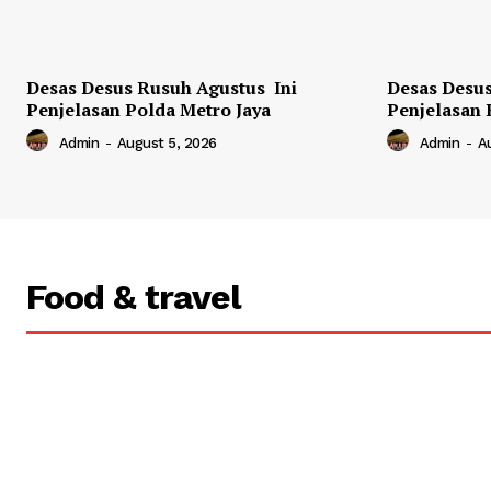
Desas Desus Rusuh Agustus Ini
Desas Desus
Penjelasan Polda Metro Jaya
Penjelasan 
Admin
-
August 5, 2026
Admin
-
A
Food & travel