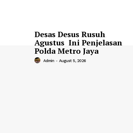
Desas Desus Rusuh
Agustus Ini Penjelasan
Polda Metro Jaya
Admin
-
August 5, 2026