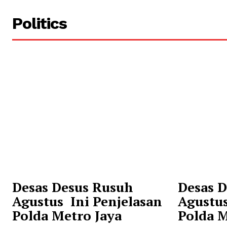
Politics
Desas Desus Rusuh
Desas 
Agustus Ini Penjelasan
Agustus
Polda Metro Jaya
Polda M