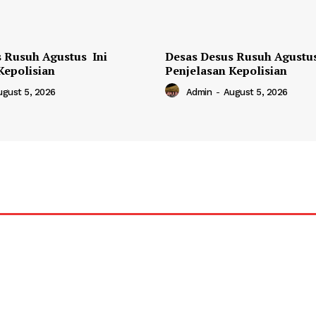
 Rusuh Agustus Ini
Desas Desus Rusuh Agustus
Kepolisian
Penjelasan Kepolisian
ugust 5, 2026
Admin
-
August 5, 2026