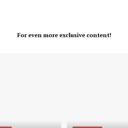
For even more exclusive content!