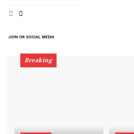
JOIN OR SOCIAL MEDIA
Breaking