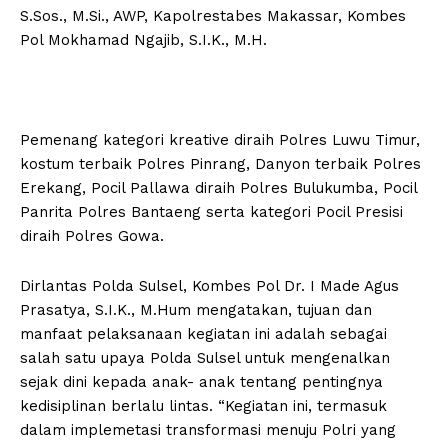
S.Sos., M.Si., AWP, Kapolrestabes Makassar, Kombes
Pol Mokhamad Ngajib, S.I.K., M.H.
Pemenang kategori kreative diraih Polres Luwu Timur,
kostum terbaik Polres Pinrang, Danyon terbaik Polres
Erekang, Pocil Pallawa diraih Polres Bulukumba, Pocil
Panrita Polres Bantaeng serta kategori Pocil Presisi
diraih Polres Gowa.
Dirlantas Polda Sulsel, Kombes Pol Dr. I Made Agus
Prasatya, S.I.K., M.Hum mengatakan, tujuan dan
manfaat pelaksanaan kegiatan ini adalah sebagai
salah satu upaya Polda Sulsel untuk mengenalkan
sejak dini kepada anak- anak tentang pentingnya
kedisiplinan berlalu lintas. “Kegiatan ini, termasuk
dalam implemetasi transformasi menuju Polri yang