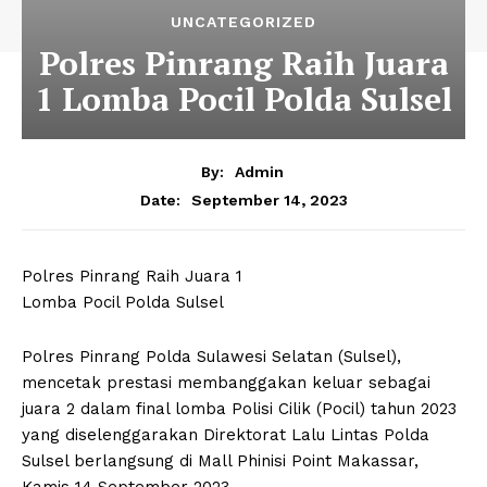
UNCATEGORIZED
Polres Pinrang Raih Juara
1 Lomba Pocil Polda Sulsel
By:
Admin
September 14, 2023
Date:
Polres Pinrang Raih Juara 1
Lomba Pocil Polda Sulsel
Polres Pinrang Polda Sulawesi Selatan (Sulsel),
mencetak prestasi membanggakan keluar sebagai
juara 2 dalam final lomba Polisi Cilik (Pocil) tahun 2023
yang diselenggarakan Direktorat Lalu Lintas Polda
Sulsel berlangsung di Mall Phinisi Point Makassar,
Kamis 14 September 2023.