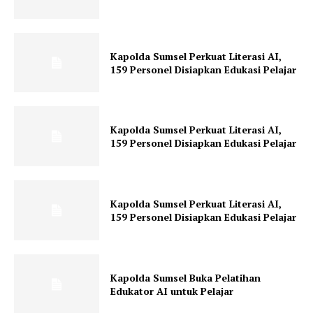
Klinik Gigi Surabaya
Klinik Gigi Terdekat
Klinik Gigi terbaik
Kapolda Sumsel Perkuat Literasi AI,
159 Personel Disiapkan Edukasi Pelajar
Kapolda Sumsel Perkuat Literasi AI,
159 Personel Disiapkan Edukasi Pelajar
Kapolda Sumsel Perkuat Literasi AI,
159 Personel Disiapkan Edukasi Pelajar
Kapolda Sumsel Buka Pelatihan
Edukator AI untuk Pelajar