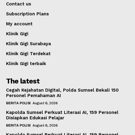
Contact us
Subscription Plans
My account
Klinik Gigi
Klinik Gigi Surabaya
Klinik Gigi Terdekat
Klinik Gigi terbaik
The latest
Cegah Kejahatan Digital, Polda Sumsel Bekali 150
Personel Pemahaman AI
BERITA POLISI
August 6, 2026
Kapolda Sumsel Perkuat Literasi AI, 159 Personel
Disiapkan Edukasi Pelajar
BERITA POLISI
August 6, 2026
Kapolda Sumsel Perkuat Literasi AI, 159 Personel