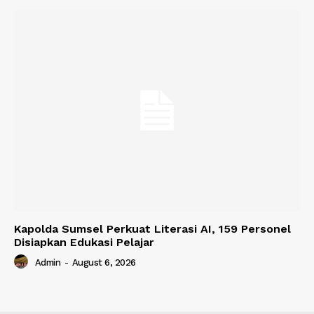
Kapolda Sumsel Perkuat Literasi AI, 159 Personel
Disiapkan Edukasi Pelajar
Admin
-
August 6, 2026