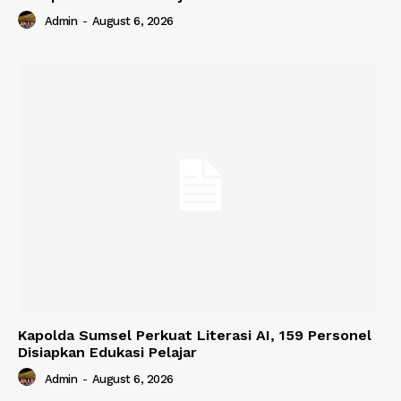
Admin
-
August 6, 2026
Kapolda Sumsel Perkuat Literasi AI, 159 Personel
Disiapkan Edukasi Pelajar
Admin
-
August 6, 2026