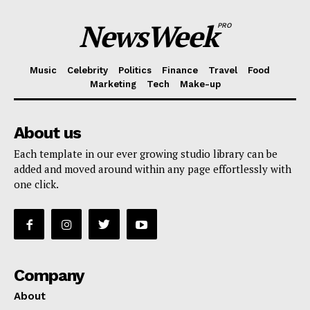
NewsWeek
PRO
Music
Celebrity
Politics
Finance
Travel
Food
Marketing
Tech
Make-up
About us
Each template in our ever growing studio library can be
added and moved around within any page effortlessly with
one click.
Company
About