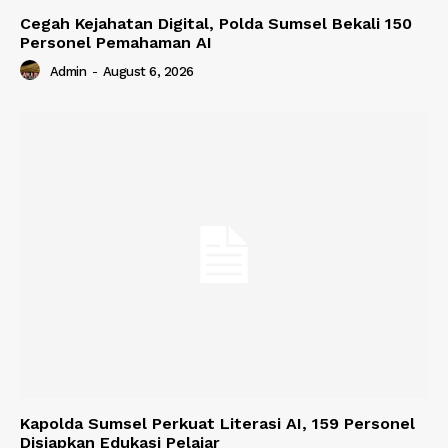
Cegah Kejahatan Digital, Polda Sumsel Bekali 150
Personel Pemahaman AI
Admin
-
August 6, 2026
Kapolda Sumsel Perkuat Literasi AI, 159 Personel
Disiapkan Edukasi Pelajar