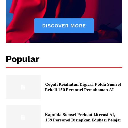
Popular
Cegah Kejahatan Digital, Polda Sumsel
Bekali 150 Personel Pemahaman AI
Kapolda Sumsel Perkuat Literasi AI,
159 Personel Disiapkan Edukasi Pelajar