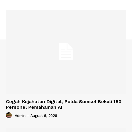
Cegah Kejahatan Digital, Polda Sumsel Bekali 150
Personel Pemahaman AI
Admin
-
August 6, 2026