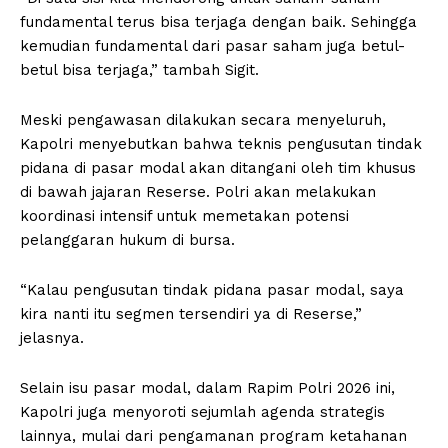
fundamental terus bisa terjaga dengan baik. Sehingga
kemudian fundamental dari pasar saham juga betul-
betul bisa terjaga,” tambah Sigit.
Meski pengawasan dilakukan secara menyeluruh,
Kapolri menyebutkan bahwa teknis pengusutan tindak
pidana di pasar modal akan ditangani oleh tim khusus
di bawah jajaran Reserse. Polri akan melakukan
koordinasi intensif untuk memetakan potensi
pelanggaran hukum di bursa.
“Kalau pengusutan tindak pidana pasar modal, saya
kira nanti itu segmen tersendiri ya di Reserse,”
jelasnya.
Selain isu pasar modal, dalam Rapim Polri 2026 ini,
Kapolri juga menyoroti sejumlah agenda strategis
lainnya, mulai dari pengamanan program ketahanan