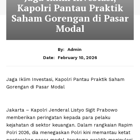
Kapolri Pantau Praktik
Saham Gorengan di Pasar
Modal
By:
Admin
February 10, 2026
Date:
Jaga Iklim Investasi, Kapolri Pantau Praktik Saham
Gorengan di Pasar Modal
Jakarta – Kapolri Jenderal Listyo Sigit Prabowo
memberikan peringatan kepada para pelaku
kejahatan di sektor keuangan. Dalam rangkaian Rapim
Polri 2026, dia menegaskan Polri kini memantau ketat
pergerakan pasar modal, terutama praktik manipulasi