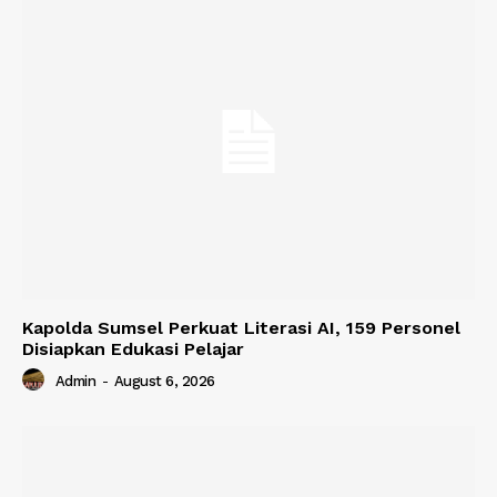
Kapolda Sumsel Perkuat Literasi AI, 159 Personel
Disiapkan Edukasi Pelajar
Admin
-
August 6, 2026