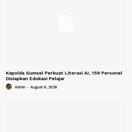
Kapolda Sumsel Perkuat Literasi AI, 159 Personel
Disiapkan Edukasi Pelajar
Admin
-
August 6, 2026