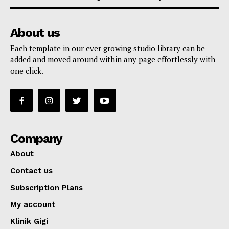
About us
Each template in our ever growing studio library can be
added and moved around within any page effortlessly with
one click.
Company
About
Contact us
Subscription Plans
My account
Klinik Gigi