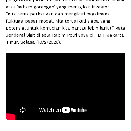
atau ‘saham gorengan’ yang merugikan investor.
“Kita terus perhatikan dan mengikuti bagaimana
fluktuasi pasar modal. Kita terus ikuti siapa yang
potensial untuk kemudian kita pantau lebih lanjut,” kata
Jenderal Sigit di sela Rapim Polri 2026 di TMII, Jakarta
Timur, Selasa (10/2/2026).