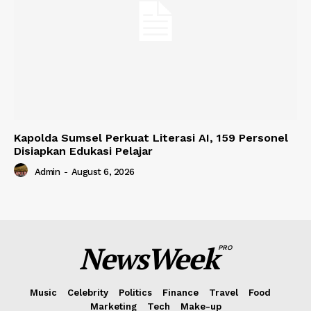
Kapolda Sumsel Perkuat Literasi AI, 159 Personel
Disiapkan Edukasi Pelajar
Admin
-
August 6, 2026
NewsWeek
PRO
Music
Celebrity
Politics
Finance
Travel
Food
Marketing
Tech
Make-up