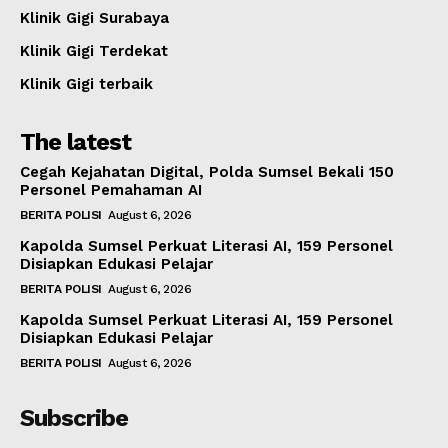
Klinik Gigi Surabaya
Klinik Gigi Terdekat
Klinik Gigi terbaik
The latest
Cegah Kejahatan Digital, Polda Sumsel Bekali 150
Personel Pemahaman AI
BERITA POLISI
August 6, 2026
Kapolda Sumsel Perkuat Literasi AI, 159 Personel
Disiapkan Edukasi Pelajar
BERITA POLISI
August 6, 2026
Kapolda Sumsel Perkuat Literasi AI, 159 Personel
Disiapkan Edukasi Pelajar
BERITA POLISI
August 6, 2026
Subscribe