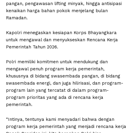
pangan, pengawasan lifting minyak, hingga antisipasi
kenaikan harga bahan pokok menjelang bulan
Ramadan.
Kapolri menegaskan kesiapan Korps Bhayangkara
untuk mengawal dan menyukseskan Rencana Kerja
Pemerintah Tahun 2026.
Polri memiliki komitmen untuk mendukung dan
mengawal penuh program kerja pemerintah,
khususnya di bidang swasembada pangan, di bidang
swasembada energi, dan juga hilirisasi, dan program-
program lain yang tercatat di dalam program-
program prioritas yang ada di rencana kerja
pemerintah.
“Intinya, tentunya kami menyadari bahwa dengan
program kerja pemerintah yang menjadi rencana kerja