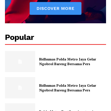
Popular
Bidhumas Polda Metro Jaya Gelar
Ngobrol Bareng Bersama Pers
Bidhumas Polda Metro Jaya Gelar
Ngobrol Bareng Bersama Pers