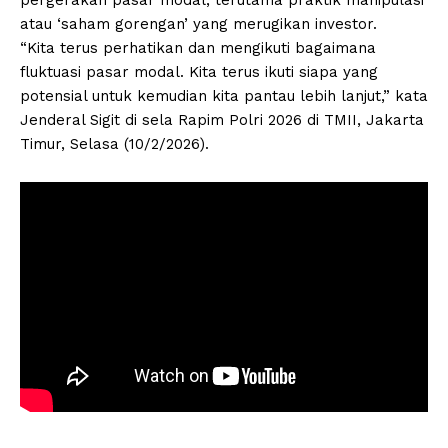
atau ‘saham gorengan’ yang merugikan investor.
“Kita terus perhatikan dan mengikuti bagaimana
fluktuasi pasar modal. Kita terus ikuti siapa yang
potensial untuk kemudian kita pantau lebih lanjut,” kata
Jenderal Sigit di sela Rapim Polri 2026 di TMII, Jakarta
Timur, Selasa (10/2/2026).