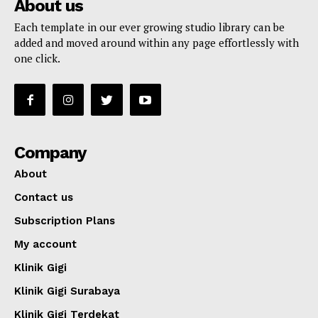
About us
Each template in our ever growing studio library can be
added and moved around within any page effortlessly with
one click.
Company
About
Contact us
Subscription Plans
My account
Klinik Gigi
Klinik Gigi Surabaya
Klinik Gigi Terdekat