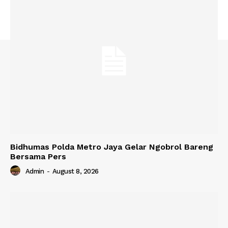
Bidhumas Polda Metro Jaya Gelar Ngobrol Bareng
Bersama Pers
Admin
-
August 8, 2026