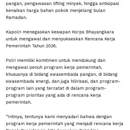
pangan, pengawasan lifting minyak, hingga antisipasi
kenaikan harga bahan pokok menjelang bulan
Ramadan.
Kapolri menegaskan kesiapan Korps Bhayangkara
untuk mengawal dan menyukseskan Rencana Kerja
Pemerintah Tahun 2026.
Polri memiliki komitmen untuk mendukung dan
mengawal penuh program kerja pemerintah,
khususnya di bidang swasembada pangan, di bidang
swasembada energi, dan juga hilirisasi, dan program-
program lain yang tercatat di dalam program-
program prioritas yang ada di rencana kerja
pemerintah.
“Intinya, tentunya kami menyadari bahwa dengan
program kerja pemerintah yang menjadi rencana kerja