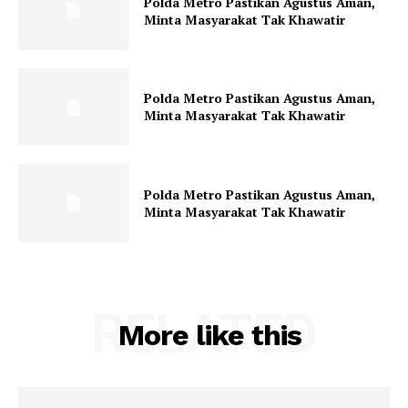
Polda Metro Pastikan Agustus Aman,
Minta Masyarakat Tak Khawatir
Polda Metro Pastikan Agustus Aman,
Minta Masyarakat Tak Khawatir
Polda Metro Pastikan Agustus Aman,
Minta Masyarakat Tak Khawatir
RELATED
More like this