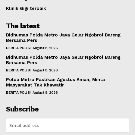
Klinik Gigi terbaik
The latest
Bidhumas Polda Metro Jaya Gelar Ngobrol Bareng
Bersama Pers
BERITA POLISI
August 8, 2026
Bidhumas Polda Metro Jaya Gelar Ngobrol Bareng
Bersama Pers
BERITA POLISI
August 8, 2026
Polda Metro Pastikan Agustus Aman, Minta
Masyarakat Tak Khawatir
BERITA POLISI
August 8, 2026
Subscribe