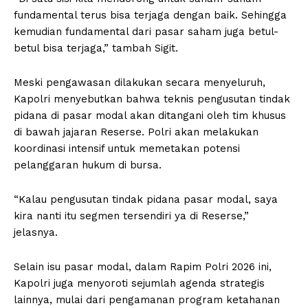
fundamental terus bisa terjaga dengan baik. Sehingga
kemudian fundamental dari pasar saham juga betul-
betul bisa terjaga,” tambah Sigit.
Meski pengawasan dilakukan secara menyeluruh,
Kapolri menyebutkan bahwa teknis pengusutan tindak
pidana di pasar modal akan ditangani oleh tim khusus
di bawah jajaran Reserse. Polri akan melakukan
koordinasi intensif untuk memetakan potensi
pelanggaran hukum di bursa.
“Kalau pengusutan tindak pidana pasar modal, saya
kira nanti itu segmen tersendiri ya di Reserse,”
jelasnya.
Selain isu pasar modal, dalam Rapim Polri 2026 ini,
Kapolri juga menyoroti sejumlah agenda strategis
lainnya, mulai dari pengamanan program ketahanan