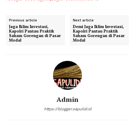
Previous article
Next article
Jaga Iklim Investasi,
Demi Jaga Iklim Investasi,
Kapolri Pantau Praktik
Kapolri Pantau Praktik
Saham Gorengan di Pasar
Saham Gorengan di Pasar
Modal
Modal
Admin
https://blogger.sapulidi.id