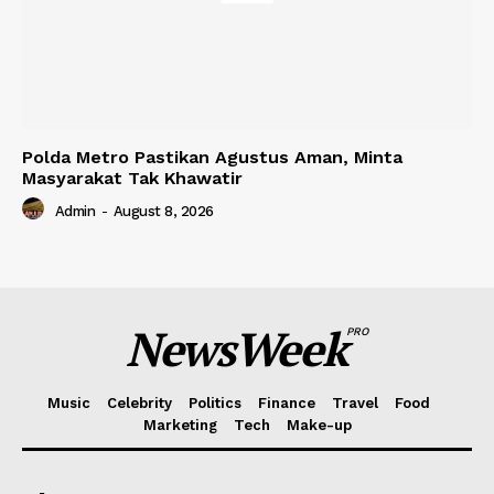
Polda Metro Pastikan Agustus Aman, Minta
Masyarakat Tak Khawatir
Admin
-
August 8, 2026
NewsWeek
PRO
Music
Celebrity
Politics
Finance
Travel
Food
Marketing
Tech
Make-up