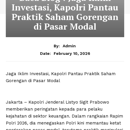
Investasi, Kapolri Pantau
Praktik Saham Gorengan
di Pasar Modal
By:
Admin
February 10, 2026
Date:
Jaga Iklim Investasi, Kapolri Pantau Praktik Saham
Gorengan di Pasar Modal
Jakarta – Kapolri Jenderal Listyo Sigit Prabowo
memberikan peringatan kepada para pelaku
kejahatan di sektor keuangan. Dalam rangkaian Rapim
Polri 2026, dia menegaskan Polri kini memantau ketat
pergerakan pasar modal, terutama praktik manipulasi