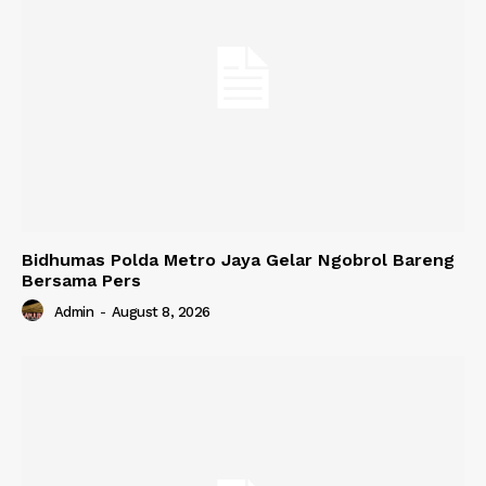
Bidhumas Polda Metro Jaya Gelar Ngobrol Bareng
Bersama Pers
Admin
-
August 8, 2026