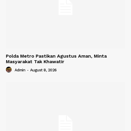
Polda Metro Pastikan Agustus Aman, Minta
Masyarakat Tak Khawatir
Admin
-
August 8, 2026