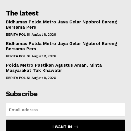
The latest
Bidhumas Polda Metro Jaya Gelar Ngobrol Bareng
Bersama Pers
BERITA POLISI
August 8, 2026
Bidhumas Polda Metro Jaya Gelar Ngobrol Bareng
Bersama Pers
BERITA POLISI
August 8, 2026
Polda Metro Pastikan Agustus Aman, Minta
Masyarakat Tak Khawatir
BERITA POLISI
August 8, 2026
Subscribe
I WANT IN