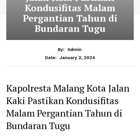
Kondusifitas Malam
Pergantian Tahun di
Bundaran Tugu
By:
Admin
January 2, 2024
Date:
Kapolresta Malang Kota Jalan
Kaki Pastikan Kondusifitas
Malam Pergantian Tahun di
Bundaran Tugu