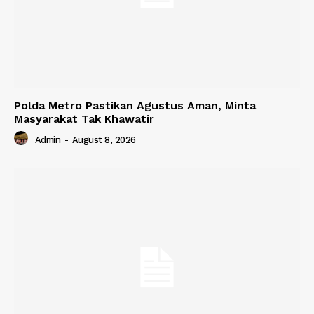
Polda Metro Pastikan Agustus Aman, Minta
Masyarakat Tak Khawatir
Admin
-
August 8, 2026