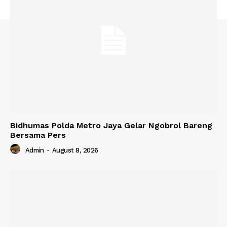
Bidhumas Polda Metro Jaya Gelar Ngobrol Bareng
Bersama Pers
Admin
-
August 8, 2026