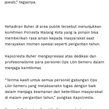
jawab,” tegasnya.
Kehadiran Buher di area publik tersebut menunjukkan
komitmen Polresta Malang Kota yang ia pimpin bisa
memberikan rasa aman kepada masyarakat saat
merayakan momen spesial seperti pergantian tahun.
Kapolresta Buher mengapresiasi atas dedikasi dan
profesionalisme para personel Ops Lilin Semeru dalam
menjaga kamtibmas
“Terima kasih untuk semua personel gabungan Ops
Lilin Semeru yang melaksanakn tugas dengan baik
dalam menjaga keamanan dan ketertiban masyarakat
di malam pergantian tahun,” pungkas Kapolresta.