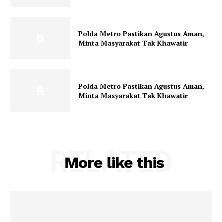
Polda Metro Pastikan Agustus Aman,
Minta Masyarakat Tak Khawatir
Polda Metro Pastikan Agustus Aman,
Minta Masyarakat Tak Khawatir
RELATED
More like this