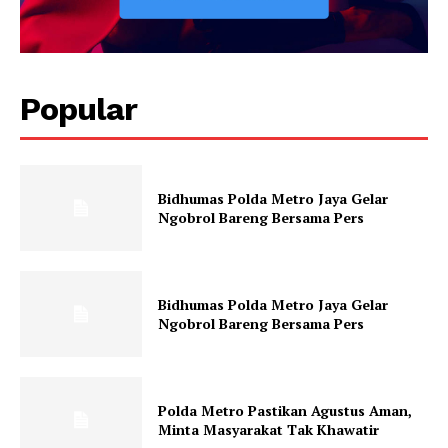
Popular
Bidhumas Polda Metro Jaya Gelar
Ngobrol Bareng Bersama Pers
Bidhumas Polda Metro Jaya Gelar
Ngobrol Bareng Bersama Pers
Polda Metro Pastikan Agustus Aman,
Minta Masyarakat Tak Khawatir