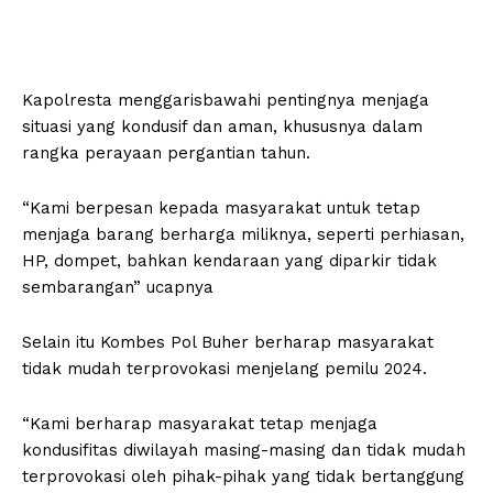
Kapolresta menggarisbawahi pentingnya menjaga
situasi yang kondusif dan aman, khususnya dalam
rangka perayaan pergantian tahun.
“Kami berpesan kepada masyarakat untuk tetap
menjaga barang berharga miliknya, seperti perhiasan,
HP, dompet, bahkan kendaraan yang diparkir tidak
sembarangan” ucapnya
Selain itu Kombes Pol Buher berharap masyarakat
tidak mudah terprovokasi menjelang pemilu 2024.
“Kami berharap masyarakat tetap menjaga
kondusifitas diwilayah masing-masing dan tidak mudah
terprovokasi oleh pihak-pihak yang tidak bertanggung