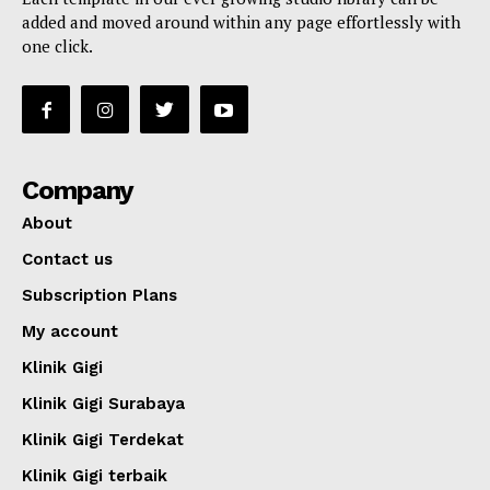
added and moved around within any page effortlessly with
one click.
Company
About
Contact us
Subscription Plans
My account
Klinik Gigi
Klinik Gigi Surabaya
Klinik Gigi Terdekat
Klinik Gigi terbaik