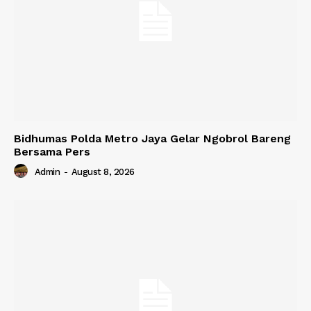
Bidhumas Polda Metro Jaya Gelar Ngobrol Bareng
Bersama Pers
Admin
-
August 8, 2026