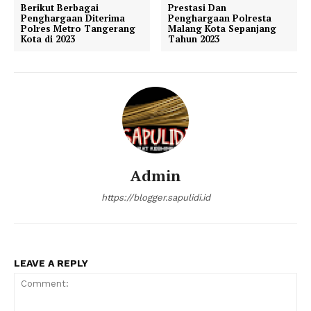
Berikut Berbagai
Prestasi Dan
Penghargaan Diterima
Penghargaan Polresta
Polres Metro Tangerang
Malang Kota Sepanjang
Kota di 2023
Tahun 2023
Admin
https://blogger.sapulidi.id
LEAVE A REPLY