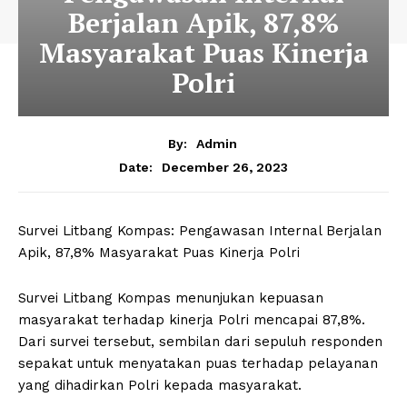
Berjalan Apik, 87,8%
Masyarakat Puas Kinerja
Polri
By:
Admin
December 26, 2023
Date:
Survei Litbang Kompas: Pengawasan Internal Berjalan
Apik, 87,8% Masyarakat Puas Kinerja Polri
Survei Litbang Kompas menunjukan kepuasan
masyarakat terhadap kinerja Polri mencapai 87,8%.
Dari survei tersebut, sembilan dari sepuluh responden
sepakat untuk menyatakan puas terhadap pelayanan
yang dihadirkan Polri kepada masyarakat.