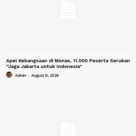
Apel Kebangsaan di Monas, 11.000 Peserta Serukan
“Jaga Jakarta untuk Indonesia”
Admin
-
August 8, 2026