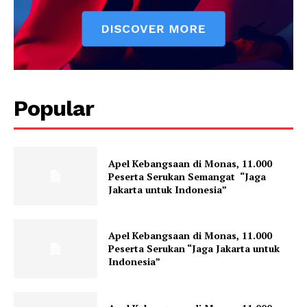
Popular
Apel Kebangsaan di Monas, 11.000
Peserta Serukan Semangat “Jaga
Jakarta untuk Indonesia”
Apel Kebangsaan di Monas, 11.000
Peserta Serukan “Jaga Jakarta untuk
Indonesia”