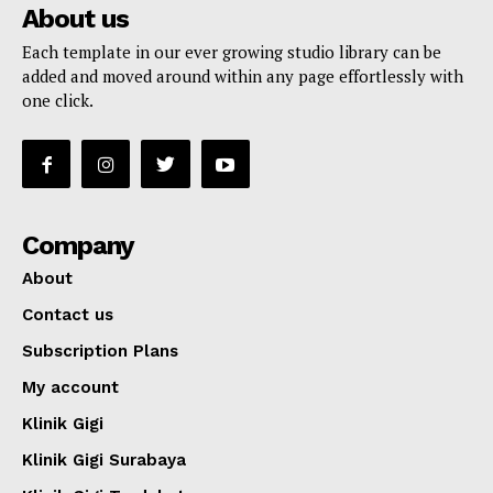
About us
Each template in our ever growing studio library can be
added and moved around within any page effortlessly with
one click.
Company
About
Contact us
Subscription Plans
My account
Klinik Gigi
Klinik Gigi Surabaya