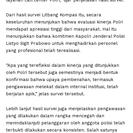
Dari hasil survei Litbang Kompas itu, secara
keseluruhan menunjukan bahwa evaluasi kinerja Polri
mendapat apresiasi tinggi dari masyarakat. Hal itu
menunjukkan bahwa komitmen Kapolri Jenderal Polisi
Listyo Sigit Prabowo untuk menghadirkan personel
yang profesional telah terealisasi.
“Apa yang terefleksi dalam kinerja yang ditunjukkan
oleh Polri tersebut juga semestinya menjadi bentuk
konfirmasi bahwa upaya pembenahan, termasuk
pengawasan melekat dalam internal institusi, telah
berjalan apik,” jelas survei tersebut.
Lebih lanjut hasil survei juga menjelaskan pengawasan
yang dilakukan dalam rangka mencegah dan
menindaklanjuti pelanggaran oleh anggota polisi telah
terbukti dilakukan secara konsisten. Salah satunya