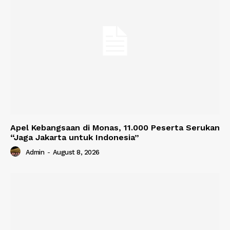
Apel Kebangsaan di Monas, 11.000 Peserta Serukan
“Jaga Jakarta untuk Indonesia”
Admin
-
August 8, 2026