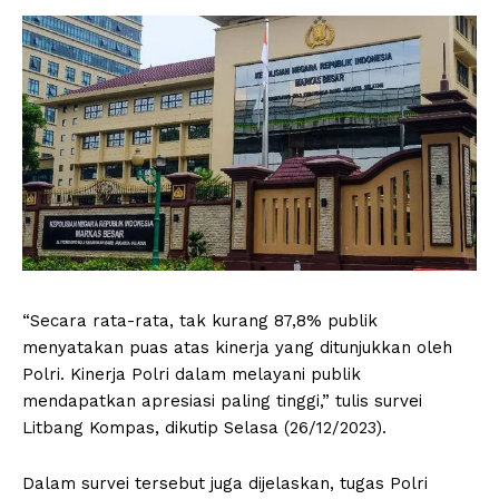
“Secara rata-rata, tak kurang 87,8% publik
menyatakan puas atas kinerja yang ditunjukkan oleh
Polri. Kinerja Polri dalam melayani publik
mendapatkan apresiasi paling tinggi,” tulis survei
Litbang Kompas, dikutip Selasa (26/12/2023).
Dalam survei tersebut juga dijelaskan, tugas Polri