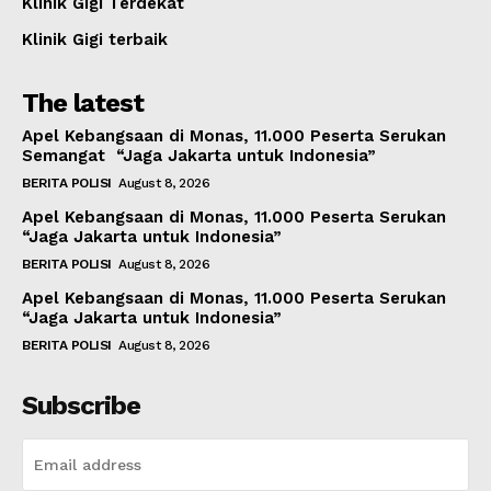
Klinik Gigi Terdekat
Klinik Gigi terbaik
The latest
Apel Kebangsaan di Monas, 11.000 Peserta Serukan
Semangat “Jaga Jakarta untuk Indonesia”
BERITA POLISI
August 8, 2026
Apel Kebangsaan di Monas, 11.000 Peserta Serukan
“Jaga Jakarta untuk Indonesia”
BERITA POLISI
August 8, 2026
Apel Kebangsaan di Monas, 11.000 Peserta Serukan
“Jaga Jakarta untuk Indonesia”
BERITA POLISI
August 8, 2026
Subscribe