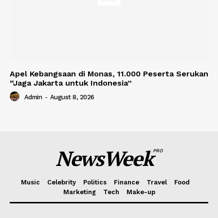
Apel Kebangsaan di Monas, 11.000 Peserta Serukan
“Jaga Jakarta untuk Indonesia”
Admin
-
August 8, 2026
NewsWeek
PRO
Music
Celebrity
Politics
Finance
Travel
Food
Marketing
Tech
Make-up