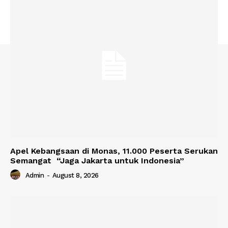
Apel Kebangsaan di Monas, 11.000 Peserta Serukan
Semangat “Jaga Jakarta untuk Indonesia”
Admin
-
August 8, 2026