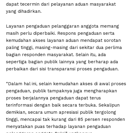
dapat tecermin dari pelayanan aduan masyarakat
yang dihadirkan.
Layanan pengaduan pelanggaran anggota memang
masih perlu diperbaiki. Respons pengaduan serta
kemudahan akses layanan aduan mendapat sorotan
paling tinggi, masing-masing dari sekitar dua perlima
bagian responden masyarakat. Selain itu, ada
sepertiga bagian publik lainnya yang berharap ada
perbaikan dari sisi transparansi proses pengaduan.
“Dalam hal ini, selain kemudahan akses di awal proses
pengaduan, publik tampaknya juga mengharapkan
proses berjalannya pengaduan dapat terus
terinformasi dengan baik secara terbuka. Sekalipun
demikian, secara umum apresiasi publik tergolong
tinggi, mencapai tak kurang dari 85 persen responden
menyatakan puas terhadap layanan pengaduan