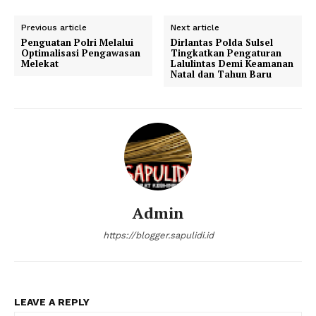
Previous article
Next article
Penguatan Polri Melalui
Dirlantas Polda Sulsel
Optimalisasi Pengawasan
Tingkatkan Pengaturan
Melekat
Lalulintas Demi Keamanan
Natal dan Tahun Baru
Admin
https://blogger.sapulidi.id
LEAVE A REPLY