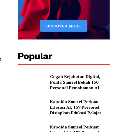
Popular
g
Cegah Kejahatan Digital,
Polda Sumsel Bekali 150
Personel Pemahaman AI
Kapolda Sumsel Perkuat
Literasi AI, 159 Personel
Disiapkan Edukasi Pelajar
Kapolda Sumsel Perkuat