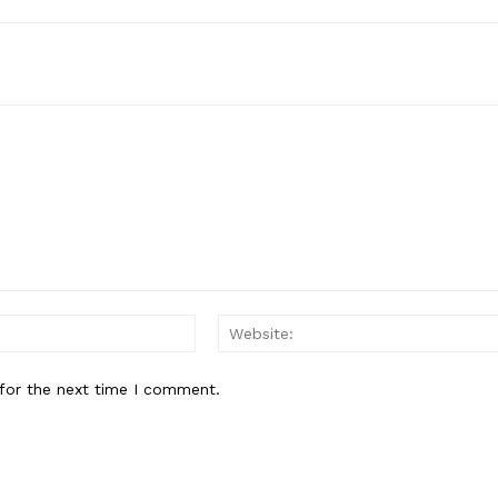
Email:*
for the next time I comment.