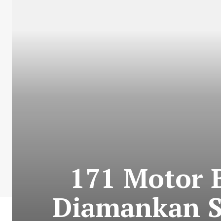
171 Motor 
Diamankan Sa