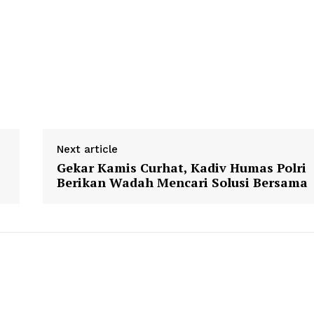
Next article
Gekar Kamis Curhat, Kadiv Humas Polri
Berikan Wadah Mencari Solusi Bersama