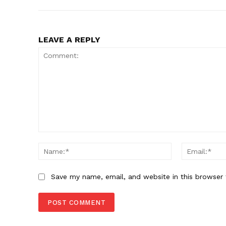
LEAVE A REPLY
Comment:
Name:*
Save my name, email, and website in this browser 