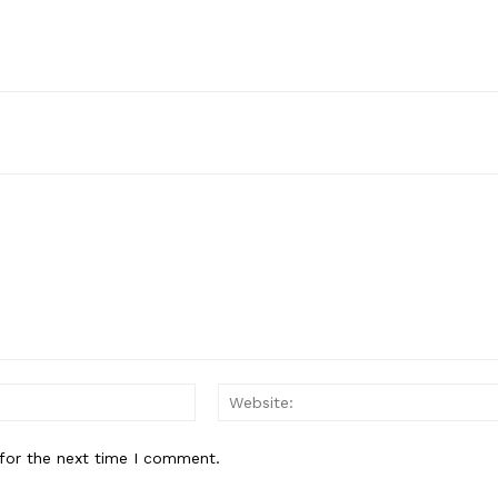
Email:*
for the next time I comment.