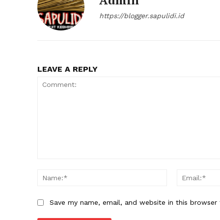
Admin
https://blogger.sapulidi.id
LEAVE A REPLY
Comment:
Name:*
Save my name, email, and website in this browser 