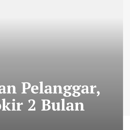
an Pelanggar,
kir 2 Bulan