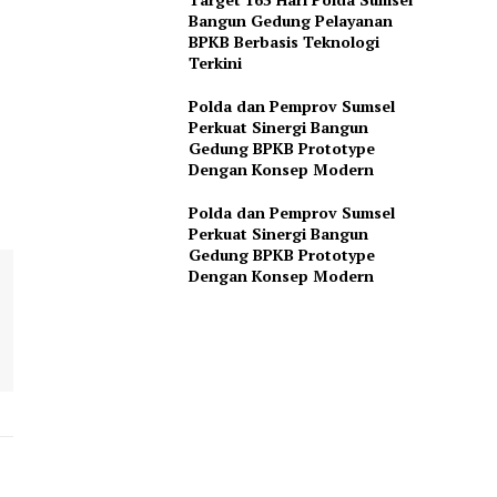
Bangun Gedung Pelayanan
BPKB Berbasis Teknologi
Terkini
Polda dan Pemprov Sumsel
Perkuat Sinergi Bangun
Gedung BPKB Prototype
Dengan Konsep Modern
Polda dan Pemprov Sumsel
Perkuat Sinergi Bangun
Gedung BPKB Prototype
Dengan Konsep Modern