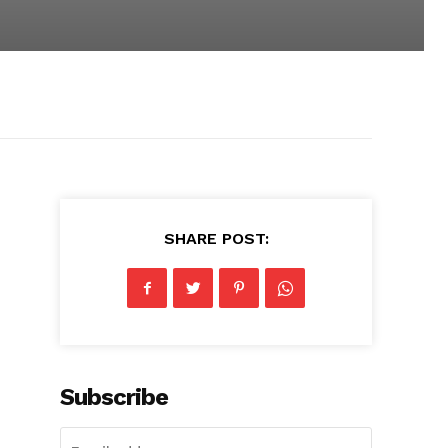
SHARE POST:
Subscribe