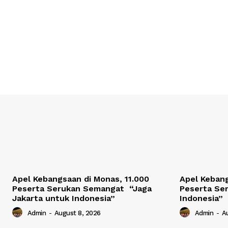
Apel Kebangsaan di Monas, 11.000
Apel Kebang
Peserta Serukan Semangat “Jaga
Peserta Ser
Jakarta untuk Indonesia”
Indonesia”
Admin
-
August 8, 2026
Admin
-
A