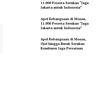
11.000 Peserta Serukan “Jaga
Jakarta untuk Indonesia”
Apel Kebangsaan di Monas,
11.000 Peserta Serukan “Jaga
Jakarta untuk Indonesia”
Apel Kebangsaan di Monas,
Ojol hingga Buruh Serukan
Komitmen Jaga Persatuan