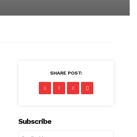
SHARE POST:
Subscribe