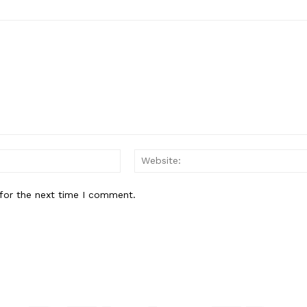
Email:*
for the next time I comment.