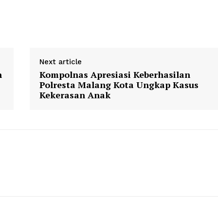
Next article
n
Kompolnas Apresiasi Keberhasilan
Polresta Malang Kota Ungkap Kasus
Kekerasan Anak