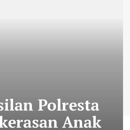
ilan Polresta
kerasan Anak