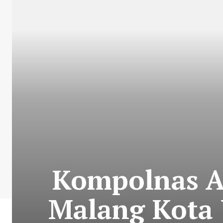
Kompolnas Ap
Malang Kota