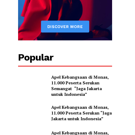
Popular
Apel Kebangsaan di Monas,
11.000 Peserta Serukan
Semangat “Jaga Jakarta
untuk Indonesia”
Apel Kebangsaan di Monas,
11.000 Peserta Serukan “Jaga
Jakarta untuk Indonesia”
Apel Kebangsaan di Monas,