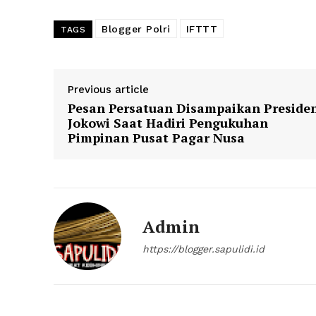
Blogger Polri
IFTTT
TAGS
Previous article
Pesan Persatuan Disampaikan Preside
Jokowi Saat Hadiri Pengukuhan
Pimpinan Pusat Pagar Nusa
Admin
https://blogger.sapulidi.id