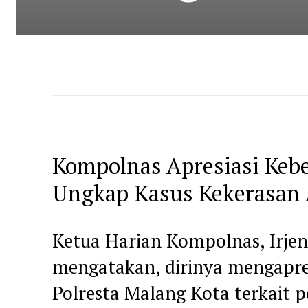
Kompolnas Apresiasi Kebe
Ungkap Kasus Kekerasan
Ketua Harian Kompolnas, Irje
mengatakan, dirinya mengapres
Polresta Malang Kota terkait 