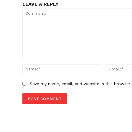
LEAVE A REPLY
Comment:
Name:*
Save my name, email, and website in this browser 