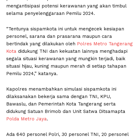
mengantisipasi potensi kerawanan yang akan timbul
selama penyelenggaraan Pemilu 2024.
“Tentunya sispamkota ini untuk mengecek kesiapan
personel, sarana dan prasarana maupun cara
bertindak yang dilakukan oleh
Polres Metro Tangerang
Kota
didukung TNI dan kekuatan lainnya menghadapi
segala situasi kerawanan yang mungkin terjadi, baik
situasi hijau, kuning maupun merah di setiap tahapan
Pemilu 2024,” katanya.
Kapolres menambahkan simulasi sispamkota ini
dilaksanakan bekerja sama dengan TNI, KPU,
Bawaslu, dan Pemerintah Kota Tangerang serta
didukung Satuan Brimob dan Unit Satwa Ditsamapta
Polda Metro Jaya
.
Ada 640 personel Polri, 30 personel TNI, 20 personel