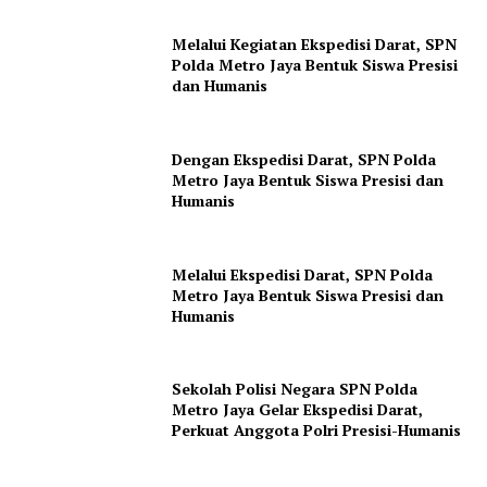
Melalui Kegiatan Ekspedisi Darat, SPN
Polda Metro Jaya Bentuk Siswa Presisi
dan Humanis
Dengan Ekspedisi Darat, SPN Polda
Metro Jaya Bentuk Siswa Presisi dan
Humanis
Melalui Ekspedisi Darat, SPN Polda
Metro Jaya Bentuk Siswa Presisi dan
Humanis
Sekolah Polisi Negara SPN Polda
Metro Jaya Gelar Ekspedisi Darat,
Perkuat Anggota Polri Presisi-Humanis