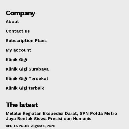
Company
About
Contact us
Subscription Plans
My account
Klinik Gigi
Klinik Gigi Surabaya
Klinik Gigi Terdekat
Klinik Gigi terbaik
The latest
Melalui Kegiatan Ekspedisi Darat, SPN Polda Metro
Jaya Bentuk Siswa Presisi dan Humanis
BERITA POLISI
August 9, 2026