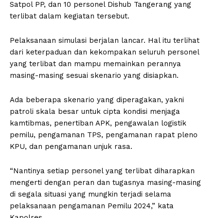
Satpol PP, dan 10 personel Dishub Tangerang yang
terlibat dalam kegiatan tersebut.
Pelaksanaan simulasi berjalan lancar. Hal itu terlihat
dari keterpaduan dan kekompakan seluruh personel
yang terlibat dan mampu memainkan perannya
masing-masing sesuai skenario yang disiapkan.
Ada beberapa skenario yang diperagakan, yakni
patroli skala besar untuk cipta kondisi menjaga
kamtibmas, penertiban APK, pengawalan logistik
pemilu, pengamanan TPS, pengamanan rapat pleno
KPU, dan pengamanan unjuk rasa.
“Nantinya setiap personel yang terlibat diharapkan
mengerti dengan peran dan tugasnya masing-masing
di segala situasi yang mungkin terjadi selama
pelaksanaan pengamanan Pemilu 2024,” kata
Kapolres