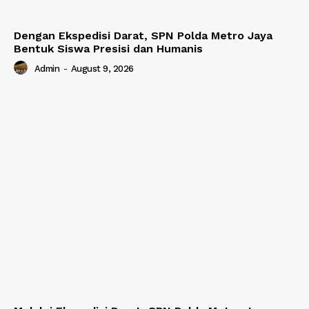
Dengan Ekspedisi Darat, SPN Polda Metro Jaya
Bentuk Siswa Presisi dan Humanis
Admin
-
August 9, 2026