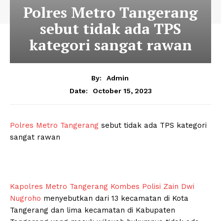
Polres Metro Tangerang
sebut tidak ada TPS
kategori sangat rawan
By:
Admin
October 15, 2023
Date:
Polres Metro Tangerang
sebut tidak ada TPS kategori
sangat rawan
Kapolres Metro Tangerang Kombes Polisi Zain Dwi
Nugroho
menyebutkan dari 13 kecamatan di Kota
Tangerang dan lima kecamatan di Kabupaten