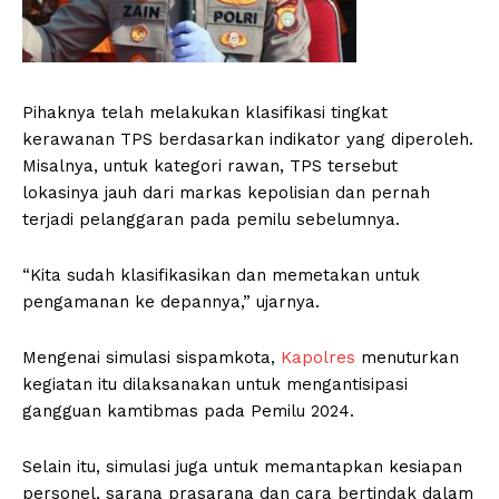
Pihaknya telah melakukan klasifikasi tingkat
kerawanan TPS berdasarkan indikator yang diperoleh.
Misalnya, untuk kategori rawan, TPS tersebut
lokasinya jauh dari markas kepolisian dan pernah
terjadi pelanggaran pada pemilu sebelumnya.
“Kita sudah klasifikasikan dan memetakan untuk
pengamanan ke depannya,” ujarnya.
Mengenai simulasi sispamkota,
Kapolres
menuturkan
kegiatan itu dilaksanakan untuk mengantisipasi
gangguan kamtibmas pada Pemilu 2024.
Selain itu, simulasi juga untuk memantapkan kesiapan
personel, sarana prasarana dan cara bertindak dalam