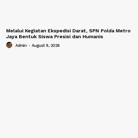
Melalui Kegiatan Ekspedisi Darat, SPN Polda Metro
Jaya Bentuk Siswa Presisi dan Humanis
Admin
-
August 9, 2026