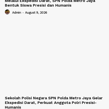
Melalui Ekspedisi Darat, SPN Polda Metro Jaya
Bentuk Siswa Presisi dan Humanis
Admin
-
August 9, 2026
Sekolah Polisi Negara SPN Polda Metro Jaya Gelar
Ekspedisi Darat, Perkuat Anggota Polri Presisi-
Humanis