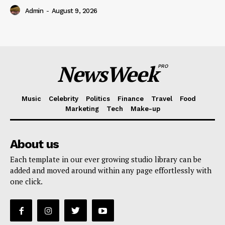
Admin
-
August 9, 2026
NewsWeek
PRO
Music
Celebrity
Politics
Finance
Travel
Food
Marketing
Tech
Make-up
About us
Each template in our ever growing studio library can be
added and moved around within any page effortlessly with
one click.