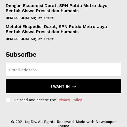
Dengan Ekspedisi Darat, SPN Polda Metro Jaya
Bentuk Siswa Presisi dan Humanis
BERITA POLISI
August 9, 2026
Melalui Ekspedisi Darat, SPN Polda Metro Jaya
Bentuk Siswa Presisi dan Humanis
BERITA POLISI
August 9, 2026
Subscribe
I WANT IN
I've read and accept the
Privacy Policy
.
© 2021 tagDiv. All Rights Reserved. Made with Newspaper
Theme.