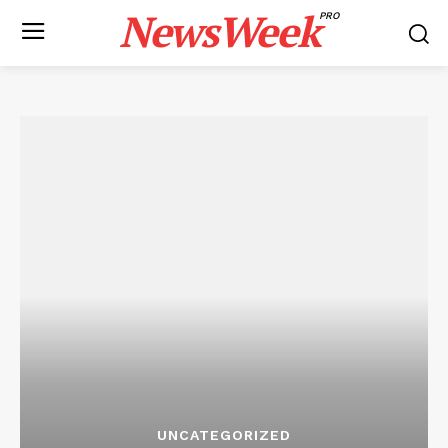
NewsWeek
PRO
UNCATEGORIZED