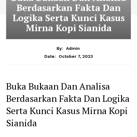
Berdasarkan Fakta Dan
Logika Serta Kunci Kasus
Mirna Kopi Sianida
By:
Admin
October 7, 2023
Date:
Buka Bukaan Dan Analisa
Berdasarkan Fakta Dan Logika
Serta Kunci Kasus Mirna Kopi
Sianida