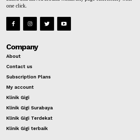
one click.
Company
About
Contact us
Subscription Plans
My account
Klinik Gigi
Klinik Gigi Surabaya
Klinik Gigi Terdekat
Klinik Gigi terbaik