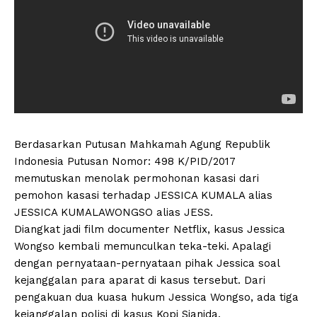
Berdasarkan Putusan Mahkamah Agung Republik
Indonesia Putusan Nomor: 498 K/PID/2017
memutuskan menolak permohonan kasasi dari
pemohon kasasi terhadap JESSICA KUMALA alias
JESSICA KUMALAWONGSO alias JESS.
Diangkat jadi film documenter Netflix, kasus Jessica
Wongso kembali memunculkan teka-teki. Apalagi
dengan pernyataan-pernyataan pihak Jessica soal
kejanggalan para aparat di kasus tersebut. Dari
pengakuan dua kuasa hukum Jessica Wongso, ada tiga
kejanggalan polisi di kasus Kopi Sianida.