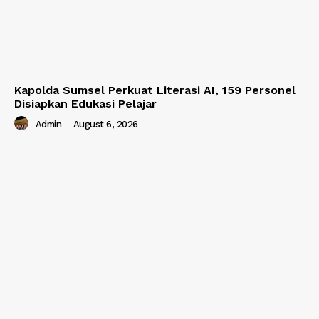
Kapolda Sumsel Perkuat Literasi AI, 159 Personel
Disiapkan Edukasi Pelajar
Admin
-
August 6, 2026