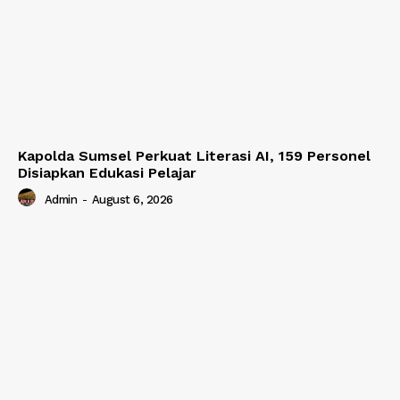
Kapolda Sumsel Perkuat Literasi AI, 159 Personel
Disiapkan Edukasi Pelajar
Admin
-
August 6, 2026