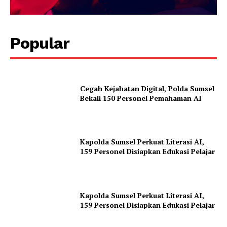
Popular
Cegah Kejahatan Digital, Polda Sumsel
Bekali 150 Personel Pemahaman AI
Kapolda Sumsel Perkuat Literasi AI,
159 Personel Disiapkan Edukasi Pelajar
Kapolda Sumsel Perkuat Literasi AI,
159 Personel Disiapkan Edukasi Pelajar