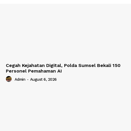
Cegah Kejahatan Digital, Polda Sumsel Bekali 150
Personel Pemahaman AI
Admin
-
August 6, 2026