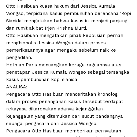
Otto Hasibuan kuasa hukum dari Jessica Kumala
Wongso, terpidana kasus pembunuhan berencana ‘Kopi
Sianida’ mengatakan bahwa kasus ini menjadi panjang
dan rumit akibat Irjen Krishna Murti.
Otto Hasibuan mengatakan pihak kepolisian pernah
menghipnotis Jessica Wongso dalam proses
pemeriksaannya agar mengaku sebelum naik ke
pengadilan.
Hotman Paris menuangkan keragu-raguannya atas
penetapan Jessica Kumala Wongso sebagai tersangka
kasus pembunuhan kopi sianida.
ANALISA:
Pengacara Otto Hasibuan menceritakan kronologi
dalam proses penanganan kasus tersebut terdapat
rekayasa dikarenakan adanya kejanggalan-
kejanggalan yang ditemukan dari sudut pandangnya
sebagai pengacara dari Jessica Wongso.
Pengacara Otto Hasibuan memberikan pernyataan-