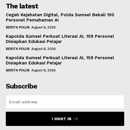
The latest
Cegah Kejahatan Digital, Polda Sumsel Bekali 150
Personel Pemahaman AI
BERITA POLISI
August 6, 2026
Kapolda Sumsel Perkuat Literasi AI, 159 Personel
Disiapkan Edukasi Pelajar
BERITA POLISI
August 6, 2026
Kapolda Sumsel Perkuat Literasi AI, 159 Personel
Disiapkan Edukasi Pelajar
BERITA POLISI
August 6, 2026
Subscribe
I WANT IN