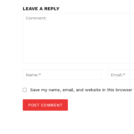
LEAVE A REPLY
Comment:
Name:*
Save my name, email, and website in this browser 