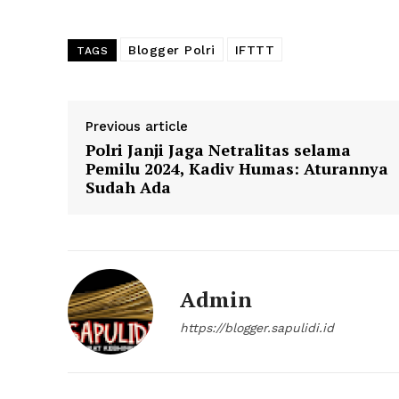
Blogger Polri
IFTTT
TAGS
Previous article
Polri Janji Jaga Netralitas selama
Pemilu 2024, Kadiv Humas: Aturannya
Sudah Ada
SUBSCRIB
Admin
https://blogger.sapulidi.id