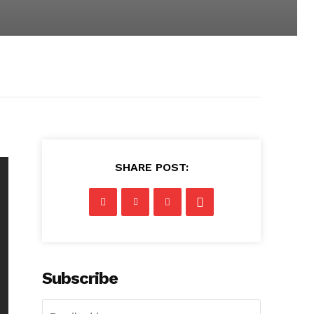
SHARE POST:
Subscribe