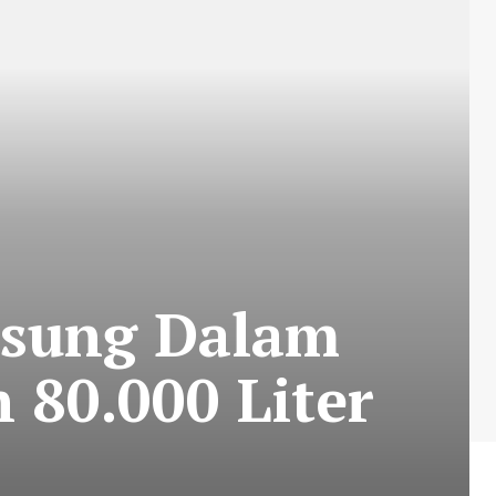
nsung Dalam
 80.000 Liter