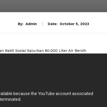
By:
Admin
Date:
October 5, 2023
 Bakti Sosial Salurkan 80.000 Liter Air Bersih