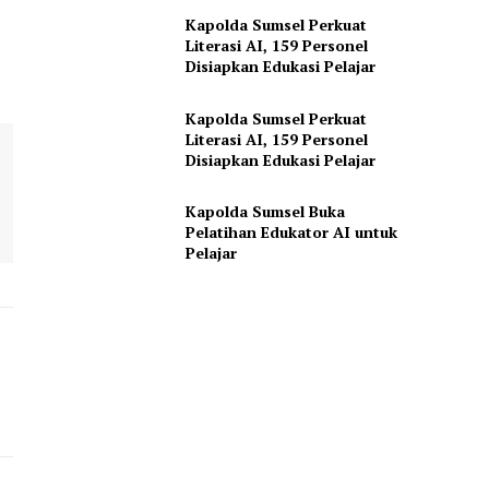
Kapolda Sumsel Perkuat
Literasi AI, 159 Personel
Disiapkan Edukasi Pelajar
Kapolda Sumsel Perkuat
Literasi AI, 159 Personel
Disiapkan Edukasi Pelajar
Kapolda Sumsel Buka
Pelatihan Edukator AI untuk
Pelajar