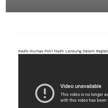
Kadiv Humas Polri Hadir Lansung Dalam Kegiatan