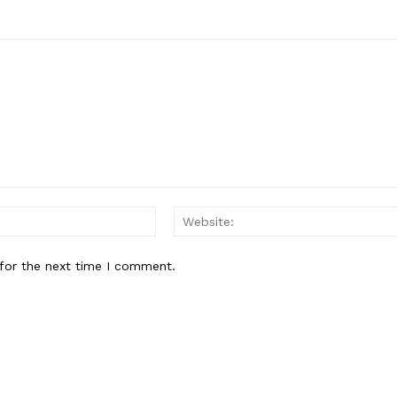
Email:*
for the next time I comment.