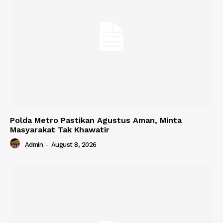
Polda Metro Pastikan Agustus Aman, Minta
Masyarakat Tak Khawatir
Admin
-
August 8, 2026