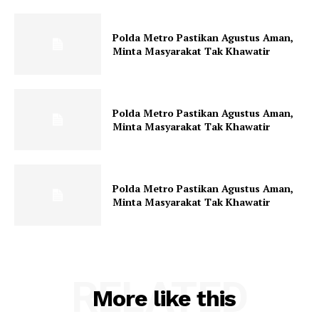
Klinik Gigi terbaik
Polda Metro Pastikan Agustus Aman,
Minta Masyarakat Tak Khawatir
Polda Metro Pastikan Agustus Aman,
Minta Masyarakat Tak Khawatir
Polda Metro Pastikan Agustus Aman,
Minta Masyarakat Tak Khawatir
RELATED
More like this