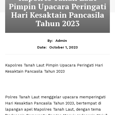
Pimpin Upacara Peringati
Hari Kesaktain Pancasila
Tahun 2023
By:
Admin
October 1, 2023
Date:
Kapolres Tanah Laut Pimpin Upacara Peringati Hari
Kesaktain Pancasila Tahun 2023
Polres Tanah Laut menggelar upacara memperingati
Hari Kesaktian Pancasila Tahun 2023, bertempat di
lapangan apel Mapolres Tanah Laut, dengan tema