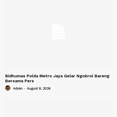
Bidhumas Polda Metro Jaya Gelar Ngobrol Bareng
Bersama Pers
Admin
-
August 8, 2026