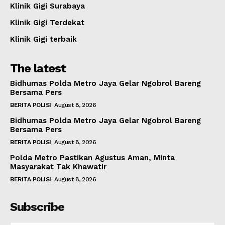
Klinik Gigi Surabaya
Klinik Gigi Terdekat
Klinik Gigi terbaik
The latest
Bidhumas Polda Metro Jaya Gelar Ngobrol Bareng
Bersama Pers
BERITA POLISI
August 8, 2026
Bidhumas Polda Metro Jaya Gelar Ngobrol Bareng
Bersama Pers
BERITA POLISI
August 8, 2026
Polda Metro Pastikan Agustus Aman, Minta
Masyarakat Tak Khawatir
BERITA POLISI
August 8, 2026
Subscribe