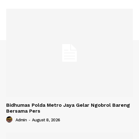
Bidhumas Polda Metro Jaya Gelar Ngobrol Bareng
Bersama Pers
Admin
-
August 8, 2026