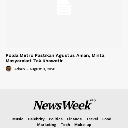
Polda Metro Pastikan Agustus Aman, Minta
Masyarakat Tak Khawatir
Admin
-
August 8, 2026
NewsWeek
PRO
Music
Celebrity
Politics
Finance
Travel
Food
Marketing
Tech
Make-up