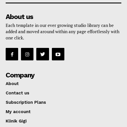
About us
Each template in our ever growing studio library can be
added and moved around within any page effortlessly with
one click.
Company
About
Contact us
Subscription Plans
My account
Klinik Gigi