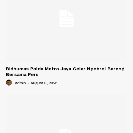
Bidhumas Polda Metro Jaya Gelar Ngobrol Bareng
Bersama Pers
Admin
-
August 8, 2026