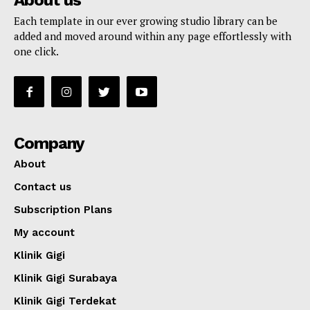
About us
Each template in our ever growing studio library can be
added and moved around within any page effortlessly with
one click.
Company
About
Contact us
Subscription Plans
My account
Klinik Gigi
Klinik Gigi Surabaya
Klinik Gigi Terdekat