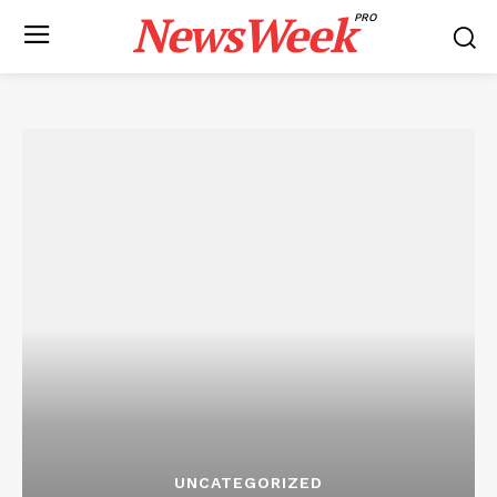
NewsWeek
PRO
UNCATEGORIZED