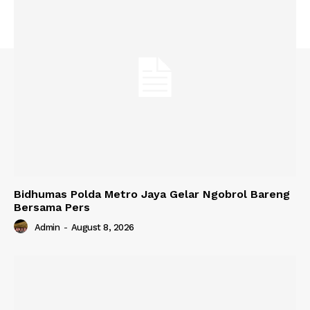
Bidhumas Polda Metro Jaya Gelar Ngobrol Bareng
Bersama Pers
Admin
-
August 8, 2026