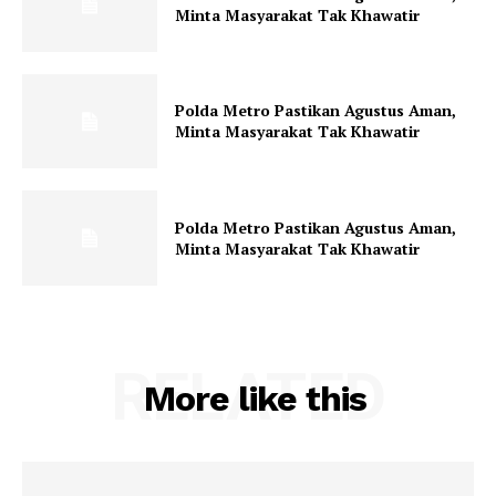
Minta Masyarakat Tak Khawatir
Polda Metro Pastikan Agustus Aman,
Minta Masyarakat Tak Khawatir
Polda Metro Pastikan Agustus Aman,
Minta Masyarakat Tak Khawatir
RELATED
More like this