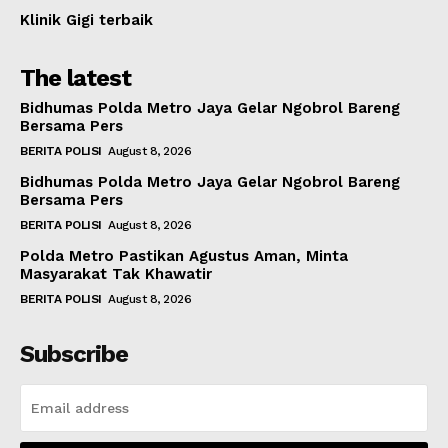
Klinik Gigi terbaik
The latest
Bidhumas Polda Metro Jaya Gelar Ngobrol Bareng
Bersama Pers
BERITA POLISI
August 8, 2026
Bidhumas Polda Metro Jaya Gelar Ngobrol Bareng
Bersama Pers
BERITA POLISI
August 8, 2026
Polda Metro Pastikan Agustus Aman, Minta
Masyarakat Tak Khawatir
BERITA POLISI
August 8, 2026
Subscribe