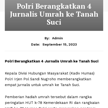
Polri Berangkatkan 4
Jurnalis Umrah ke Tanah
Suci
By:
Admin
September 15, 2023
Date:
Polri Berangkatkan 4 Jurnalis Umrah ke Tanah Suci
Kepala Divisi Hubungan Masyarakat (Kadiv Humas)
Polri Irjen Pol Sandi Nugroho memberangkatkan
empat jurnalis untuk umrah ke Tanah Suci.
Pemberian hadiah umrah tersebut dalam rangka
peringatan HUT k-78 Kemerdekaan RI dan rangkaian