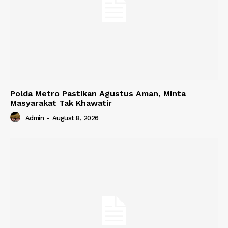
Polda Metro Pastikan Agustus Aman, Minta
Masyarakat Tak Khawatir
Admin
-
August 8, 2026