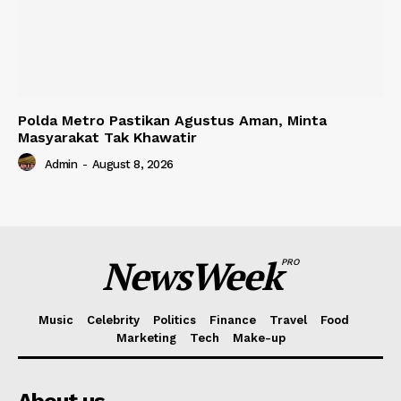
Polda Metro Pastikan Agustus Aman, Minta
Masyarakat Tak Khawatir
Admin
-
August 8, 2026
NewsWeek
PRO
Music
Celebrity
Politics
Finance
Travel
Food
Marketing
Tech
Make-up