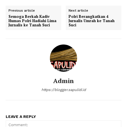
Previous article
Next article
Semoga Berkah Kadiv
Polri Berangkatkan 4
Humas Polri Hadiahi Lima
Jurnalis Umrah ke Tanah
Jurnalis ke Tanah Suci
Suci
Admin
https://blogger.sapulidi.id
LEAVE A REPLY