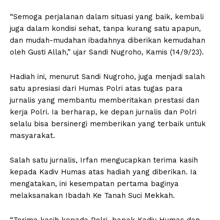
“Semoga perjalanan dalam situasi yang baik, kembali
juga dalam kondisi sehat, tanpa kurang satu apapun,
dan mudah-mudahan ibadahnya diberikan kemudahan
oleh Gusti Allah,” ujar Sandi Nugroho, Kamis (14/9/23).
Hadiah ini, menurut Sandi Nugroho, juga menjadi salah
satu apresiasi dari Humas Polri atas tugas para
jurnalis yang membantu memberitakan prestasi dan
kerja Polri. Ia berharap, ke depan jurnalis dan Polri
selalu bisa bersinergi memberikan yang terbaik untuk
masyarakat.
Salah satu jurnalis, Irfan mengucapkan terima kasih
kepada Kadiv Humas atas hadiah yang diberikan. Ia
mengatakan, ini kesempatan pertama baginya
melaksanakan Ibadah Ke Tanah Suci Mekkah.