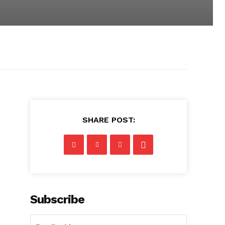
SHARE POST:
Subscribe