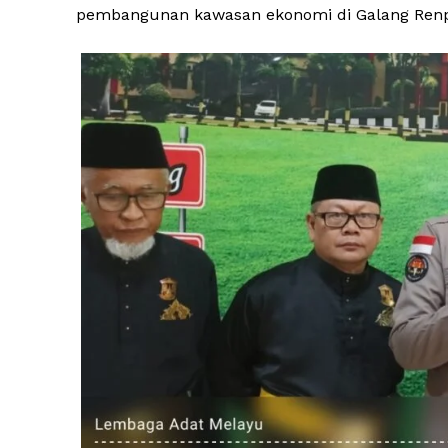
pembangunan kawasan ekonomi di Galang Renpan