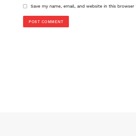
Save my name, email, and website in this browser 