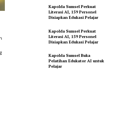
Kapolda Sumsel Perkuat
Literasi AI, 159 Personel
Disiapkan Edukasi Pelajar
Kapolda Sumsel Perkuat
Literasi AI, 159 Personel
n
Disiapkan Edukasi Pelajar
g
Kapolda Sumsel Buka
Pelatihan Edukator AI untuk
Pelajar