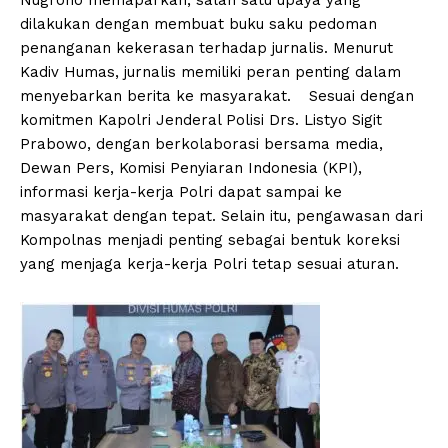
dilakukan dengan membuat buku saku pedoman
penanganan kekerasan terhadap jurnalis. Menurut
Kadiv Humas, jurnalis memiliki peran penting dalam
menyebarkan berita ke masyarakat. Sesuai dengan
komitmen Kapolri Jenderal Polisi Drs. Listyo Sigit
Prabowo, dengan berkolaborasi bersama media,
Dewan Pers, Komisi Penyiaran Indonesia (KPI),
informasi kerja-kerja Polri dapat sampai ke
masyarakat dengan tepat. Selain itu, pengawasan dari
Kompolnas menjadi penting sebagai bentuk koreksi
yang menjaga kerja-kerja Polri tetap sesuai aturan.