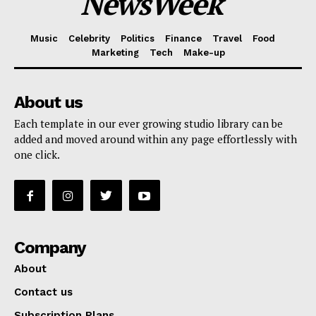
NewsWeek
Music
Celebrity
Politics
Finance
Travel
Food
Marketing
Tech
Make-up
About us
Each template in our ever growing studio library can be
added and moved around within any page effortlessly with
one click.
Company
About
Contact us
Subscription Plans