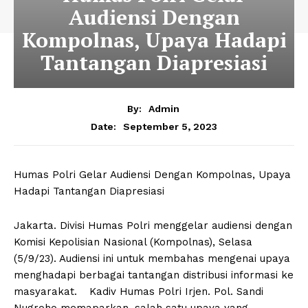
Audiensi Dengan
Kompolnas, Upaya Hadapi
Tantangan Diapresiasi
By:
Admin
September 5, 2023
Date:
Humas Polri Gelar Audiensi Dengan Kompolnas, Upaya
Hadapi Tantangan Diapresiasi
Jakarta. Divisi Humas Polri menggelar audiensi dengan
Komisi Kepolisian Nasional (Kompolnas), Selasa
(5/9/23). Audiensi ini untuk membahas mengenai upaya
menghadapi berbagai tantangan distribusi informasi ke
masyarakat. Kadiv Humas Polri Irjen. Pol. Sandi
Nugroho memaparkan, salah satu upaya yang