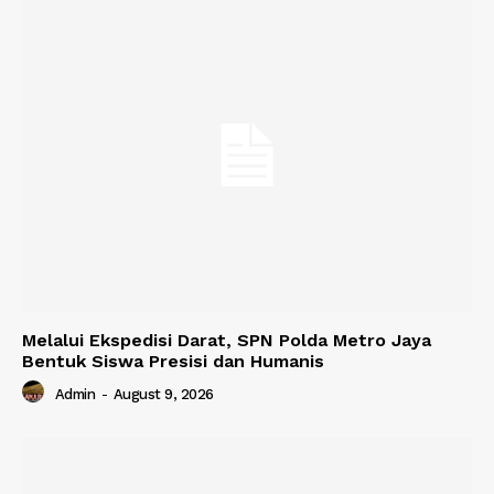
Melalui Ekspedisi Darat, SPN Polda Metro Jaya
Bentuk Siswa Presisi dan Humanis
Admin
-
August 9, 2026