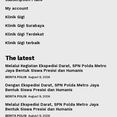
My account
Klinik Gigi
Klinik Gigi Surabaya
Klinik Gigi Terdekat
Klinik Gigi terbaik
The latest
Melalui Kegiatan Ekspedisi Darat, SPN Polda Metro
Jaya Bentuk Siswa Presisi dan Humanis
BERITA POLISI
August 9, 2026
Dengan Ekspedisi Darat, SPN Polda Metro Jaya
Bentuk Siswa Presisi dan Humanis
BERITA POLISI
August 9, 2026
Melalui Ekspedisi Darat, SPN Polda Metro Jaya
Bentuk Siswa Presisi dan Humanis
BERITA POLISI
August 9, 2026