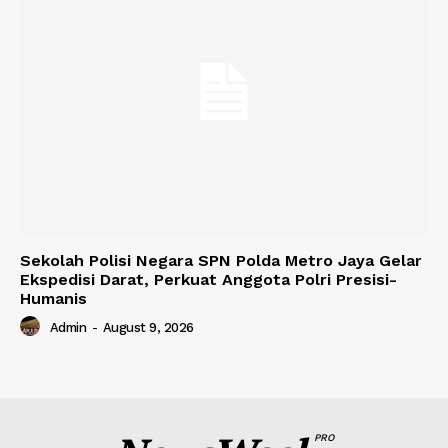
Sekolah Polisi Negara SPN Polda Metro Jaya Gelar
Ekspedisi Darat, Perkuat Anggota Polri Presisi-
Humanis
Admin
-
August 9, 2026
PRO