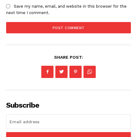
Save my name, email, and website in this browser for the
next time I comment.
SHARE POST:
Subscribe