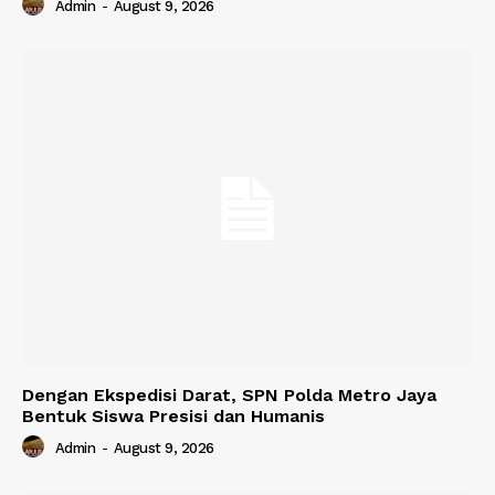
Admin
-
August 9, 2026
Dengan Ekspedisi Darat, SPN Polda Metro Jaya
Bentuk Siswa Presisi dan Humanis
Admin
-
August 9, 2026