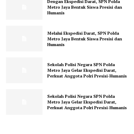
Dengan Ekspedisi Darat, SPN Polda
Klinik Gigi Terdekat
Metro Jaya Bentuk Siswa Presisi dan
Humanis
Klinik Gigi terbaik
Melalui Ekspedisi Darat, SPN Polda
Metro Jaya Bentuk Siswa Presisi dan
Humanis
Sekolah Polisi Negara SPN Polda
Metro Jaya Gelar Ekspedisi Darat,
Perkuat Anggota Polri Presisi-Humanis
Sekolah Polisi Negara SPN Polda
Metro Jaya Gelar Ekspedisi Darat,
Perkuat Anggota Polri Presisi-Humanis