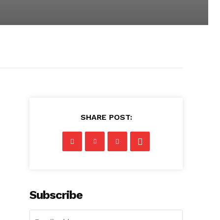
SHARE POST:
Subscribe