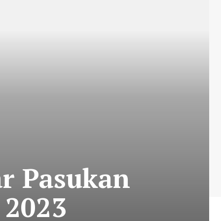
ar Pasukan
 2023