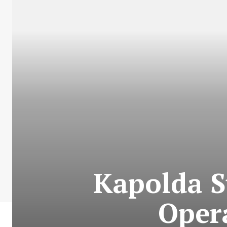
Kapolda S
Oper