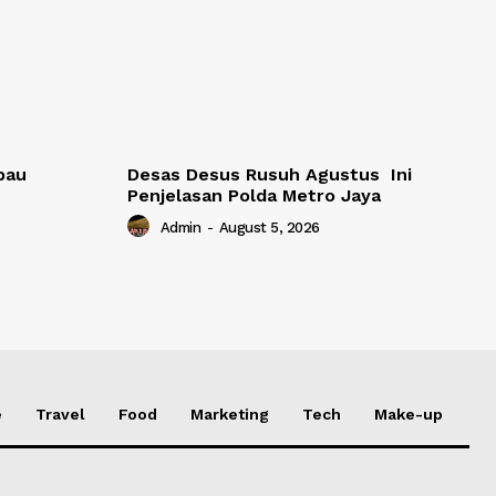
bau
Desas Desus Rusuh Agustus Ini
Penjelasan Polda Metro Jaya
Admin
-
August 5, 2026
e
Travel
Food
Marketing
Tech
Make-up