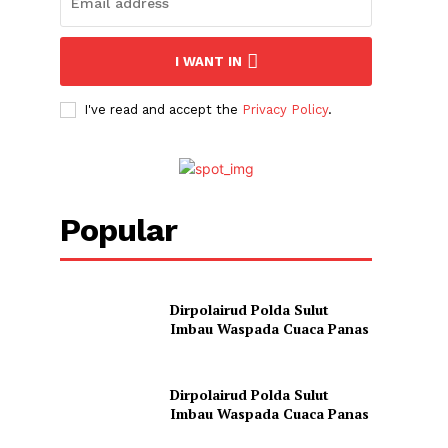
I WANT IN
I've read and accept the
Privacy Policy
.
Popular
Dirpolairud Polda Sulut
Imbau Waspada Cuaca Panas
Dirpolairud Polda Sulut
Imbau Waspada Cuaca Panas