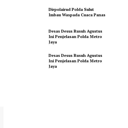
Dirpolairud Polda Sulut
Imbau Waspada Cuaca Panas
Desas Desus Rusuh Agustus
Ini Penjelasan Polda Metro
Jaya
Desas Desus Rusuh Agustus
Ini Penjelasan Polda Metro
Jaya