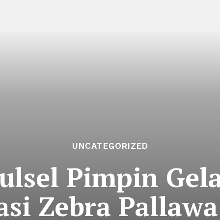
UNCATEGORIZED
ulsel Pimpin Gel
asi Zebra Pallawa