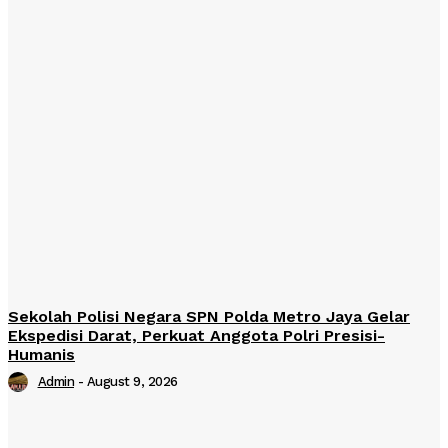
Sekolah Polisi Negara SPN Polda Metro Jaya Gelar
Ekspedisi Darat, Perkuat Anggota Polri Presisi-
Humanis
Admin
-
August 9, 2026