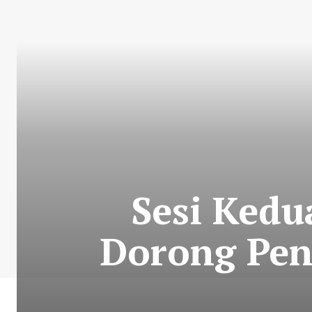
Sesi Kedu
Dorong Pen