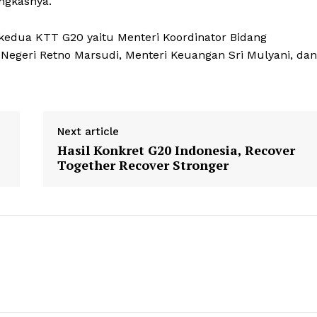
ungkasnya.
kedua KTT G20 yaitu Menteri Koordinator Bidang
 Negeri Retno Marsudi, Menteri Keuangan Sri Mulyani, dan
Next article
Hasil Konkret G20 Indonesia, Recover
Together Recover Stronger