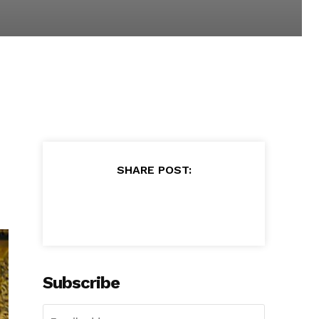
SHARE POST:
Subscribe