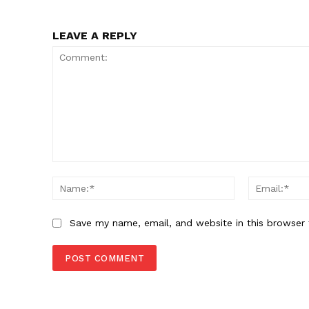
LEAVE A REPLY
Comment:
Name:*
Save my name, email, and website in this browser 