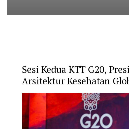
Sesi Kedua KTT G20, Pre
Arsitektur Kesehatan Glo