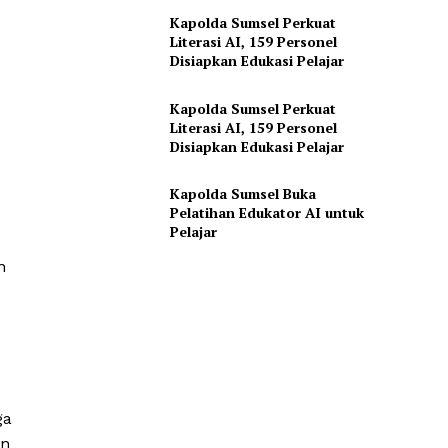
Kapolda Sumsel Perkuat
Literasi AI, 159 Personel
Disiapkan Edukasi Pelajar
Kapolda Sumsel Perkuat
Literasi AI, 159 Personel
Disiapkan Edukasi Pelajar
Kapolda Sumsel Buka
Pelatihan Edukator AI untuk
Pelajar
n
ga
an