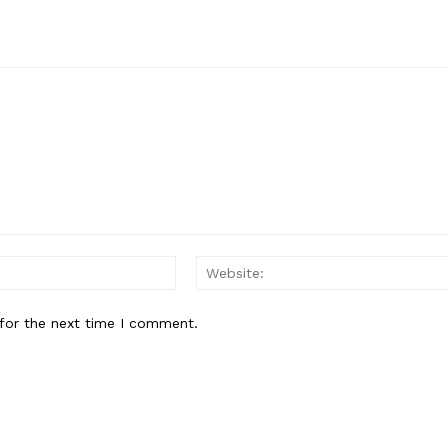
Email:*
for the next time I comment.