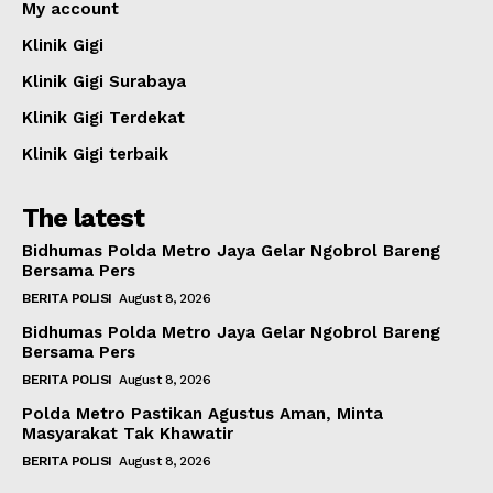
My account
Klinik Gigi
Klinik Gigi Surabaya
Klinik Gigi Terdekat
Klinik Gigi terbaik
The latest
Bidhumas Polda Metro Jaya Gelar Ngobrol Bareng
Bersama Pers
BERITA POLISI
August 8, 2026
Bidhumas Polda Metro Jaya Gelar Ngobrol Bareng
Bersama Pers
BERITA POLISI
August 8, 2026
Polda Metro Pastikan Agustus Aman, Minta
Masyarakat Tak Khawatir
BERITA POLISI
August 8, 2026