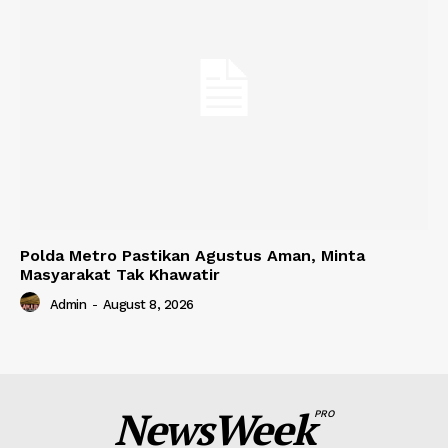
Polda Metro Pastikan Agustus Aman, Minta
Masyarakat Tak Khawatir
Admin
-
August 8, 2026
NewsWeek
PRO