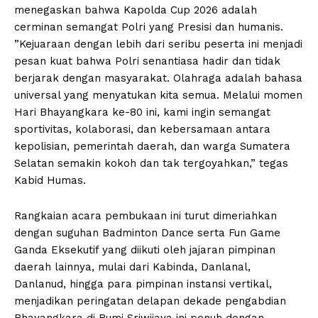
menegaskan bahwa Kapolda Cup 2026 adalah
cerminan semangat Polri yang Presisi dan humanis.
​”Kejuaraan dengan lebih dari seribu peserta ini menjadi
pesan kuat bahwa Polri senantiasa hadir dan tidak
berjarak dengan masyarakat. Olahraga adalah bahasa
universal yang menyatukan kita semua. Melalui momen
Hari Bhayangkara ke-80 ini, kami ingin semangat
sportivitas, kolaborasi, dan kebersamaan antara
kepolisian, pemerintah daerah, dan warga Sumatera
Selatan semakin kokoh dan tak tergoyahkan,” tegas
Kabid Humas.
​Rangkaian acara pembukaan ini turut dimeriahkan
dengan suguhan Badminton Dance serta Fun Game
Ganda Eksekutif yang diikuti oleh jajaran pimpinan
daerah lainnya, mulai dari Kabinda, Danlanal,
Danlanud, hingga para pimpinan instansi vertikal,
menjadikan peringatan delapan dekade pengabdian