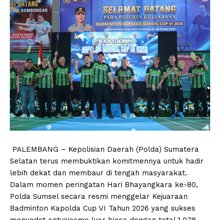
​PALEMBANG – Kepolisian Daerah (Polda) Sumatera
Selatan terus membuktikan komitmennya untuk hadir
lebih dekat dan membaur di tengah masyarakat.
Dalam momen peringatan Hari Bhayangkara ke-80,
Polda Sumsel secara resmi menggelar Kejuaraan
Badminton Kapolda Cup VI Tahun 2026 yang sukses