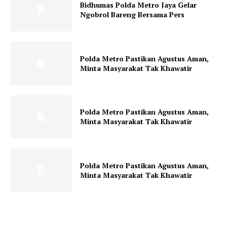
Bidhumas Polda Metro Jaya Gelar
Ngobrol Bareng Bersama Pers
Polda Metro Pastikan Agustus Aman,
Minta Masyarakat Tak Khawatir
Polda Metro Pastikan Agustus Aman,
Minta Masyarakat Tak Khawatir
Polda Metro Pastikan Agustus Aman,
Minta Masyarakat Tak Khawatir