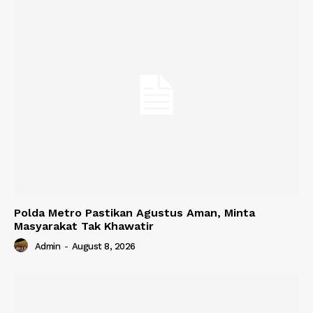
Polda Metro Pastikan Agustus Aman, Minta
Masyarakat Tak Khawatir
Admin
-
August 8, 2026