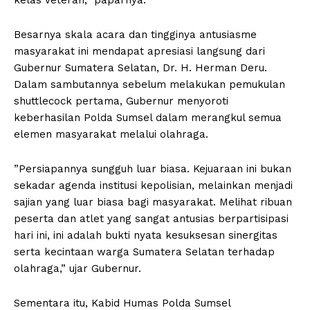
kelas Veteran,” paparnya.
​Besarnya skala acara dan tingginya antusiasme
masyarakat ini mendapat apresiasi langsung dari
Gubernur Sumatera Selatan, Dr. H. Herman Deru.
Dalam sambutannya sebelum melakukan pemukulan
shuttlecock pertama, Gubernur menyoroti
keberhasilan Polda Sumsel dalam merangkul semua
elemen masyarakat melalui olahraga.
​”Persiapannya sungguh luar biasa. Kejuaraan ini bukan
sekadar agenda institusi kepolisian, melainkan menjadi
sajian yang luar biasa bagi masyarakat. Melihat ribuan
peserta dan atlet yang sangat antusias berpartisipasi
hari ini, ini adalah bukti nyata kesuksesan sinergitas
serta kecintaan warga Sumatera Selatan terhadap
olahraga,” ujar Gubernur.
​Sementara itu, Kabid Humas Polda Sumsel