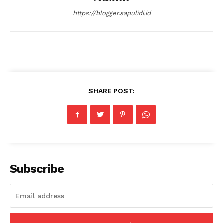
https://blogger.sapulidi.id
SHARE POST:
Subscribe