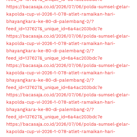
https://bacasaja.co.id/2026/07/06/polda-sumsel-gelar-
kapolda-cup-vi-2026-1-078-atlet-ramaikan-hari-
bhayangkara-ke-80-di-palembang-2/?
feed_id=137627&_unique_id=6a4ac203bdc7e
https://bacasaja.co.id/2026/07/06/polda-sumsel-gelar-
kapolda-cup-vi-2026-1-078-atlet-ramaikan-hari-
bhayangkara-ke-80-di-palembang-2/?
feed_id=137627&_unique_id=6a4ac203bdc7e
https://bacasaja.co.id/2026/07/06/polda-sumsel-gelar-
kapolda-cup-vi-2026-1-078-atlet-ramaikan-hari-
bhayangkara-ke-80-di-palembang-2/?
feed_id=137627&_unique_id=6a4ac203bdc7e
https://bacasaja.co.id/2026/07/06/polda-sumsel-gelar-
kapolda-cup-vi-2026-1-078-atlet-ramaikan-hari-
bhayangkara-ke-80-di-palembang-2/?
feed_id=137627&_unique_id=6a4ac203bdc7e
https://bacasaja.co.id/2026/07/06/polda-sumsel-gelar-
kapolda-cup-vi-2026-1-078-atlet-ramaikan-hari-