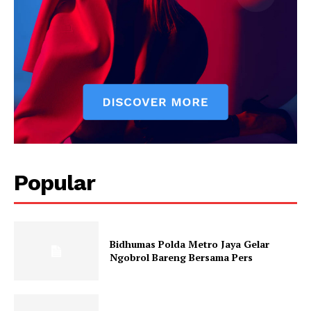
Popular
Bidhumas Polda Metro Jaya Gelar
Ngobrol Bareng Bersama Pers