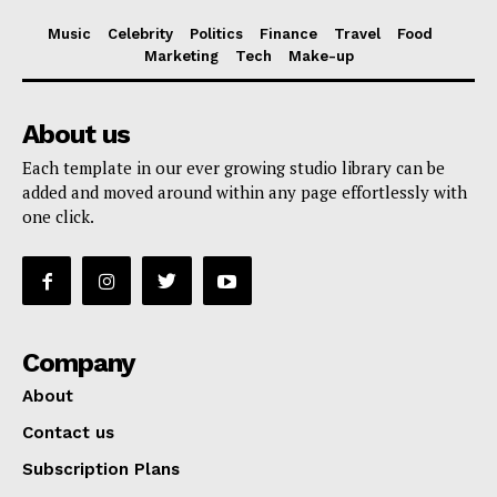
Music
Celebrity
Politics
Finance
Travel
Food
Marketing
Tech
Make-up
About us
Each template in our ever growing studio library can be
added and moved around within any page effortlessly with
one click.
Company
About
Contact us
Subscription Plans