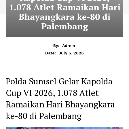
1.078 Atlet Ramaikan Hari
Bhayangkara ke-80 di
Palembang
By:
Admin
July 5, 2026
Date:
Polda Sumsel Gelar Kapolda
Cup VI 2026, 1.078 Atlet
Ramaikan Hari Bhayangkara
ke-80 di Palembang