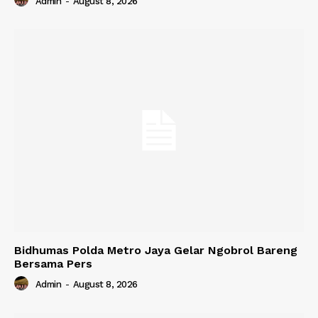
Admin
-
August 8, 2026
Bidhumas Polda Metro Jaya Gelar Ngobrol Bareng
Bersama Pers
Admin
-
August 8, 2026