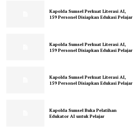
Kapolda Sumsel Perkuat Literasi AI,
159 Personel Disiapkan Edukasi Pelajar
Kapolda Sumsel Perkuat Literasi AI,
159 Personel Disiapkan Edukasi Pelajar
Kapolda Sumsel Perkuat Literasi AI,
159 Personel Disiapkan Edukasi Pelajar
Kapolda Sumsel Buka Pelatihan
Edukator AI untuk Pelajar