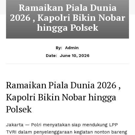
Ramaikan Piala Dunia
2026 , Kapolri Bikin Nobar
hingga Polsek
By:
Admin
June 10, 2026
Date:
Ramaikan Piala Dunia 2026 ,
Kapolri Bikin Nobar hingga
Polsek
Jakarta — Polri menyatakan siap mendukung LPP
TVRI dalam penyelenggaraan kegiatan nonton bareng