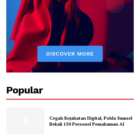
Popular
Cegah Kejahatan Digital, Polda Sumsel
Bekali 150 Personel Pemahaman AI