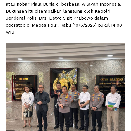
atau nobar Piala Dunia di berbagai wilayah Indonesia.
Dukungan itu disampaikan langsung oleh Kapolri
Jenderal Polisi Drs. Listyo Sigit Prabowo dalam
doorstop di Mabes Polri, Rabu (10/6/2026) pukul 14.00
WIB.