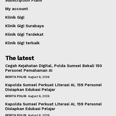
Subscription Plans
My account
Klinik Gigi
Klinik Gigi Surabaya
Klinik Gigi Terdekat
Klinik Gigi terbaik
The latest
Cegah Kejahatan Digital, Polda Sumsel Bekali 150
Personel Pemahaman AI
BERITA POLISI
August 6, 2026
Kapolda Sumsel Perkuat Literasi AI, 159 Personel
Disiapkan Edukasi Pelajar
BERITA POLISI
August 6, 2026
Kapolda Sumsel Perkuat Literasi AI, 159 Personel
Disiapkan Edukasi Pelajar
BERITA POLISI
August 6, 2026