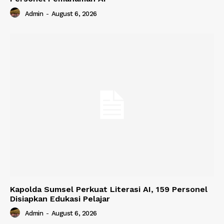
Admin
-
August 6, 2026
Kapolda Sumsel Perkuat Literasi AI, 159 Personel
Disiapkan Edukasi Pelajar
Admin
-
August 6, 2026