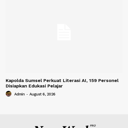
Kapolda Sumsel Perkuat Literasi AI, 159 Personel
Disiapkan Edukasi Pelajar
Admin
-
August 6, 2026
PRO