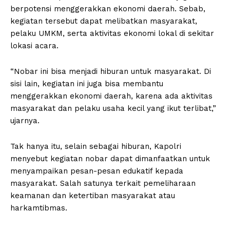
berpotensi menggerakkan ekonomi daerah. Sebab,
kegiatan tersebut dapat melibatkan masyarakat,
pelaku UMKM, serta aktivitas ekonomi lokal di sekitar
lokasi acara.
“Nobar ini bisa menjadi hiburan untuk masyarakat. Di
sisi lain, kegiatan ini juga bisa membantu
menggerakkan ekonomi daerah, karena ada aktivitas
masyarakat dan pelaku usaha kecil yang ikut terlibat,”
ujarnya.
Tak hanya itu, selain sebagai hiburan, Kapolri
menyebut kegiatan nobar dapat dimanfaatkan untuk
menyampaikan pesan-pesan edukatif kepada
masyarakat. Salah satunya terkait pemeliharaan
keamanan dan ketertiban masyarakat atau
harkamtibmas.