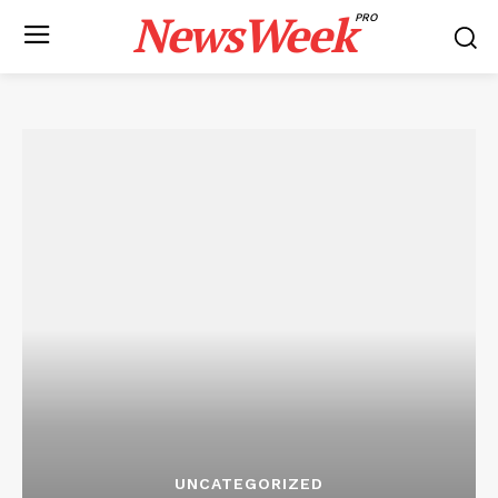
NewsWeek
PRO
UNCATEGORIZED