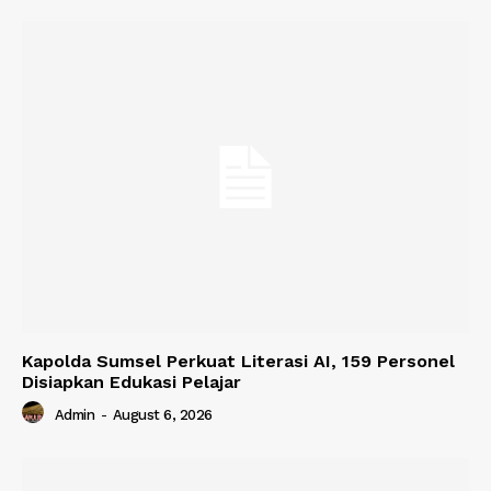
Kapolda Sumsel Perkuat Literasi AI, 159 Personel
Disiapkan Edukasi Pelajar
Admin
-
August 6, 2026