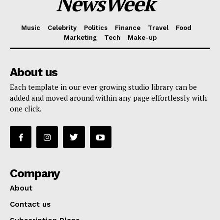
NewsWeek
Music
Celebrity
Politics
Finance
Travel
Food
Marketing
Tech
Make-up
About us
Each template in our ever growing studio library can be
added and moved around within any page effortlessly with
one click.
Company
About
Contact us