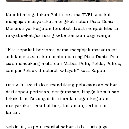
Kapolri mengatakan Polri bersama TVRI sepakat
mengajak masyarakat mengikuti nobar Piala Dunia.
Menurutnya, kegiatan tersebut dapat menjadi hiburan
rakyat sekaligus ruang kebersamaan bagi warga.
“Kita sepakat bersama-sama mengajak masyarakat
untuk melaksanakan nonton bareng Piala Dunia. Polri
siap mendukung mulai dari Mabes Polri, Polda, Polres,
sampai Polsek di seluruh wilayah,” kata Kapolri.
Untuk itu, Polri akan mendukung pelaksanaan nobar
dari aspek perizinan, pengamanan, hingga kebutuhan
teknis lain. Dukungan ini diberikan agar kegiatan
masyarakat tersebut berjalan aman, tertib, dan
lancar.
Selain itu, Kapolri menilai nobar Piala Dunia juga