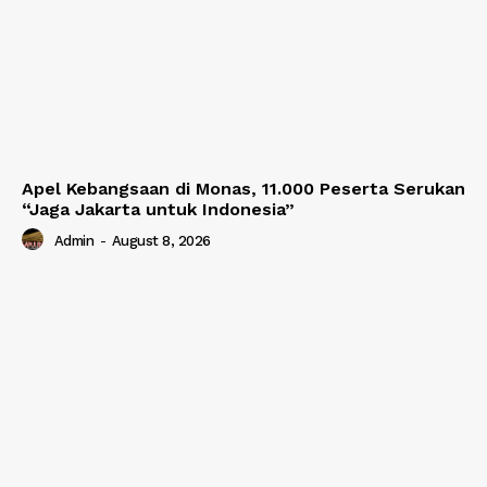
Apel Kebangsaan di Monas, 11.000 Peserta Serukan
“Jaga Jakarta untuk Indonesia”
Admin
-
August 8, 2026