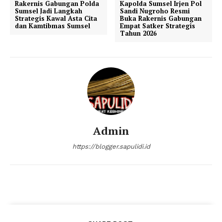
Rakernis Gabungan Polda
Kapolda Sumsel Irjen Pol
Sumsel Jadi Langkah
Sandi Nugroho Resmi
Strategis Kawal Asta Cita
Buka Rakernis Gabungan
dan Kamtibmas Sumsel
Empat Satker Strategis
Tahun 2026
Admin
https://blogger.sapulidi.id