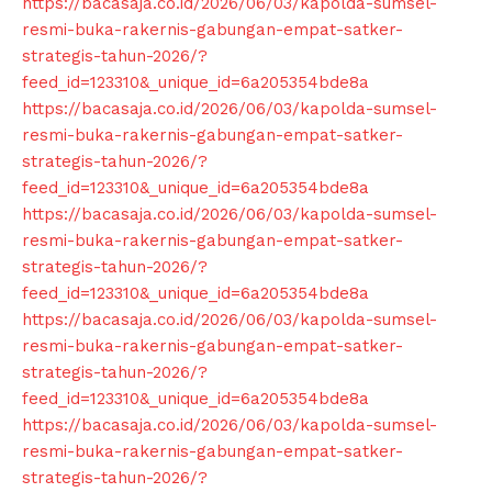
https://bacasaja.co.id/2026/06/03/kapolda-sumsel-
resmi-buka-rakernis-gabungan-empat-satker-
strategis-tahun-2026/?
feed_id=123310&_unique_id=6a205354bde8a
https://bacasaja.co.id/2026/06/03/kapolda-sumsel-
resmi-buka-rakernis-gabungan-empat-satker-
strategis-tahun-2026/?
feed_id=123310&_unique_id=6a205354bde8a
https://bacasaja.co.id/2026/06/03/kapolda-sumsel-
resmi-buka-rakernis-gabungan-empat-satker-
strategis-tahun-2026/?
feed_id=123310&_unique_id=6a205354bde8a
https://bacasaja.co.id/2026/06/03/kapolda-sumsel-
resmi-buka-rakernis-gabungan-empat-satker-
strategis-tahun-2026/?
feed_id=123310&_unique_id=6a205354bde8a
https://bacasaja.co.id/2026/06/03/kapolda-sumsel-
resmi-buka-rakernis-gabungan-empat-satker-
strategis-tahun-2026/?