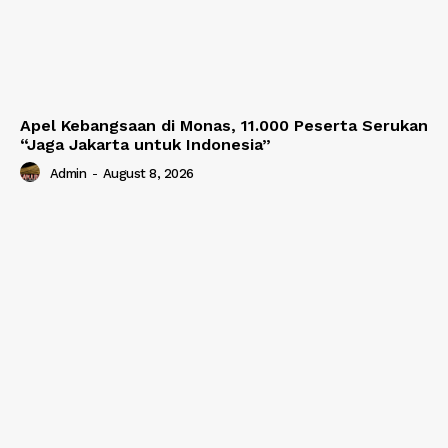
Apel Kebangsaan di Monas, 11.000 Peserta Serukan
“Jaga Jakarta untuk Indonesia”
Admin
-
August 8, 2026