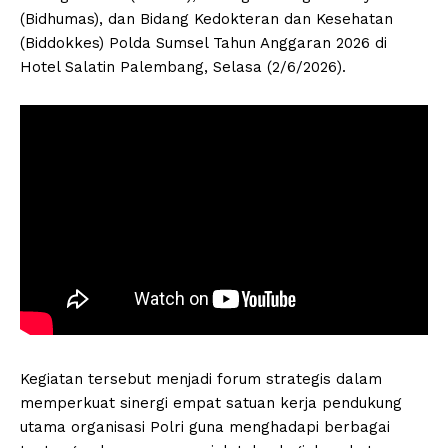
(Bidhumas), dan Bidang Kedokteran dan Kesehatan
(Biddokkes) Polda Sumsel Tahun Anggaran 2026 di
Hotel Salatin Palembang, Selasa (2/6/2026).
Kegiatan tersebut menjadi forum strategis dalam
memperkuat sinergi empat satuan kerja pendukung
utama organisasi Polri guna menghadapi berbagai