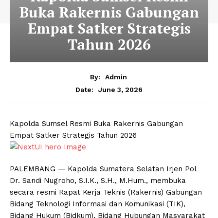
Buka Rakernis Gabungan
Empat Satker Strategis
Tahun 2026
By:
Admin
June 3, 2026
Date:
Kapolda Sumsel Resmi Buka Rakernis Gabungan
Empat Satker Strategis Tahun 2026
PALEMBANG — Kapolda Sumatera Selatan Irjen Pol
Dr. Sandi Nugroho, S.I.K., S.H., M.Hum., membuka
secara resmi Rapat Kerja Teknis (Rakernis) Gabungan
Bidang Teknologi Informasi dan Komunikasi (TIK),
Bidang Hukum (Bidkum), Bidang Hubungan Masyarakat