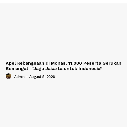
Apel Kebangsaan di Monas, 11.000 Peserta Serukan
Semangat “Jaga Jakarta untuk Indonesia”
Admin
-
August 8, 2026