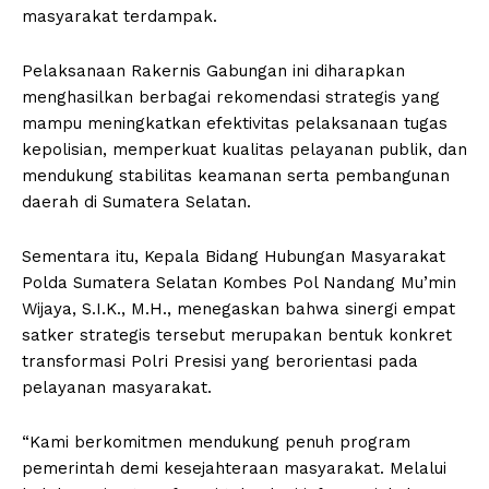
masyarakat terdampak.
Pelaksanaan Rakernis Gabungan ini diharapkan
menghasilkan berbagai rekomendasi strategis yang
mampu meningkatkan efektivitas pelaksanaan tugas
kepolisian, memperkuat kualitas pelayanan publik, dan
mendukung stabilitas keamanan serta pembangunan
daerah di Sumatera Selatan.
Sementara itu, Kepala Bidang Hubungan Masyarakat
Polda Sumatera Selatan Kombes Pol Nandang Mu’min
Wijaya, S.I.K., M.H., menegaskan bahwa sinergi empat
satker strategis tersebut merupakan bentuk konkret
transformasi Polri Presisi yang berorientasi pada
pelayanan masyarakat.
“Kami berkomitmen mendukung penuh program
pemerintah demi kesejahteraan masyarakat. Melalui