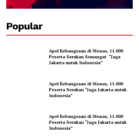
Popular
Apel Kebangsaan di Monas, 11.000
Peserta Serukan Semangat “Jaga
Jakarta untuk Indonesia”
Apel Kebangsaan di Monas, 11.000
Peserta Serukan “Jaga Jakarta untuk
Indonesia”
Apel Kebangsaan di Monas, 11.000
Peserta Serukan “Jaga Jakarta untuk
Indonesia”