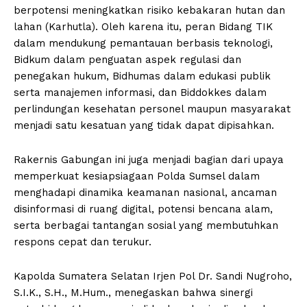
berpotensi meningkatkan risiko kebakaran hutan dan
lahan (Karhutla). Oleh karena itu, peran Bidang TIK
dalam mendukung pemantauan berbasis teknologi,
Bidkum dalam penguatan aspek regulasi dan
penegakan hukum, Bidhumas dalam edukasi publik
serta manajemen informasi, dan Biddokkes dalam
perlindungan kesehatan personel maupun masyarakat
menjadi satu kesatuan yang tidak dapat dipisahkan.
Rakernis Gabungan ini juga menjadi bagian dari upaya
memperkuat kesiapsiagaan Polda Sumsel dalam
menghadapi dinamika keamanan nasional, ancaman
disinformasi di ruang digital, potensi bencana alam,
serta berbagai tantangan sosial yang membutuhkan
respons cepat dan terukur.
Kapolda Sumatera Selatan Irjen Pol Dr. Sandi Nugroho,
S.I.K., S.H., M.Hum., menegaskan bahwa sinergi