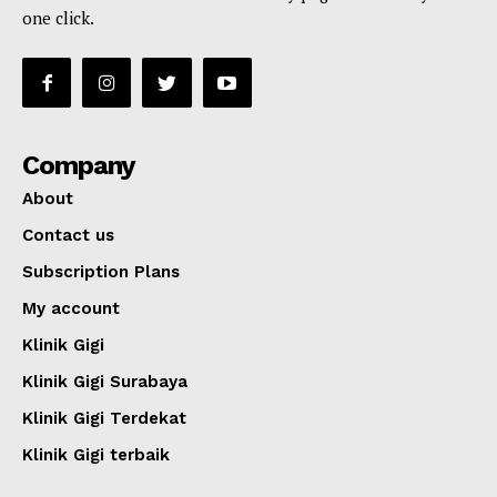
one click.
Company
About
Contact us
Subscription Plans
My account
Klinik Gigi
Klinik Gigi Surabaya
Klinik Gigi Terdekat
Klinik Gigi terbaik