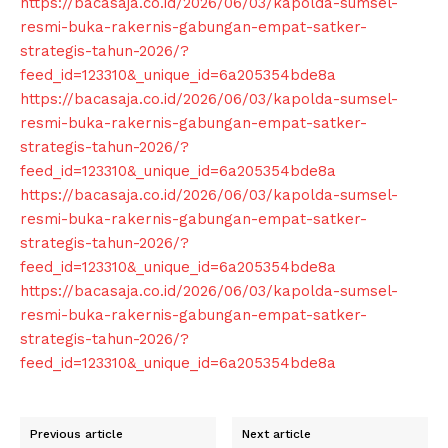
https://bacasaja.co.id/2026/06/03/kapolda-sumsel-
resmi-buka-rakernis-gabungan-empat-satker-
strategis-tahun-2026/?
feed_id=123310&_unique_id=6a205354bde8a
https://bacasaja.co.id/2026/06/03/kapolda-sumsel-
resmi-buka-rakernis-gabungan-empat-satker-
strategis-tahun-2026/?
feed_id=123310&_unique_id=6a205354bde8a
https://bacasaja.co.id/2026/06/03/kapolda-sumsel-
resmi-buka-rakernis-gabungan-empat-satker-
strategis-tahun-2026/?
feed_id=123310&_unique_id=6a205354bde8a
https://bacasaja.co.id/2026/06/03/kapolda-sumsel-
resmi-buka-rakernis-gabungan-empat-satker-
strategis-tahun-2026/?
feed_id=123310&_unique_id=6a205354bde8a
Previous article
Next article