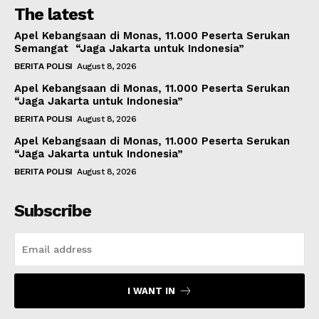
The latest
Apel Kebangsaan di Monas, 11.000 Peserta Serukan
Semangat “Jaga Jakarta untuk Indonesia”
BERITA POLISI
August 8, 2026
Apel Kebangsaan di Monas, 11.000 Peserta Serukan
“Jaga Jakarta untuk Indonesia”
BERITA POLISI
August 8, 2026
Apel Kebangsaan di Monas, 11.000 Peserta Serukan
“Jaga Jakarta untuk Indonesia”
BERITA POLISI
August 8, 2026
Subscribe
I WANT IN