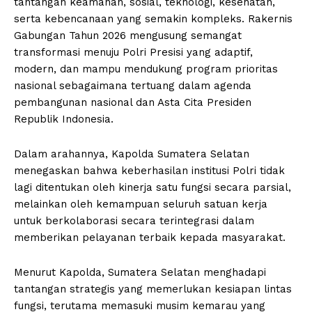
tantangan keamanan, sosial, teknologi, kesehatan,
serta kebencanaan yang semakin kompleks. Rakernis
Gabungan Tahun 2026 mengusung semangat
transformasi menuju Polri Presisi yang adaptif,
modern, dan mampu mendukung program prioritas
nasional sebagaimana tertuang dalam agenda
pembangunan nasional dan Asta Cita Presiden
Republik Indonesia.
Dalam arahannya, Kapolda Sumatera Selatan
menegaskan bahwa keberhasilan institusi Polri tidak
lagi ditentukan oleh kinerja satu fungsi secara parsial,
melainkan oleh kemampuan seluruh satuan kerja
untuk berkolaborasi secara terintegrasi dalam
memberikan pelayanan terbaik kepada masyarakat.
Menurut Kapolda, Sumatera Selatan menghadapi
tantangan strategis yang memerlukan kesiapan lintas
fungsi, terutama memasuki musim kemarau yang