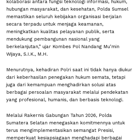
kolaborasi antara fungsi teknologi informasi, hukum,
hubungan masyarakat, dan kesehatan, Polda Sumsel
memastikan seluruh kebijakan organisasi berjalan
secara terpadu untuk menjaga keamanan,
meningkatkan kualitas pelayanan publik, serta
mendukung pembangunan nasional yang
berkelanjutan,” ujar Kombes Pol Nandang Mu’min
Wijaya, S.I.K., M.H.
Menurutnya, kehadiran Polri saat ini tidak hanya diukur
dari keberhasilan penegakan hukum semata, tetapi
juga dari kemampuan menghadirkan solusi atas
berbagai persoalan masyarakat melalui pendekatan
yang profesional, humanis, dan berbasis teknologi.
Melalui Rakernis Gabungan Tahun 2026, Polda
Sumatera Selatan menegaskan komitmennya untuk
terus mengimplementasikan semangat Presisi,
memperkuat kesiapsiagaan menghadapi berbagai