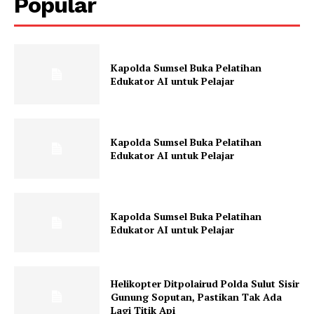
Popular
Kapolda Sumsel Buka Pelatihan
Edukator AI untuk Pelajar
Kapolda Sumsel Buka Pelatihan
Edukator AI untuk Pelajar
Kapolda Sumsel Buka Pelatihan
Edukator AI untuk Pelajar
Helikopter Ditpolairud Polda Sulut Sisir
Gunung Soputan, Pastikan Tak Ada
Lagi Titik Api