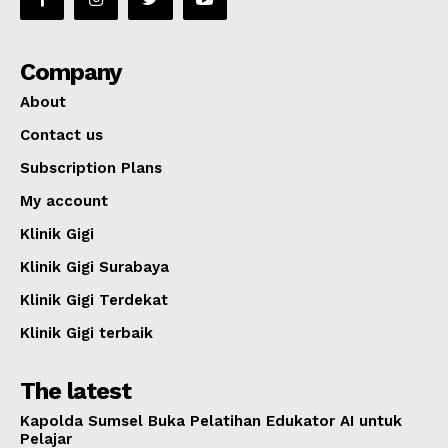
Company
About
Contact us
Subscription Plans
My account
Klinik Gigi
Klinik Gigi Surabaya
Klinik Gigi Terdekat
Klinik Gigi terbaik
The latest
Kapolda Sumsel Buka Pelatihan Edukator AI untuk
Pelajar