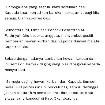
“Semoga apa yang saat ini kami serahkan dari
Kapolda bisa menjadikan barokah serta amal bagi kita
semua. Ujar Kapolres Oku.
Sementara itu, Pimpinan Pondok Pesantren Al-
Fakhriyah Oku beserta anggota, menyambut positif
pemberian hewan kurban dari Kapolda Sumsel melalui
Kapolres Oku.
Sebab dengan adanya tambahan hewan kurban dari
ini, semakin banyak daging yang bisa dibagikan kepada
masyarakat.
“Semoga daging hewan kurban dari Kapolda Sumsel
melalui Kapolres Oku ini berkah bagi semua. Sehingga
jalinan silaturahim semakin erat dan dapat tercipta
situasi yang kondusif di Kab. Oku, Ucapnya.