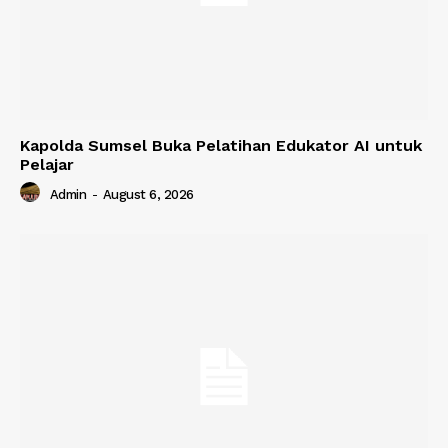
Kapolda Sumsel Buka Pelatihan Edukator AI untuk
Pelajar
Admin
-
August 6, 2026