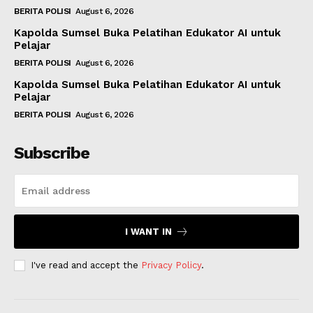
BERITA POLISI
August 6, 2026
Kapolda Sumsel Buka Pelatihan Edukator AI untuk
Pelajar
BERITA POLISI
August 6, 2026
Kapolda Sumsel Buka Pelatihan Edukator AI untuk
Pelajar
BERITA POLISI
August 6, 2026
Subscribe
I WANT IN
I've read and accept the
Privacy Policy
.