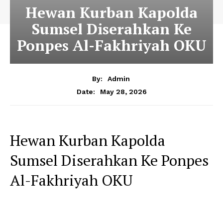
Hewan Kurban Kapolda
Sumsel Diserahkan Ke
Ponpes Al-Fakhriyah OKU
By:
Admin
May 28, 2026
Date:
Hewan Kurban Kapolda
Sumsel Diserahkan Ke Ponpes
Al-Fakhriyah OKU