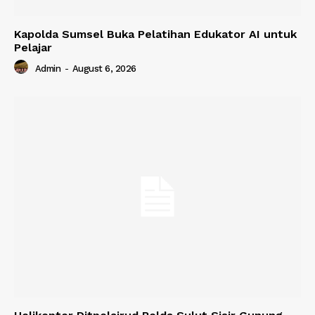
Kapolda Sumsel Buka Pelatihan Edukator AI untuk
Pelajar
Admin
-
August 6, 2026