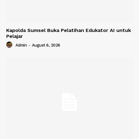
Kapolda Sumsel Buka Pelatihan Edukator AI untuk
Pelajar
Admin
-
August 6, 2026