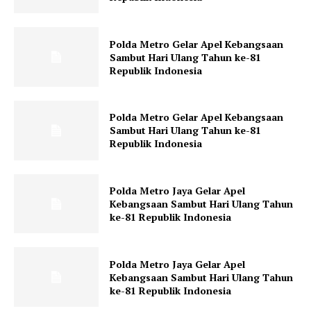
Polda Metro Gelar Apel Kebangsaan
Sambut Hari Ulang Tahun ke-81
Republik Indonesia
Polda Metro Gelar Apel Kebangsaan
Sambut Hari Ulang Tahun ke-81
Republik Indonesia
Polda Metro Jaya Gelar Apel
Kebangsaan Sambut Hari Ulang Tahun
ke-81 Republik Indonesia
Polda Metro Jaya Gelar Apel
Kebangsaan Sambut Hari Ulang Tahun
ke-81 Republik Indonesia