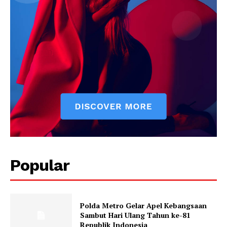
Popular
Polda Metro Gelar Apel Kebangsaan
Sambut Hari Ulang Tahun ke-81
Republik Indonesia