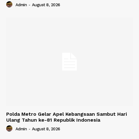
Admin
-
August 8, 2026
Polda Metro Gelar Apel Kebangsaan Sambut Hari
Ulang Tahun ke-81 Republik Indonesia
Admin
-
August 8, 2026