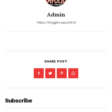
Admin
https://blogger.sapulidi.id
SHARE POST:
Subscribe