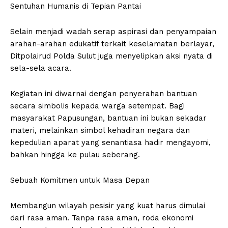
Sentuhan Humanis di Tepian Pantai
Selain menjadi wadah serap aspirasi dan penyampaian
arahan-arahan edukatif terkait keselamatan berlayar,
Ditpolairud Polda Sulut juga menyelipkan aksi nyata di
sela-sela acara.
Kegiatan ini diwarnai dengan penyerahan bantuan
secara simbolis kepada warga setempat. Bagi
masyarakat Papusungan, bantuan ini bukan sekadar
materi, melainkan simbol kehadiran negara dan
kepedulian aparat yang senantiasa hadir mengayomi,
bahkan hingga ke pulau seberang.
Sebuah Komitmen untuk Masa Depan
Membangun wilayah pesisir yang kuat harus dimulai
dari rasa aman. Tanpa rasa aman, roda ekonomi