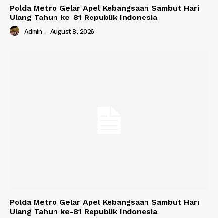
Polda Metro Gelar Apel Kebangsaan Sambut Hari
Ulang Tahun ke-81 Republik Indonesia
Admin
-
August 8, 2026
Polda Metro Gelar Apel Kebangsaan Sambut Hari
Ulang Tahun ke-81 Republik Indonesia