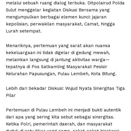
melalui sebuah ruang dialog terbuka. Ditpolairud Polda
Sulut menggelar kegiatan Diskusi Bersama yang
mengumpulkan berbagai elemen kunci: jajaran
kepolisian, perwakilan masyarakat, Camat, hingga
Lurah setempat.
Menariknya, pertemuan yang sarat akan nuansa
kekeluargaan ini tidak digelar di gedung mewah,
melainkan langsung di jantung aktivitas warga—
tepatnya di Pos Satkamling Masyarakat Pesisir
Kelurahan Papusungan, Pulau Lembeh, Kota Bitung.
Lebih dari Sekadar Diskusi: Wujud Nyata Sinergitas Tiga
Pilar
Pertemuan di Pulau Lembeh ini menjadi bukti autentik
dari apa yang sering kita sebut sebagai sinergitas.
Ketika Polri, pemerintah daerah, dan masyarakat