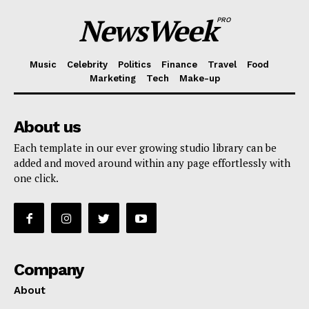
NewsWeek
PRO
Music
Celebrity
Politics
Finance
Travel
Food
Marketing
Tech
Make-up
About us
Each template in our ever growing studio library can be
added and moved around within any page effortlessly with
one click.
Company
About