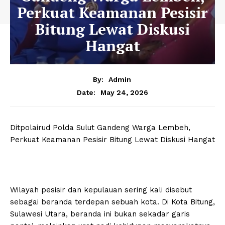
Perkuat Keamanan Pesisir
Bitung Lewat Diskusi
Hangat
By:
Admin
May 24, 2026
Date:
Ditpolairud Polda Sulut Gandeng Warga Lembeh,
Perkuat Keamanan Pesisir Bitung Lewat Diskusi Hangat
Wilayah pesisir dan kepulauan sering kali disebut
sebagai beranda terdepan sebuah kota. Di Kota Bitung,
Sulawesi Utara, beranda ini bukan sekadar garis