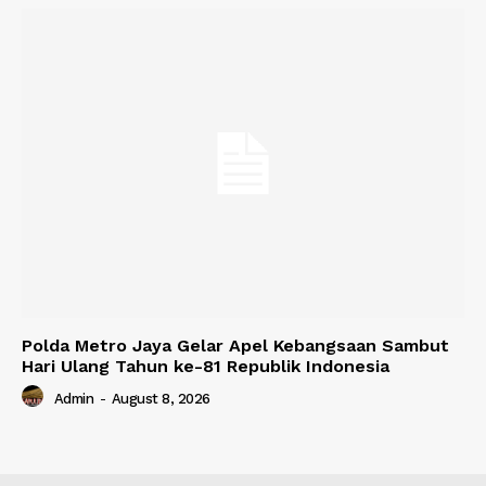
Polda Metro Jaya Gelar Apel Kebangsaan Sambut
Hari Ulang Tahun ke-81 Republik Indonesia
Admin
-
August 8, 2026