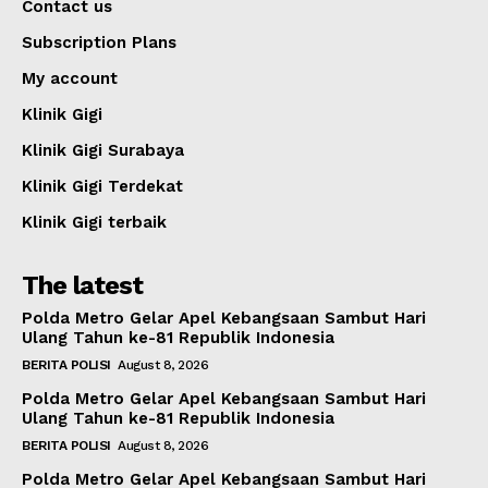
Contact us
Subscription Plans
My account
Klinik Gigi
Klinik Gigi Surabaya
Klinik Gigi Terdekat
Klinik Gigi terbaik
The latest
Polda Metro Gelar Apel Kebangsaan Sambut Hari
Ulang Tahun ke-81 Republik Indonesia
BERITA POLISI
August 8, 2026
Polda Metro Gelar Apel Kebangsaan Sambut Hari
Ulang Tahun ke-81 Republik Indonesia
BERITA POLISI
August 8, 2026
Polda Metro Gelar Apel Kebangsaan Sambut Hari