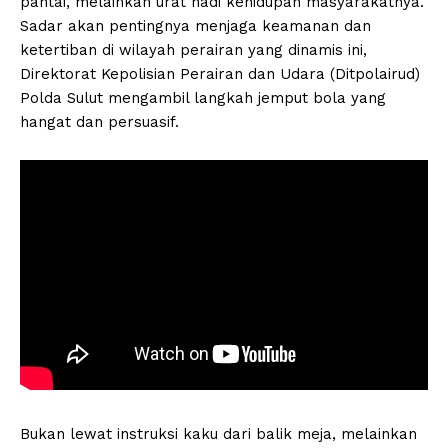
pantai, melainkan urat nadi kehidupan masyarakatnya.
Sadar akan pentingnya menjaga keamanan dan
ketertiban di wilayah perairan yang dinamis ini,
Direktorat Kepolisian Perairan dan Udara (Ditpolairud)
Polda Sulut mengambil langkah jemput bola yang
hangat dan persuasif.
Bukan lewat instruksi kaku dari balik meja, melainkan