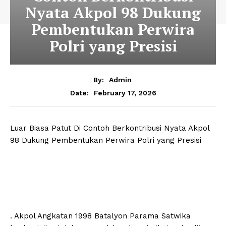
Nyata Akpol 98 Dukung
Pembentukan Perwira
Polri yang Presisi
By:
Admin
February 17, 2026
Date:
Luar Biasa Patut Di Contoh Berkontribusi Nyata Akpol
98 Dukung Pembentukan Perwira Polri yang Presisi
. Akpol Angkatan 1998 Batalyon Parama Satwika