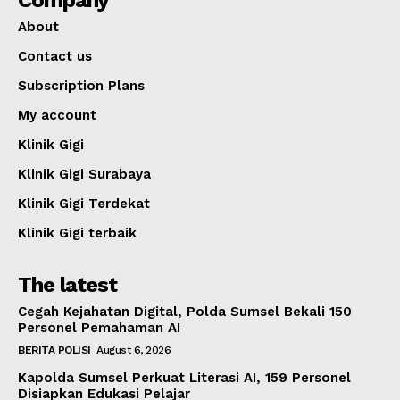
Company
About
Contact us
Subscription Plans
My account
Klinik Gigi
Klinik Gigi Surabaya
Klinik Gigi Terdekat
Klinik Gigi terbaik
The latest
Cegah Kejahatan Digital, Polda Sumsel Bekali 150
Personel Pemahaman AI
BERITA POLISI
August 6, 2026
Kapolda Sumsel Perkuat Literasi AI, 159 Personel
Disiapkan Edukasi Pelajar