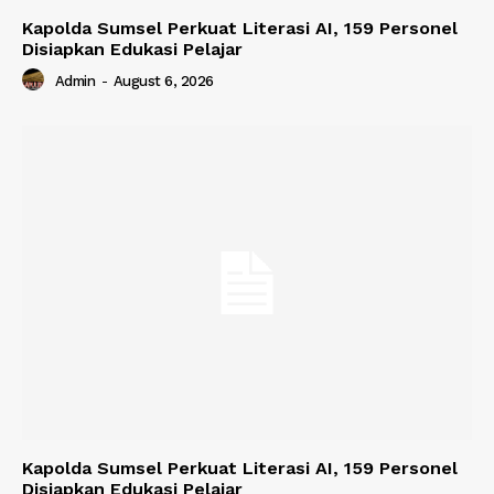
Kapolda Sumsel Perkuat Literasi AI, 159 Personel
Disiapkan Edukasi Pelajar
Admin
-
August 6, 2026
Kapolda Sumsel Perkuat Literasi AI, 159 Personel
Disiapkan Edukasi Pelajar