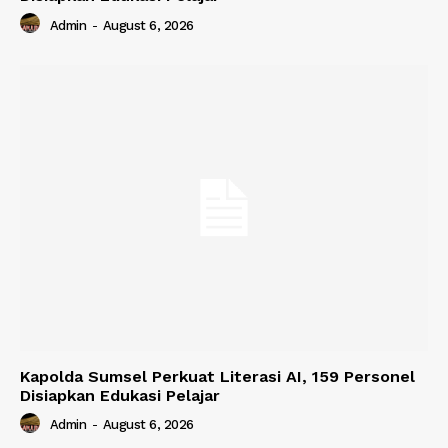
Admin
-
August 6, 2026
Kapolda Sumsel Perkuat Literasi AI, 159 Personel
Disiapkan Edukasi Pelajar
Admin
-
August 6, 2026