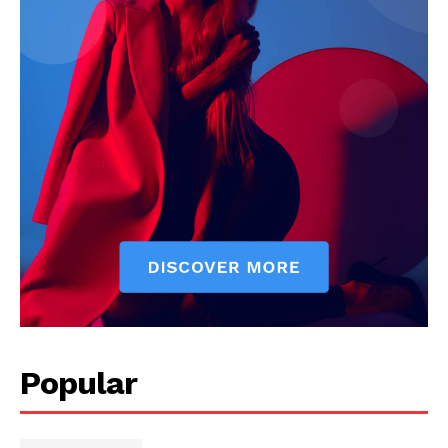
Popular