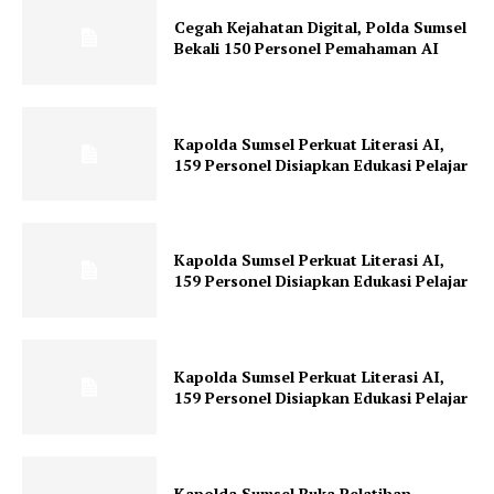
Cegah Kejahatan Digital, Polda Sumsel
Bekali 150 Personel Pemahaman AI
Kapolda Sumsel Perkuat Literasi AI,
159 Personel Disiapkan Edukasi Pelajar
Kapolda Sumsel Perkuat Literasi AI,
159 Personel Disiapkan Edukasi Pelajar
Kapolda Sumsel Perkuat Literasi AI,
159 Personel Disiapkan Edukasi Pelajar
Kapolda Sumsel Buka Pelatihan