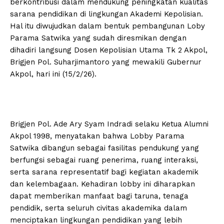
berkontribusi dalam mendukung peningkatan kualitas
sarana pendidikan di lingkungan Akademi Kepolisian.
Hal itu diwujudkan dalam bentuk pembangunan Loby
Parama Satwika yang sudah diresmikan dengan
dihadiri langsung Dosen Kepolisian Utama Tk 2 Akpol,
Brigjen Pol. Suharjimantoro yang mewakili Gubernur
Akpol, hari ini (15/2/26).
Brigjen Pol. Ade Ary Syam Indradi selaku Ketua Alumni
Akpol 1998, menyatakan bahwa Lobby Parama
Satwika dibangun sebagai fasilitas pendukung yang
berfungsi sebagai ruang penerima, ruang interaksi,
serta sarana representatif bagi kegiatan akademik
dan kelembagaan. Kehadiran lobby ini diharapkan
dapat memberikan manfaat bagi taruna, tenaga
pendidik, serta seluruh civitas akademika dalam
menciptakan lingkungan pendidikan yang lebih