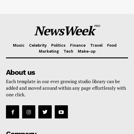
NewsWeek
PRO
Music
Celebrity
Politics
Finance
Travel
Food
Marketing
Tech
Make-up
About us
Each template in our ever growing studio library can be
added and moved around within any page effortlessly with
one click.