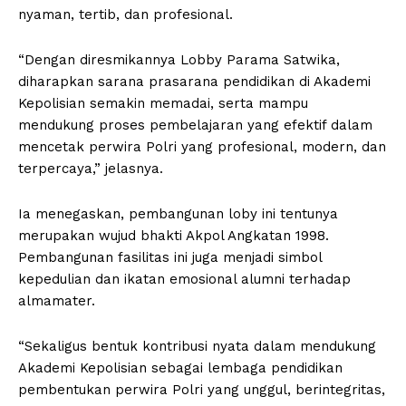
nyaman, tertib, dan profesional.
“Dengan diresmikannya Lobby Parama Satwika,
diharapkan sarana prasarana pendidikan di Akademi
Kepolisian semakin memadai, serta mampu
mendukung proses pembelajaran yang efektif dalam
mencetak perwira Polri yang profesional, modern, dan
terpercaya,” jelasnya.
Ia menegaskan, pembangunan loby ini tentunya
merupakan wujud bhakti Akpol Angkatan 1998.
Pembangunan fasilitas ini juga menjadi simbol
kepedulian dan ikatan emosional alumni terhadap
almamater.
“Sekaligus bentuk kontribusi nyata dalam mendukung
Akademi Kepolisian sebagai lembaga pendidikan
pembentukan perwira Polri yang unggul, berintegritas,