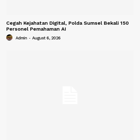
Cegah Kejahatan Digital, Polda Sumsel Bekali 150
Personel Pemahaman AI
Admin
-
August 6, 2026