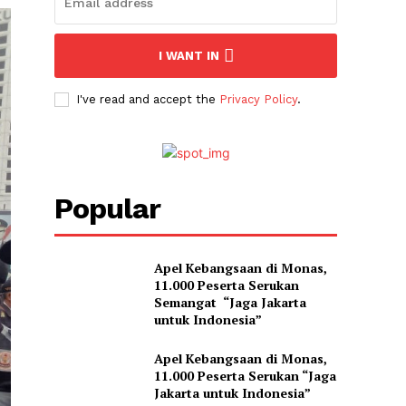
I WANT IN
I've read and accept the
Privacy Policy
.
Popular
Apel Kebangsaan di Monas,
11.000 Peserta Serukan
Semangat “Jaga Jakarta
untuk Indonesia”
Apel Kebangsaan di Monas,
11.000 Peserta Serukan “Jaga
Jakarta untuk Indonesia”