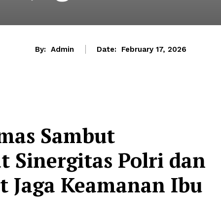
By:
Admin
Date:
February 17, 2026
bmas Sambut
 Sinergitas Polri dan
t Jaga Keamanan Ibu