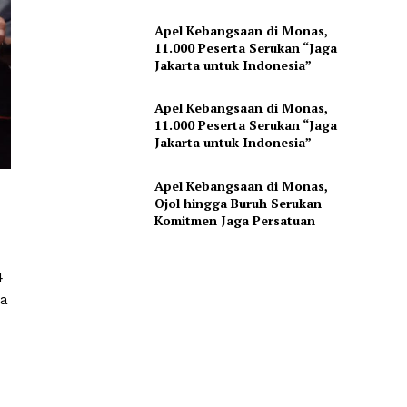
Apel Kebangsaan di Monas,
11.000 Peserta Serukan “Jaga
Jakarta untuk Indonesia”
Apel Kebangsaan di Monas,
11.000 Peserta Serukan “Jaga
Jakarta untuk Indonesia”
Apel Kebangsaan di Monas,
Ojol hingga Buruh Serukan
Komitmen Jaga Persatuan
4
ta