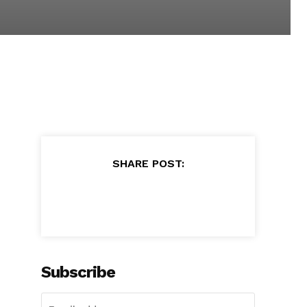
SHARE POST:
Subscribe