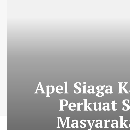
Apel Siaga 
Perkuat S
Masyarak