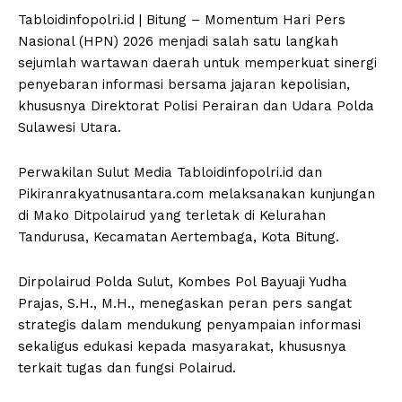
Tabloidinfopolri.id | Bitung – Momentum Hari Pers
Nasional (HPN) 2026 menjadi salah satu langkah
sejumlah wartawan daerah untuk memperkuat sinergi
penyebaran informasi bersama jajaran kepolisian,
khususnya Direktorat Polisi Perairan dan Udara Polda
Sulawesi Utara.
Perwakilan Sulut Media Tabloidinfopolri.id dan
Pikiranrakyatnusantara.com melaksanakan kunjungan
di Mako Ditpolairud yang terletak di Kelurahan
Tandurusa, Kecamatan Aertembaga, Kota Bitung.
Dirpolairud Polda Sulut, Kombes Pol Bayuaji Yudha
Prajas, S.H., M.H., menegaskan peran pers sangat
strategis dalam mendukung penyampaian informasi
sekaligus edukasi kepada masyarakat, khususnya
terkait tugas dan fungsi Polairud.