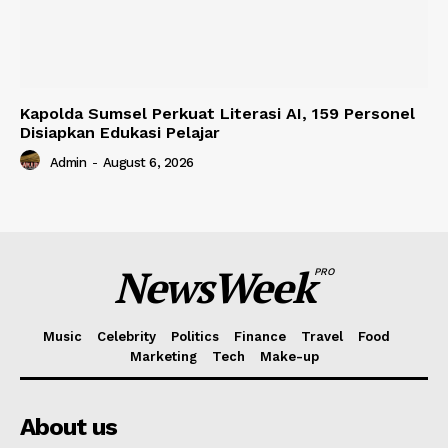
Kapolda Sumsel Perkuat Literasi AI, 159 Personel
Disiapkan Edukasi Pelajar
Admin
-
August 6, 2026
NewsWeek
PRO
Music
Celebrity
Politics
Finance
Travel
Food
Marketing
Tech
Make-up
About us