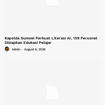
Kapolda Sumsel Perkuat Literasi AI, 159 Personel
Disiapkan Edukasi Pelajar
Admin
-
August 6, 2026