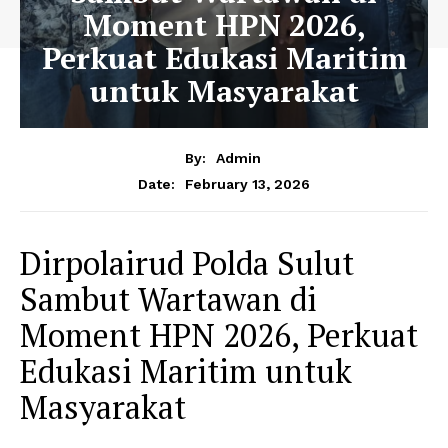
Moment HPN 2026,
Perkuat Edukasi Maritim
untuk Masyarakat
By:
Admin
February 13, 2026
Date:
Dirpolairud Polda Sulut
Sambut Wartawan di
Moment HPN 2026, Perkuat
Edukasi Maritim untuk
Masyarakat