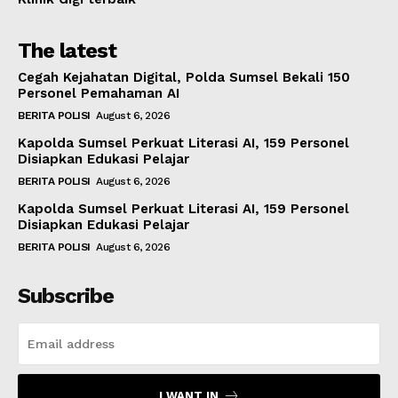
The latest
Cegah Kejahatan Digital, Polda Sumsel Bekali 150
Personel Pemahaman AI
BERITA POLISI
August 6, 2026
Kapolda Sumsel Perkuat Literasi AI, 159 Personel
Disiapkan Edukasi Pelajar
BERITA POLISI
August 6, 2026
Kapolda Sumsel Perkuat Literasi AI, 159 Personel
Disiapkan Edukasi Pelajar
BERITA POLISI
August 6, 2026
Subscribe
I WANT IN