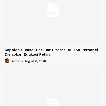
Kapolda Sumsel Perkuat Literasi AI, 159 Personel
Disiapkan Edukasi Pelajar
Admin
-
August 6, 2026