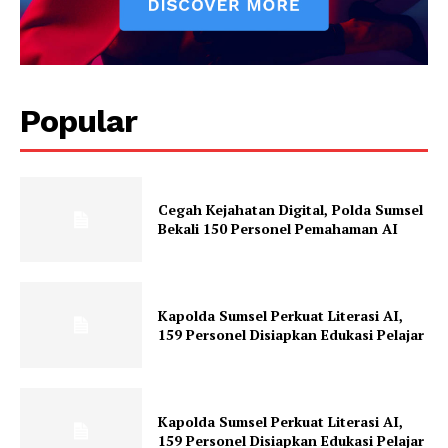
Popular
Cegah Kejahatan Digital, Polda Sumsel
Bekali 150 Personel Pemahaman AI
Kapolda Sumsel Perkuat Literasi AI,
159 Personel Disiapkan Edukasi Pelajar
Kapolda Sumsel Perkuat Literasi AI,
159 Personel Disiapkan Edukasi Pelajar