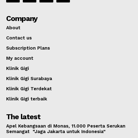
Company
About
Contact us
Subscription Plans
My account
Klinik Gigi
Klinik Gigi Surabaya
Klinik Gigi Terdekat
Klinik Gigi terbaik
The latest
Apel Kebangsaan di Monas, 11.000 Peserta Serukan
Semangat “Jaga Jakarta untuk Indonesia”