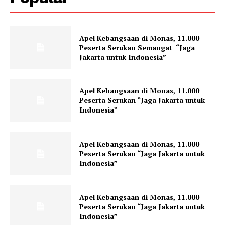
Apel Kebangsaan di Monas, 11.000
Peserta Serukan Semangat “Jaga
Jakarta untuk Indonesia”
Apel Kebangsaan di Monas, 11.000
Peserta Serukan “Jaga Jakarta untuk
Indonesia”
Apel Kebangsaan di Monas, 11.000
Peserta Serukan “Jaga Jakarta untuk
Indonesia”
Apel Kebangsaan di Monas, 11.000
Peserta Serukan “Jaga Jakarta untuk
Indonesia”