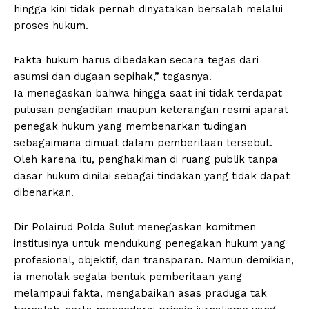
hingga kini tidak pernah dinyatakan bersalah melalui
proses hukum.
Fakta hukum harus dibedakan secara tegas dari
asumsi dan dugaan sepihak,” tegasnya.
Ia menegaskan bahwa hingga saat ini tidak terdapat
putusan pengadilan maupun keterangan resmi aparat
penegak hukum yang membenarkan tudingan
sebagaimana dimuat dalam pemberitaan tersebut.
Oleh karena itu, penghakiman di ruang publik tanpa
dasar hukum dinilai sebagai tindakan yang tidak dapat
dibenarkan.
Dir Polairud Polda Sulut menegaskan komitmen
institusinya untuk mendukung penegakan hukum yang
profesional, objektif, dan transparan. Namun demikian,
ia menolak segala bentuk pemberitaan yang
melampaui fakta, mengabaikan asas praduga tak