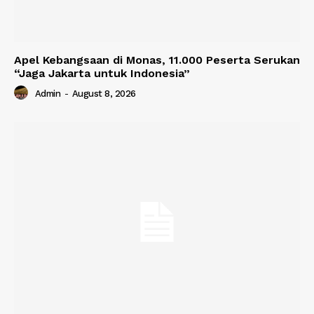
Apel Kebangsaan di Monas, 11.000 Peserta Serukan
“Jaga Jakarta untuk Indonesia”
Admin
-
August 8, 2026