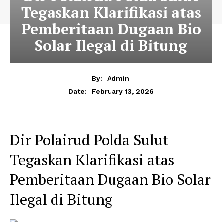
Tegaskan Klarifikasi atas
Pemberitaan Dugaan Bio
Solar Ilegal di Bitung
By:
Admin
February 13, 2026
Date:
Dir Polairud Polda Sulut
Tegaskan Klarifikasi atas
Pemberitaan Dugaan Bio Solar
Ilegal di Bitung