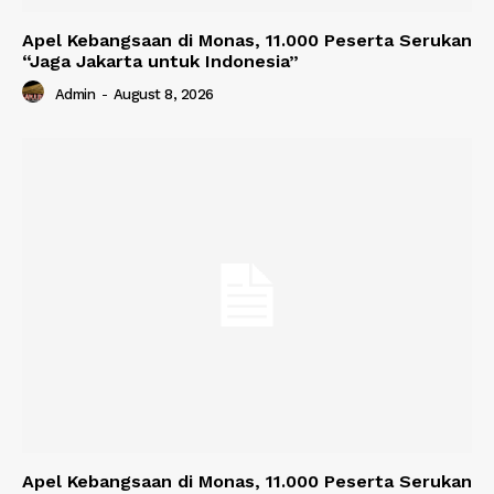
Apel Kebangsaan di Monas, 11.000 Peserta Serukan
“Jaga Jakarta untuk Indonesia”
Admin
-
August 8, 2026
Apel Kebangsaan di Monas, 11.000 Peserta Serukan