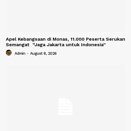
Apel Kebangsaan di Monas, 11.000 Peserta Serukan
Semangat “Jaga Jakarta untuk Indonesia”
Admin
-
August 8, 2026