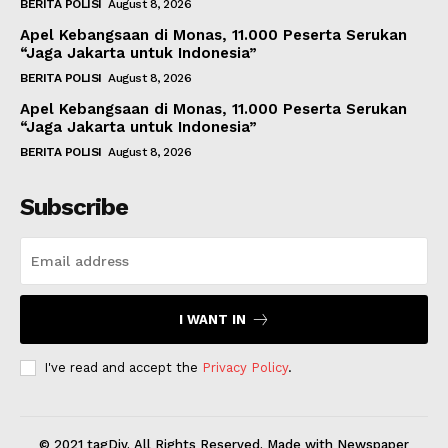
BERITA POLISI
August 8, 2026
Apel Kebangsaan di Monas, 11.000 Peserta Serukan
“Jaga Jakarta untuk Indonesia”
BERITA POLISI
August 8, 2026
Apel Kebangsaan di Monas, 11.000 Peserta Serukan
“Jaga Jakarta untuk Indonesia”
BERITA POLISI
August 8, 2026
Subscribe
I WANT IN
I've read and accept the
Privacy Policy
.
© 2021 tagDiv. All Rights Reserved. Made with Newspaper