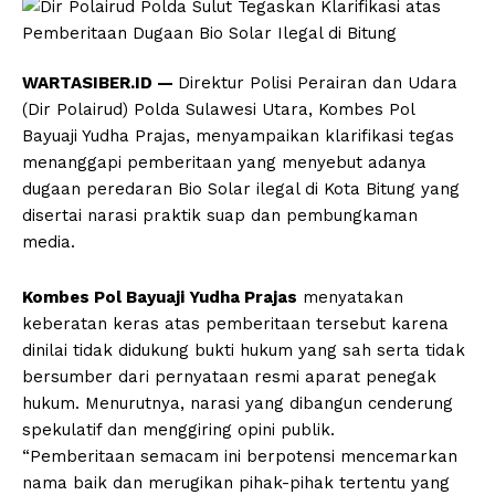
WARTASIBER.ID —
Direktur Polisi Perairan dan Udara
(Dir Polairud) Polda Sulawesi Utara, Kombes Pol
Bayuaji Yudha Prajas, menyampaikan klarifikasi tegas
menanggapi pemberitaan yang menyebut adanya
dugaan peredaran Bio Solar ilegal di Kota Bitung yang
disertai narasi praktik suap dan pembungkaman
media.
Kombes Pol Bayuaji Yudha Prajas
menyatakan
keberatan keras atas pemberitaan tersebut karena
dinilai tidak didukung bukti hukum yang sah serta tidak
bersumber dari pernyataan resmi aparat penegak
hukum. Menurutnya, narasi yang dibangun cenderung
spekulatif dan menggiring opini publik.
“Pemberitaan semacam ini berpotensi mencemarkan
nama baik dan merugikan pihak-pihak tertentu yang