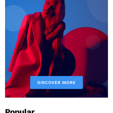
Popular