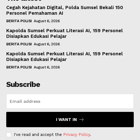
Cegah Kejahatan Digital, Polda Sumsel Bekali 150
Personel Pemahaman AI
BERITA POLISI
August 6, 2026
Kapolda Sumsel Perkuat Literasi AI, 159 Personel
Disiapkan Edukasi Pelajar
BERITA POLISI
August 6, 2026
Kapolda Sumsel Perkuat Literasi AI, 159 Personel
Disiapkan Edukasi Pelajar
BERITA POLISI
August 6, 2026
Subscribe
I WANT IN
I've read and accept the
Privacy Policy
.