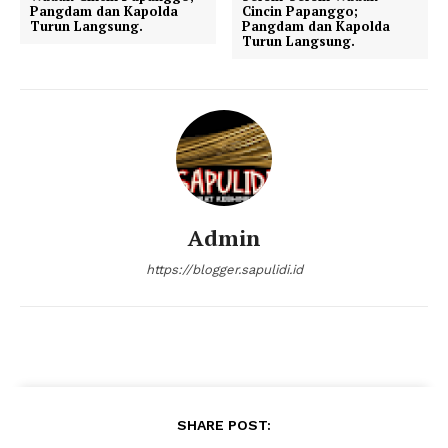
Pangdam dan Kapolda
Cincin Papanggo;
Turun Langsung.
Pangdam dan Kapolda
Turun Langsung.
Admin
https://blogger.sapulidi.id
SHARE POST: