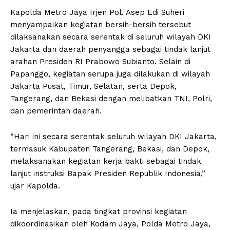
Kapolda Metro Jaya Irjen Pol. Asep Edi Suheri
menyampaikan kegiatan bersih-bersih tersebut
dilaksanakan secara serentak di seluruh wilayah DKI
Jakarta dan daerah penyangga sebagai tindak lanjut
arahan Presiden RI Prabowo Subianto. Selain di
Papanggo, kegiatan serupa juga dilakukan di wilayah
Jakarta Pusat, Timur, Selatan, serta Depok,
Tangerang, dan Bekasi dengan melibatkan TNI, Polri,
dan pemerintah daerah.
“Hari ini secara serentak seluruh wilayah DKI Jakarta,
termasuk Kabupaten Tangerang, Bekasi, dan Depok,
melaksanakan kegiatan kerja bakti sebagai tindak
lanjut instruksi Bapak Presiden Republik Indonesia,”
ujar Kapolda.
Ia menjelaskan, pada tingkat provinsi kegiatan
dikoordinasikan oleh Kodam Jaya, Polda Metro Jaya,