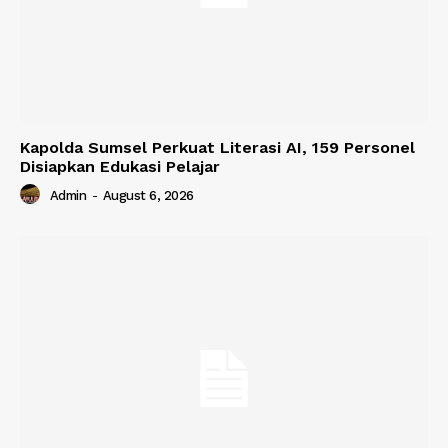
Kapolda Sumsel Perkuat Literasi AI, 159 Personel
Disiapkan Edukasi Pelajar
Admin
-
August 6, 2026