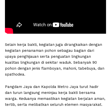
Selain kerja bakti, kegiatan juga dirangkaikan dengan
kegiatan penanaman pohon sebagau bagian dari
upaya penghijauan serta penguatan lingkungan
kualitas lingkungan di sekitar waduk. Sebanyak 90
pohon dengan jenis flamboyan, mahoni, tabebuya, dan
spathodea.
Pangdam Jaya dan Kapolda Metro Jaya turut hadir
dan turun langsung meninjau kerja bakti bersama
warga. Keduanya memastikan kegiatan berjalan aman,
tertib, serta melibatkan seluruh elemen masyarakat.