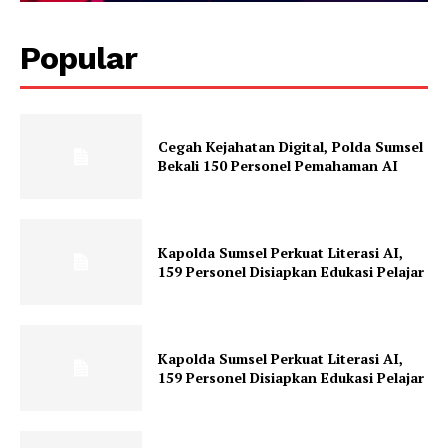
Popular
Cegah Kejahatan Digital, Polda Sumsel
Bekali 150 Personel Pemahaman AI
Kapolda Sumsel Perkuat Literasi AI,
159 Personel Disiapkan Edukasi Pelajar
Kapolda Sumsel Perkuat Literasi AI,
159 Personel Disiapkan Edukasi Pelajar