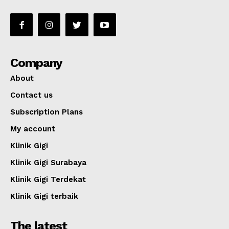
Company
About
Contact us
Subscription Plans
My account
Klinik Gigi
Klinik Gigi Surabaya
Klinik Gigi Terdekat
Klinik Gigi terbaik
The latest