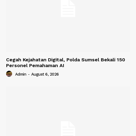
Cegah Kejahatan Digital, Polda Sumsel Bekali 150
Personel Pemahaman AI
Admin
-
August 6, 2026