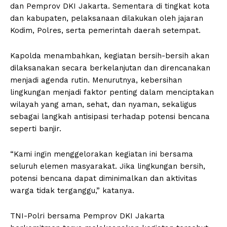
dan Pemprov DKI Jakarta. Sementara di tingkat kota
dan kabupaten, pelaksanaan dilakukan oleh jajaran
Kodim, Polres, serta pemerintah daerah setempat.
Kapolda menambahkan, kegiatan bersih-bersih akan
dilaksanakan secara berkelanjutan dan direncanakan
menjadi agenda rutin. Menurutnya, kebersihan
lingkungan menjadi faktor penting dalam menciptakan
wilayah yang aman, sehat, dan nyaman, sekaligus
sebagai langkah antisipasi terhadap potensi bencana
seperti banjir.
“Kami ingin menggelorakan kegiatan ini bersama
seluruh elemen masyarakat. Jika lingkungan bersih,
potensi bencana dapat diminimalkan dan aktivitas
warga tidak terganggu,” katanya.
TNI-Polri bersama Pemprov DKI Jakarta