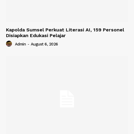
Kapolda Sumsel Perkuat Literasi AI, 159 Personel
Disiapkan Edukasi Pelajar
Admin
-
August 6, 2026