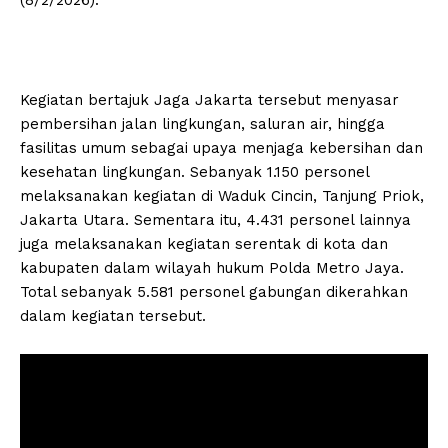
Kegiatan bertajuk Jaga Jakarta tersebut menyasar
pembersihan jalan lingkungan, saluran air, hingga
fasilitas umum sebagai upaya menjaga kebersihan dan
kesehatan lingkungan. Sebanyak 1.150 personel
melaksanakan kegiatan di Waduk Cincin, Tanjung Priok,
Jakarta Utara. Sementara itu, 4.431 personel lainnya
juga melaksanakan kegiatan serentak di kota dan
kabupaten dalam wilayah hukum Polda Metro Jaya.
Total sebanyak 5.581 personel gabungan dikerahkan
dalam kegiatan tersebut.