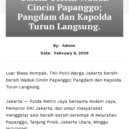
Cincin Papanggo;
Pangdam dan Kapolda
Turun Langsung.
By:
Admin
February 8, 2026
Date:
Luar Biasa Kompak, TNI-Polri-Warga Jakarta bersih-
bersih Waduk Cincin Papanggo; Pangdam dan Kapolda
Turun Langsung.
Jakarta — Polda Metro Jaya bersama Kodam Jaya,
Pemprov DKI Jakarta, dan unsur masyarakat
menggelar aksi bersih-bersih serentak di Kelurahan
Papanggo, Tanjung Priok, Jakarta Utara, Minggu
(8/2/2026).