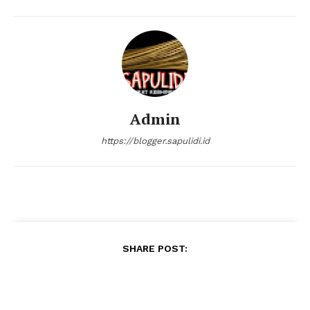
Admin
https://blogger.sapulidi.id
SHARE POST: