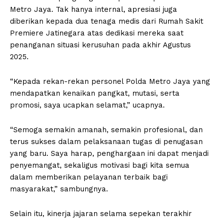
Metro Jaya. Tak hanya internal, apresiasi juga
diberikan kepada dua tenaga medis dari Rumah Sakit
Premiere Jatinegara atas dedikasi mereka saat
penanganan situasi kerusuhan pada akhir Agustus
2025.
“Kepada rekan-rekan personel Polda Metro Jaya yang
mendapatkan kenaikan pangkat, mutasi, serta
promosi, saya ucapkan selamat,” ucapnya.
“Semoga semakin amanah, semakin profesional, dan
terus sukses dalam pelaksanaan tugas di penugasan
yang baru. Saya harap, penghargaan ini dapat menjadi
penyemangat, sekaligus motivasi bagi kita semua
dalam memberikan pelayanan terbaik bagi
masyarakat,” sambungnya.
Selain itu, kinerja jajaran selama sepekan terakhir