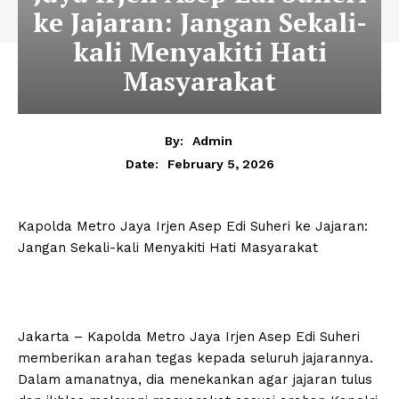
ke Jajaran: Jangan Sekali-
kali Menyakiti Hati
Masyarakat
By:
Admin
February 5, 2026
Date:
Kapolda Metro Jaya Irjen Asep Edi Suheri ke Jajaran:
Jangan Sekali-kali Menyakiti Hati Masyarakat
Jakarta – Kapolda Metro Jaya Irjen Asep Edi Suheri
memberikan arahan tegas kepada seluruh jajarannya.
Dalam amanatnya, dia menekankan agar jajaran tulus