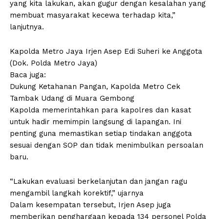
yang kita lakukan, akan gugur dengan kesalahan yang
membuat masyarakat kecewa terhadap kita,”
lanjutnya.
Kapolda Metro Jaya Irjen Asep Edi Suheri ke Anggota
(Dok. Polda Metro Jaya)
Baca juga:
Dukung Ketahanan Pangan, Kapolda Metro Cek
Tambak Udang di Muara Gembong
Kapolda memerintahkan para kapolres dan kasat
untuk hadir memimpin langsung di lapangan. Ini
penting guna memastikan setiap tindakan anggota
sesuai dengan SOP dan tidak menimbulkan persoalan
baru.
“Lakukan evaluasi berkelanjutan dan jangan ragu
mengambil langkah korektif,” ujarnya
Dalam kesempatan tersebut, Irjen Asep juga
memberikan penghargaan kepada 134 personel Polda