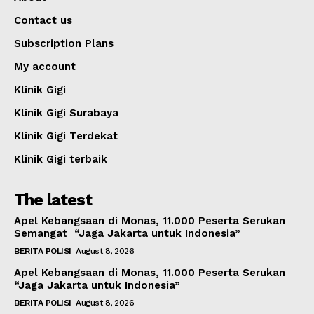
Contact us
Subscription Plans
My account
Klinik Gigi
Klinik Gigi Surabaya
Klinik Gigi Terdekat
Klinik Gigi terbaik
The latest
Apel Kebangsaan di Monas, 11.000 Peserta Serukan
Semangat “Jaga Jakarta untuk Indonesia”
BERITA POLISI
August 8, 2026
Apel Kebangsaan di Monas, 11.000 Peserta Serukan
“Jaga Jakarta untuk Indonesia”
BERITA POLISI
August 8, 2026