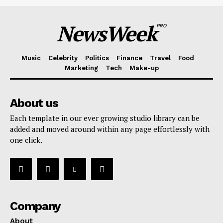
NewsWeek
PRO
Music
Celebrity
Politics
Finance
Travel
Food
Marketing
Tech
Make-up
About us
Each template in our ever growing studio library can be
added and moved around within any page effortlessly with
one click.
Company
About