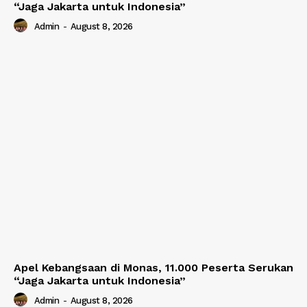
“Jaga Jakarta untuk Indonesia”
Admin
-
August 8, 2026
Apel Kebangsaan di Monas, 11.000 Peserta Serukan
“Jaga Jakarta untuk Indonesia”
Admin
-
August 8, 2026