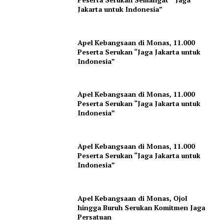
Jakarta untuk Indonesia”
Apel Kebangsaan di Monas, 11.000
Peserta Serukan “Jaga Jakarta untuk
Indonesia”
Apel Kebangsaan di Monas, 11.000
Peserta Serukan “Jaga Jakarta untuk
Indonesia”
Apel Kebangsaan di Monas, 11.000
Peserta Serukan “Jaga Jakarta untuk
Indonesia”
Apel Kebangsaan di Monas, Ojol
hingga Buruh Serukan Komitmen Jaga
Persatuan