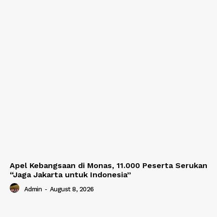
Apel Kebangsaan di Monas, 11.000 Peserta Serukan
“Jaga Jakarta untuk Indonesia”
Admin
-
August 8, 2026