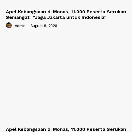
Apel Kebangsaan di Monas, 11.000 Peserta Serukan
Semangat “Jaga Jakarta untuk Indonesia”
Admin
-
August 8, 2026
Apel Kebangsaan di Monas, 11.000 Peserta Serukan