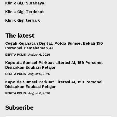
Klinik Gigi Surabaya
Klinik Gigi Terdekat
Klinik Gigi terbaik
The latest
Cegah Kejahatan Digital, Polda Sumsel Bekali 150
Personel Pemahaman AI
BERITA POLISI
August 6, 2026
Kapolda Sumsel Perkuat Literasi AI, 159 Personel
Disiapkan Edukasi Pelajar
BERITA POLISI
August 6, 2026
Kapolda Sumsel Perkuat Literasi AI, 159 Personel
Disiapkan Edukasi Pelajar
BERITA POLISI
August 6, 2026
Subscribe