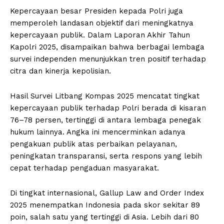
Kepercayaan besar Presiden kepada Polri juga
memperoleh landasan objektif dari meningkatnya
kepercayaan publik. Dalam Laporan Akhir Tahun
Kapolri 2025, disampaikan bahwa berbagai lembaga
survei independen menunjukkan tren positif terhadap
citra dan kinerja kepolisian.
Hasil Survei Litbang Kompas 2025 mencatat tingkat
kepercayaan publik terhadap Polri berada di kisaran
76–78 persen, tertinggi di antara lembaga penegak
hukum lainnya. Angka ini mencerminkan adanya
pengakuan publik atas perbaikan pelayanan,
peningkatan transparansi, serta respons yang lebih
cepat terhadap pengaduan masyarakat.
Di tingkat internasional, Gallup Law and Order Index
2025 menempatkan Indonesia pada skor sekitar 89
poin, salah satu yang tertinggi di Asia. Lebih dari 80