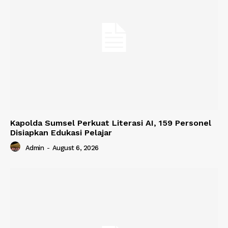
Kapolda Sumsel Perkuat Literasi AI, 159 Personel
Disiapkan Edukasi Pelajar
Admin
-
August 6, 2026