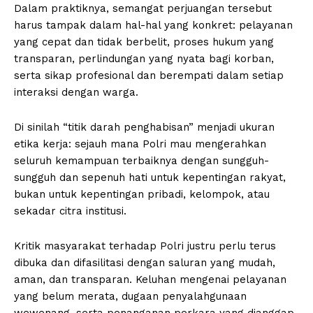
Dalam praktiknya, semangat perjuangan tersebut
harus tampak dalam hal-hal yang konkret: pelayanan
yang cepat dan tidak berbelit, proses hukum yang
transparan, perlindungan yang nyata bagi korban,
serta sikap profesional dan berempati dalam setiap
interaksi dengan warga.
Di sinilah “titik darah penghabisan” menjadi ukuran
etika kerja: sejauh mana Polri mau mengerahkan
seluruh kemampuan terbaiknya dengan sungguh-
sungguh dan sepenuh hati untuk kepentingan rakyat,
bukan untuk kepentingan pribadi, kelompok, atau
sekadar citra institusi.
Kritik masyarakat terhadap Polri justru perlu terus
dibuka dan difasilitasi dengan saluran yang mudah,
aman, dan transparan. Keluhan mengenai pelayanan
yang belum merata, dugaan penyalahgunaan
wewenang, serta penanganan perkara yang dianggap