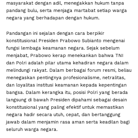
masyarakat dengan adil, menegakkan hukum tanpa
pandang bulu, serta menjaga martabat setiap warga
negara yang berhadapan dengan hukum.
Pandangan ini sejalan dengan cara berpikir
konstitusional Presiden Prabowo Subianto mengenai
fungsi lembaga keamanan negara. Sejak sebelum
menjabat, Prabowo kerap menekankan bahwa TNI
dan Polri adalah pilar utama kehadiran negara dalam
melindungi rakyat. Dalam berbagai forum resmi, beliau
menegaskan pentingnya profesionalisme, netralitas,
dan loyalitas institusi keamanan kepada kepentingan
bangsa. Dalam kerangka itu, posisi Polri yang berada
langsung di bawah Presiden dipahami sebagai desain
konstitusional yang paling efektif untuk memastikan
negara hadir secara utuh, cepat, dan bertanggung
jawab dalam menjamin rasa aman serta keadilan bagi
seluruh warga negara.