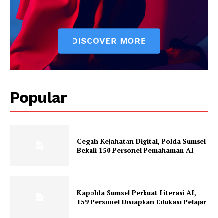
Popular
Cegah Kejahatan Digital, Polda Sumsel
Bekali 150 Personel Pemahaman AI
Kapolda Sumsel Perkuat Literasi AI,
159 Personel Disiapkan Edukasi Pelajar