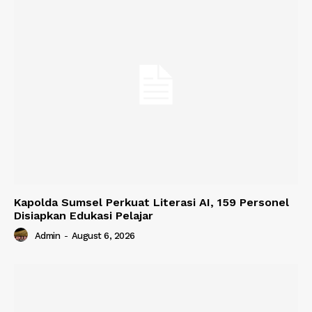
Kapolda Sumsel Perkuat Literasi AI, 159 Personel
Disiapkan Edukasi Pelajar
Admin
-
August 6, 2026