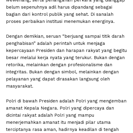
belum sepenuhnya adil harus dipandang sebagai
bagian dari kontrol publik yang sehat. Di sanalah
proses perbaikan institusi menemukan energinya.
Dengan demikian, seruan “berjuang sampai titik darah
penghabisan” adalah perintah untuk menjaga
kepercayaan Presiden dan harapan rakyat yang begitu
besar melalui kerja nyata yang terukur. Bukan dengan
retorika, melainkan dengan profesionalisme dan
integritas. Bukan dengan simbol, melainkan dengan
pelayanan yang dapat dirasakan langsung oleh
masyarakat.
Polri di bawah Presiden adalah Polri yang mengemban
amanat Kepala Negara. Polri yang dipercaya dan
dicintai rakyat adalah Polri yang mampu
menerjemahkan amanat itu menjadi pilar utama
terciptanya rasa aman, hadirnya keadilan di tengah