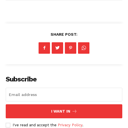
SHARE POST:
Subscribe
I WANT IN
I've read and accept the
Privacy Policy
.