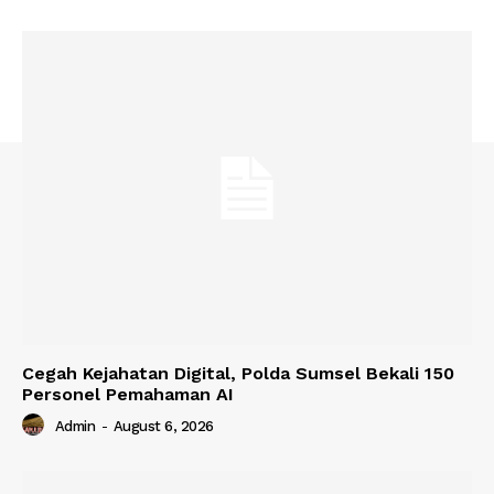
Cegah Kejahatan Digital, Polda Sumsel Bekali 150
Personel Pemahaman AI
Admin
-
August 6, 2026