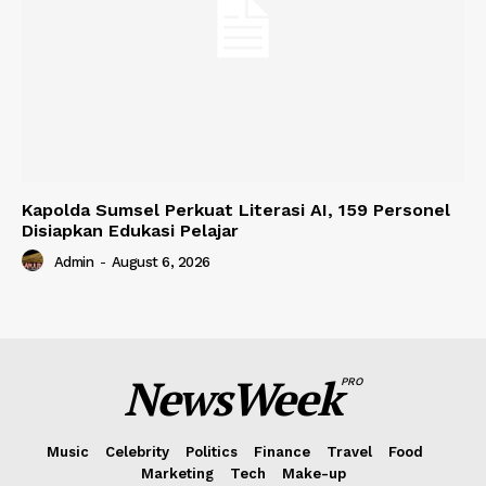
Kapolda Sumsel Perkuat Literasi AI, 159 Personel
Disiapkan Edukasi Pelajar
Admin
-
August 6, 2026
NewsWeek
PRO
Music
Celebrity
Politics
Finance
Travel
Food
Marketing
Tech
Make-up