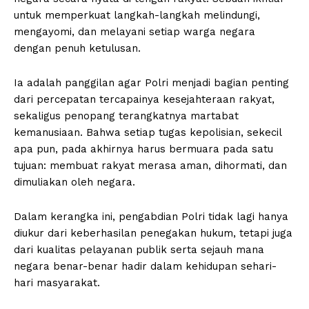
untuk memperkuat langkah-langkah melindungi,
mengayomi, dan melayani setiap warga negara
dengan penuh ketulusan.
Ia adalah panggilan agar Polri menjadi bagian penting
dari percepatan tercapainya kesejahteraan rakyat,
sekaligus penopang terangkatnya martabat
kemanusiaan. Bahwa setiap tugas kepolisian, sekecil
apa pun, pada akhirnya harus bermuara pada satu
tujuan: membuat rakyat merasa aman, dihormati, dan
dimuliakan oleh negara.
Dalam kerangka ini, pengabdian Polri tidak lagi hanya
diukur dari keberhasilan penegakan hukum, tetapi juga
dari kualitas pelayanan publik serta sejauh mana
negara benar-benar hadir dalam kehidupan sehari-
hari masyarakat.