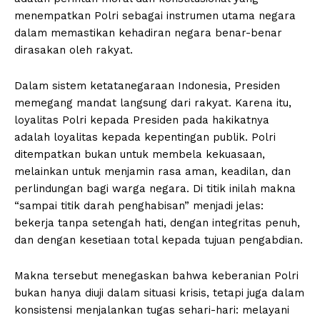
menempatkan Polri sebagai instrumen utama negara
dalam memastikan kehadiran negara benar-benar
dirasakan oleh rakyat.
Dalam sistem ketatanegaraan Indonesia, Presiden
memegang mandat langsung dari rakyat. Karena itu,
loyalitas Polri kepada Presiden pada hakikatnya
adalah loyalitas kepada kepentingan publik. Polri
ditempatkan bukan untuk membela kekuasaan,
melainkan untuk menjamin rasa aman, keadilan, dan
perlindungan bagi warga negara. Di titik inilah makna
“sampai titik darah penghabisan” menjadi jelas:
bekerja tanpa setengah hati, dengan integritas penuh,
dan dengan kesetiaan total kepada tujuan pengabdian.
Makna tersebut menegaskan bahwa keberanian Polri
bukan hanya diuji dalam situasi krisis, tetapi juga dalam
konsistensi menjalankan tugas sehari-hari: melayani