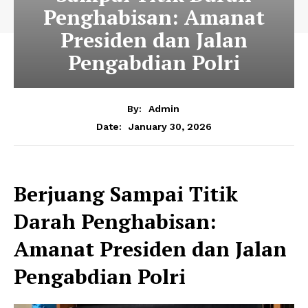
Penghabisan: Amanat
Presiden dan Jalan
Pengabdian Polri
By:
Admin
January 30, 2026
Date:
Berjuang Sampai Titik
Darah Penghabisan:
Amanat Presiden dan Jalan
Pengabdian Polri