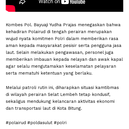
Kombes Pol. Bayuaji Yudha Prajas menegaskan bahwa
kehadiran Polairud di tengah perairan merupakan
wujud nyata komitmen Polri dalam memberikan rasa
aman kepada masyarakat pesisir serta pengguna jasa
laut. Selain melakukan pengawasan, personel juga
memberikan imbauan kepada nelayan dan awak kapal
agar selalu mengutamakan keselamatan pelayaran
serta mematuhi ketentuan yang berlaku.
Melalui patroli rutin ini, diharapkan situasi kamtibmas
di wilayah perairan Selat Lembeh tetap kondusif,
sekaligus mendukung kelancaran aktivitas ekonomi
dan transportasi laut di Kota Bitung.
#polairud #poldasulut #polri