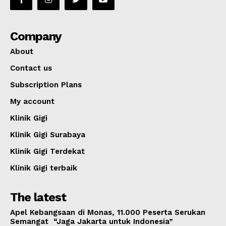
Company
About
Contact us
Subscription Plans
My account
Klinik Gigi
Klinik Gigi Surabaya
Klinik Gigi Terdekat
Klinik Gigi terbaik
The latest
Apel Kebangsaan di Monas, 11.000 Peserta Serukan
Semangat “Jaga Jakarta untuk Indonesia”