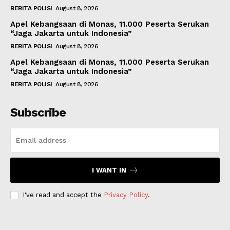
BERITA POLISI
August 8, 2026
Apel Kebangsaan di Monas, 11.000 Peserta Serukan
“Jaga Jakarta untuk Indonesia”
BERITA POLISI
August 8, 2026
Apel Kebangsaan di Monas, 11.000 Peserta Serukan
“Jaga Jakarta untuk Indonesia”
BERITA POLISI
August 8, 2026
Subscribe
I WANT IN
I've read and accept the
Privacy Policy
.