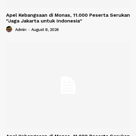
Apel Kebangsaan di Monas, 11.000 Peserta Serukan
“Jaga Jakarta untuk Indonesia”
Admin
-
August 8, 2026