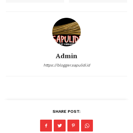
Admin
https://blogger.sapulidi.id
SHARE POST: