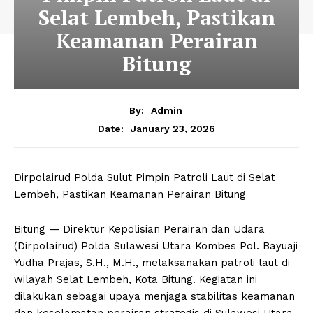
Selat Lembeh, Pastikan
Keamanan Perairan
Bitung
By:
Admin
January 23, 2026
Date:
Dirpolairud Polda Sulut Pimpin Patroli Laut di Selat
Lembeh, Pastikan Keamanan Perairan Bitung
Bitung — Direktur Kepolisian Perairan dan Udara
(Dirpolairud) Polda Sulawesi Utara Kombes Pol. Bayuaji
Yudha Prajas, S.H., M.H., melaksanakan patroli laut di
wilayah Selat Lembeh, Kota Bitung. Kegiatan ini
dilakukan sebagai upaya menjaga stabilitas keamanan
dan keselamatan perairan strategis di Sulawesi Utara.