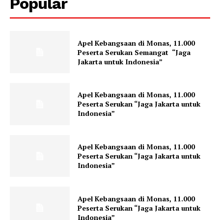
Popular
Apel Kebangsaan di Monas, 11.000
Peserta Serukan Semangat “Jaga
Jakarta untuk Indonesia”
Apel Kebangsaan di Monas, 11.000
Peserta Serukan “Jaga Jakarta untuk
Indonesia”
Apel Kebangsaan di Monas, 11.000
Peserta Serukan “Jaga Jakarta untuk
Indonesia”
Apel Kebangsaan di Monas, 11.000
Peserta Serukan “Jaga Jakarta untuk
Indonesia”