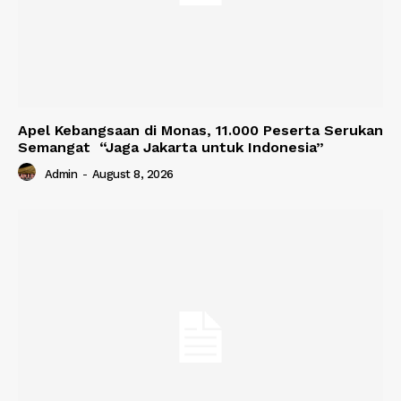
Apel Kebangsaan di Monas, 11.000 Peserta Serukan
Semangat “Jaga Jakarta untuk Indonesia”
Admin
-
August 8, 2026