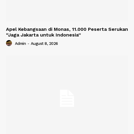
Apel Kebangsaan di Monas, 11.000 Peserta Serukan
“Jaga Jakarta untuk Indonesia”
Admin
-
August 8, 2026