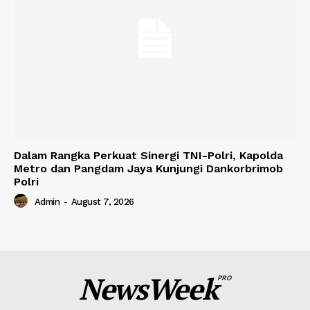
Dalam Rangka Perkuat Sinergi TNI-Polri, Kapolda
Metro dan Pangdam Jaya Kunjungi Dankorbrimob
Polri
Admin
-
August 7, 2026
NewsWeek
PRO