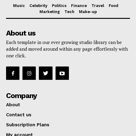
Music
Celebrity
Politics
Finance
Travel
Food
Marketing
Tech
Make-up
About us
Each template in our ever growing studio library can be
added and moved around within any page effortlessly with
one click.
Company
About
Contact us
Subscription Plans
My account