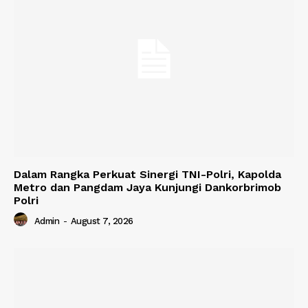
Dalam Rangka Perkuat Sinergi TNI-Polri, Kapolda
Metro dan Pangdam Jaya Kunjungi Dankorbrimob
Polri
Admin
-
August 7, 2026