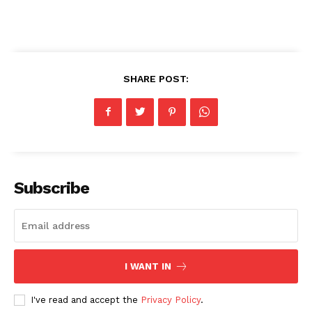
SHARE POST:
Subscribe
I WANT IN
I've read and accept the
Privacy Policy
.