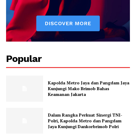
Popular
Kapolda Metro Jaya dan Pangdam Jaya
Kunjungi Mako Brimob Bahas
Keamanan Jakarta
Dalam Rangka Perkuat Sinergi TNI-
Polri, Kapolda Metro dan Pangdam
Jaya Kunjungi Dankorbrimob Polri