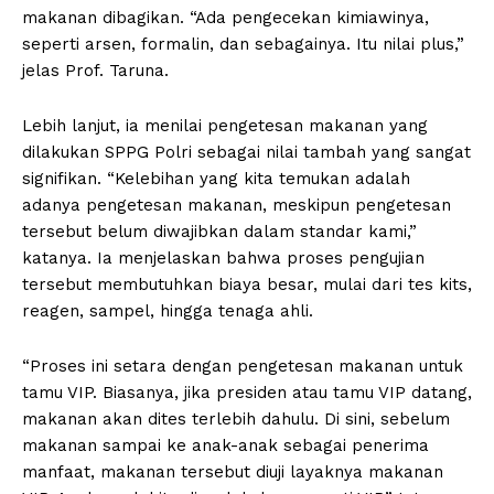
makanan dibagikan. “Ada pengecekan kimiawinya,
seperti arsen, formalin, dan sebagainya. Itu nilai plus,”
jelas Prof. Taruna.
Lebih lanjut, ia menilai pengetesan makanan yang
dilakukan SPPG Polri sebagai nilai tambah yang sangat
signifikan. “Kelebihan yang kita temukan adalah
adanya pengetesan makanan, meskipun pengetesan
tersebut belum diwajibkan dalam standar kami,”
katanya. Ia menjelaskan bahwa proses pengujian
tersebut membutuhkan biaya besar, mulai dari tes kits,
reagen, sampel, hingga tenaga ahli.
“Proses ini setara dengan pengetesan makanan untuk
tamu VIP. Biasanya, jika presiden atau tamu VIP datang,
makanan akan dites terlebih dahulu. Di sini, sebelum
makanan sampai ke anak-anak sebagai penerima
manfaat, makanan tersebut diuji layaknya makanan