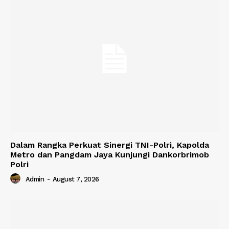
Dalam Rangka Perkuat Sinergi TNI-Polri, Kapolda
Metro dan Pangdam Jaya Kunjungi Dankorbrimob
Polri
Admin
-
August 7, 2026