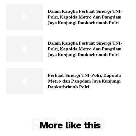
Dalam Rangka Perkuat Sinergi TNI-
Polri, Kapolda Metro dan Pangdam
Jaya Kunjungi Dankorbrimob Polri
Dalam Rangka Perkuat Sinergi TNI-
Polri, Kapolda Metro dan Pangdam
Jaya Kunjungi Dankorbrimob Polri
Perkuat Sinergi TNI-Polri, Kapolda
Metro dan Pangdam Jaya Kunjungi
Dankorbrimob Polri
RELATED
More like this