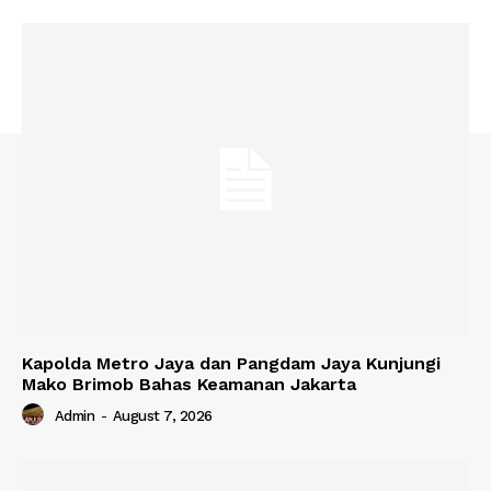
Kapolda Metro Jaya dan Pangdam Jaya Kunjungi
Mako Brimob Bahas Keamanan Jakarta
Admin
-
August 7, 2026