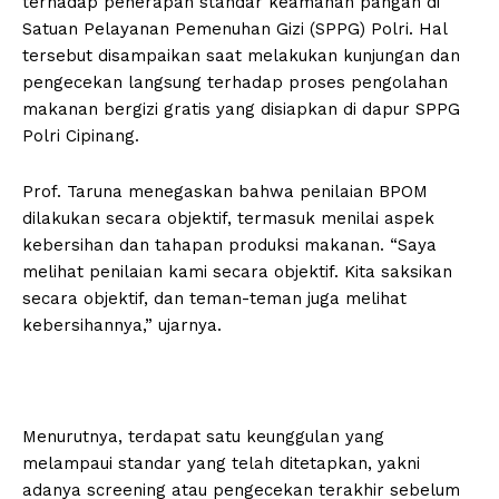
terhadap penerapan standar keamanan pangan di
Satuan Pelayanan Pemenuhan Gizi (SPPG) Polri. Hal
tersebut disampaikan saat melakukan kunjungan dan
pengecekan langsung terhadap proses pengolahan
makanan bergizi gratis yang disiapkan di dapur SPPG
Polri Cipinang.
Prof. Taruna menegaskan bahwa penilaian BPOM
dilakukan secara objektif, termasuk menilai aspek
kebersihan dan tahapan produksi makanan. “Saya
melihat penilaian kami secara objektif. Kita saksikan
secara objektif, dan teman-teman juga melihat
kebersihannya,” ujarnya.
Menurutnya, terdapat satu keunggulan yang
melampaui standar yang telah ditetapkan, yakni
adanya screening atau pengecekan terakhir sebelum