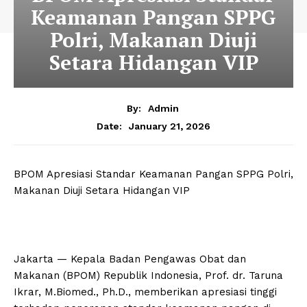
Keamanan Pangan SPPG
Polri, Makanan Diuji
Setara Hidangan VIP
By:
Admin
January 21, 2026
Date:
BPOM Apresiasi Standar Keamanan Pangan SPPG Polri,
Makanan Diuji Setara Hidangan VIP
Jakarta — Kepala Badan Pengawas Obat dan
Makanan (BPOM) Republik Indonesia, Prof. dr. Taruna
Ikrar, M.Biomed., Ph.D., memberikan apresiasi tinggi