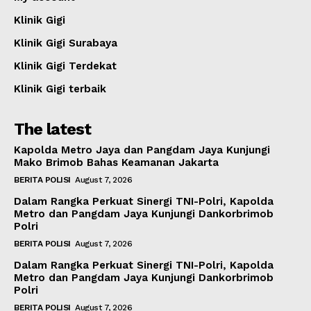
Klinik Gigi
Klinik Gigi Surabaya
Klinik Gigi Terdekat
Klinik Gigi terbaik
The latest
Kapolda Metro Jaya dan Pangdam Jaya Kunjungi
Mako Brimob Bahas Keamanan Jakarta
BERITA POLISI
August 7, 2026
Dalam Rangka Perkuat Sinergi TNI-Polri, Kapolda
Metro dan Pangdam Jaya Kunjungi Dankorbrimob
Polri
BERITA POLISI
August 7, 2026
Dalam Rangka Perkuat Sinergi TNI-Polri, Kapolda
Metro dan Pangdam Jaya Kunjungi Dankorbrimob
Polri
BERITA POLISI
August 7, 2026