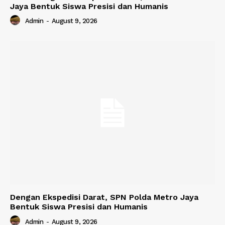
Jaya Bentuk Siswa Presisi dan Humanis
Admin
-
August 9, 2026
Dengan Ekspedisi Darat, SPN Polda Metro Jaya
Bentuk Siswa Presisi dan Humanis
Admin
-
August 9, 2026