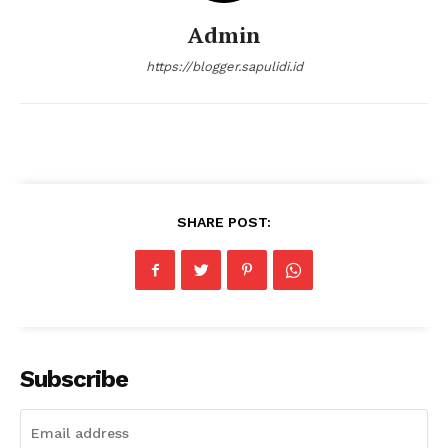
Admin
https://blogger.sapulidi.id
SHARE POST:
Subscribe