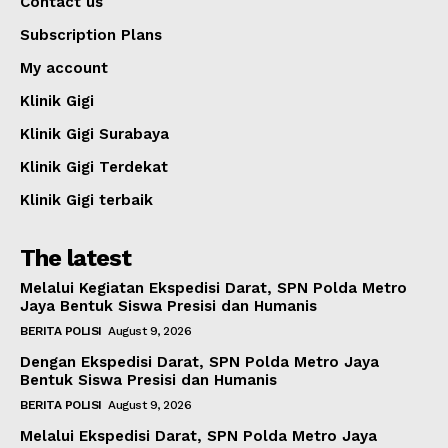
Contact us
Subscription Plans
My account
Klinik Gigi
Klinik Gigi Surabaya
Klinik Gigi Terdekat
Klinik Gigi terbaik
The latest
Melalui Kegiatan Ekspedisi Darat, SPN Polda Metro
Jaya Bentuk Siswa Presisi dan Humanis
BERITA POLISI
August 9, 2026
Dengan Ekspedisi Darat, SPN Polda Metro Jaya
Bentuk Siswa Presisi dan Humanis
BERITA POLISI
August 9, 2026
Melalui Ekspedisi Darat, SPN Polda Metro Jaya