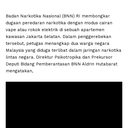
Badan Narkotika Nasional (BNN) RI membongkar
dugaan peredaran narkotika dengan modus cairan
vape atau rokok elektrik di sebuah apartemen
kawasan Jakarta Selatan. Dalam penggerebekan
tersebut, petugas menangkap dua warga negara
Malaysia yang diduga terlibat dalam jaringan narkotika
lintas negara. Direktur Psikotropika dan Prekursor
Deputi Bidang Pemberantasan BNN Aldrin Hutabarat
mengatakan,