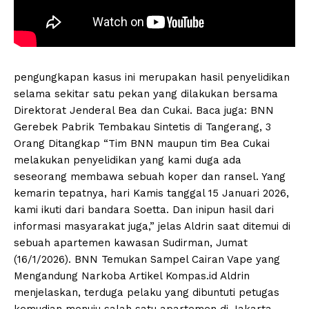
pengungkapan kasus ini merupakan hasil penyelidikan
selama sekitar satu pekan yang dilakukan bersama
Direktorat Jenderal Bea dan Cukai. Baca juga: BNN
Gerebek Pabrik Tembakau Sintetis di Tangerang, 3
Orang Ditangkap “Tim BNN maupun tim Bea Cukai
melakukan penyelidikan yang kami duga ada
seseorang membawa sebuah koper dan ransel. Yang
kemarin tepatnya, hari Kamis tanggal 15 Januari 2026,
kami ikuti dari bandara Soetta. Dan inipun hasil dari
informasi masyarakat juga,” jelas Aldrin saat ditemui di
sebuah apartemen kawasan Sudirman, Jumat
(16/1/2026). BNN Temukan Sampel Cairan Vape yang
Mengandung Narkoba Artikel Kompas.id Aldrin
menjelaskan, terduga pelaku yang dibuntuti petugas