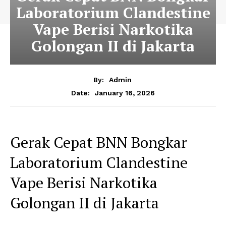
Laboratorium Clandestine
Vape Berisi Narkotika
Golongan II di Jakarta
By:
Admin
January 16, 2026
Date:
Gerak Cepat BNN Bongkar
Laboratorium Clandestine
Vape Berisi Narkotika
Golongan II di Jakarta