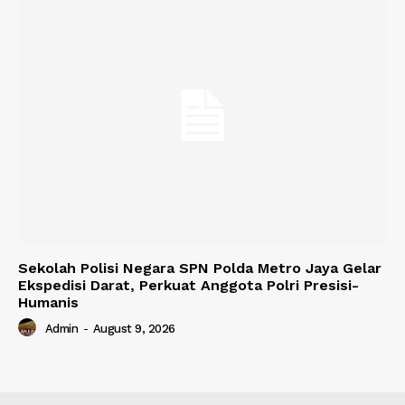
Sekolah Polisi Negara SPN Polda Metro Jaya Gelar
Ekspedisi Darat, Perkuat Anggota Polri Presisi-
Humanis
Admin
-
August 9, 2026