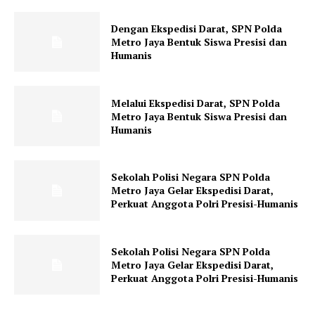
Dengan Ekspedisi Darat, SPN Polda
Metro Jaya Bentuk Siswa Presisi dan
Humanis
Melalui Ekspedisi Darat, SPN Polda
Metro Jaya Bentuk Siswa Presisi dan
Humanis
Sekolah Polisi Negara SPN Polda
Metro Jaya Gelar Ekspedisi Darat,
Perkuat Anggota Polri Presisi-Humanis
Sekolah Polisi Negara SPN Polda
Metro Jaya Gelar Ekspedisi Darat,
Perkuat Anggota Polri Presisi-Humanis