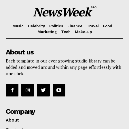
NewsWeek
PRO
Music
Celebrity
Politics
Finance
Travel
Food
Marketing
Tech
Make-up
About us
Each template in our ever growing studio library can be
added and moved around within any page effortlessly with
one click.
Company
About