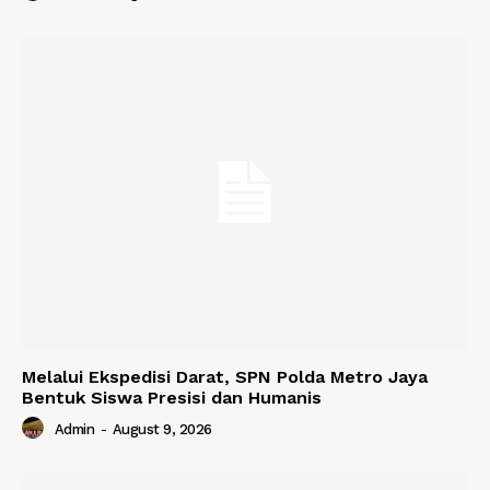
Melalui Ekspedisi Darat, SPN Polda Metro Jaya
Bentuk Siswa Presisi dan Humanis
Admin
-
August 9, 2026