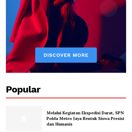
Popular
Melalui Kegiatan Ekspedisi Darat, SPN
Polda Metro Jaya Bentuk Siswa Presisi
dan Humanis