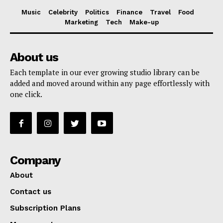
Music
Celebrity
Politics
Finance
Travel
Food
Marketing
Tech
Make-up
About us
Each template in our ever growing studio library can be
added and moved around within any page effortlessly with
one click.
Company
About
Contact us
Subscription Plans