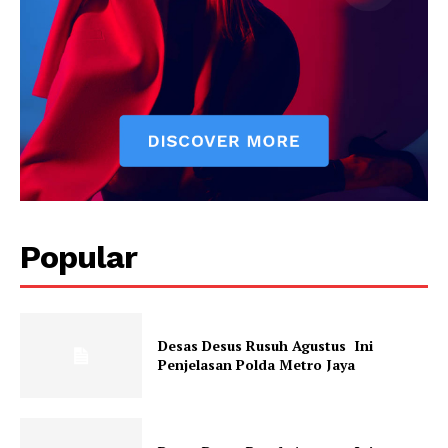
Popular
Desas Desus Rusuh Agustus Ini
Penjelasan Polda Metro Jaya