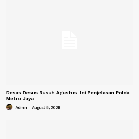
Desas Desus Rusuh Agustus Ini Penjelasan Polda
Metro Jaya
Admin
-
August 5, 2026