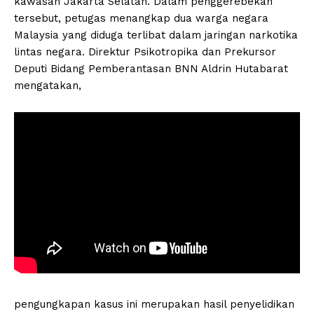
kawasan Jakarta Selatan. Dalam penggerebekan
tersebut, petugas menangkap dua warga negara
Malaysia yang diduga terlibat dalam jaringan narkotika
lintas negara. Direktur Psikotropika dan Prekursor
Deputi Bidang Pemberantasan BNN Aldrin Hutabarat
mengatakan,
pengungkapan kasus ini merupakan hasil penyelidikan