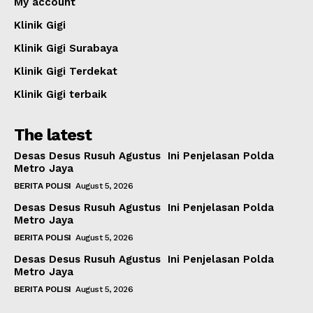
My account
Klinik Gigi
Klinik Gigi Surabaya
Klinik Gigi Terdekat
Klinik Gigi terbaik
The latest
Desas Desus Rusuh Agustus Ini Penjelasan Polda
Metro Jaya
BERITA POLISI
August 5, 2026
Desas Desus Rusuh Agustus Ini Penjelasan Polda
Metro Jaya
BERITA POLISI
August 5, 2026
Desas Desus Rusuh Agustus Ini Penjelasan Polda
Metro Jaya
BERITA POLISI
August 5, 2026