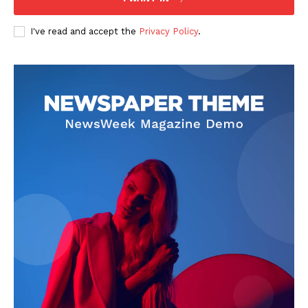
I've read and accept the
Privacy Policy
.