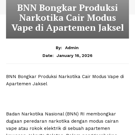
BNN Bongkar Produksi
Narkotika Cair Modus
Vape di Apartemen Jaksel
By:
Admin
January 16, 2026
Date:
BNN Bongkar Produksi Narkotika Cair Modus Vape di
Apartemen Jaksel
Badan Narkotika Nasional (BNN) RI membongkar
dugaan peredaran narkotika dengan modus cairan
vape atau rokok elektrik di sebuah apartemen