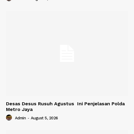
Desas Desus Rusuh Agustus Ini Penjelasan Polda
Metro Jaya
Admin
-
August 5, 2026