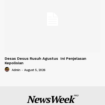
Desas Desus Rusuh Agustus Ini Penjelasan
Kepolisian
Admin
-
August 5, 2026
NewsWeek
PRO