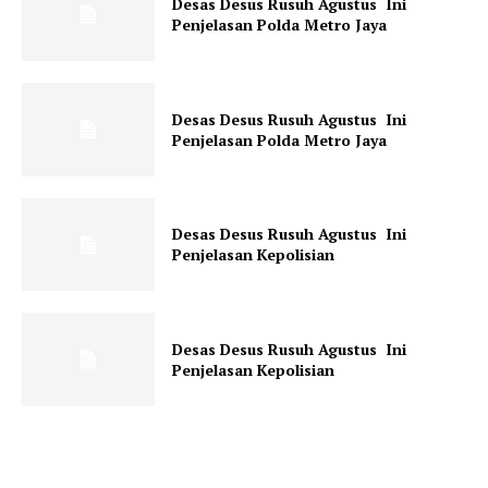
Desas Desus Rusuh Agustus Ini
Penjelasan Polda Metro Jaya
Desas Desus Rusuh Agustus Ini
Penjelasan Polda Metro Jaya
Desas Desus Rusuh Agustus Ini
Penjelasan Kepolisian
Desas Desus Rusuh Agustus Ini
Penjelasan Kepolisian