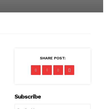
SHARE POST:
Subscribe