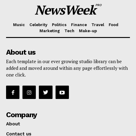
NewsWeek
PRO
Music
Celebrity
Politics
Finance
Travel
Food
Marketing
Tech
Make-up
About us
Each template in our ever growing studio library can be
added and moved around within any page effortlessly with
one click.
Company
About
Contact us