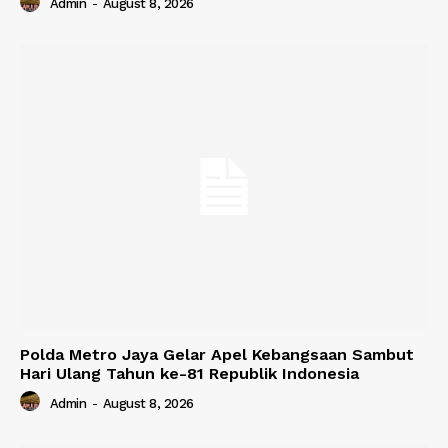
Admin
-
August 8, 2026
Polda Metro Jaya Gelar Apel Kebangsaan Sambut
Hari Ulang Tahun ke-81 Republik Indonesia
Admin
-
August 8, 2026