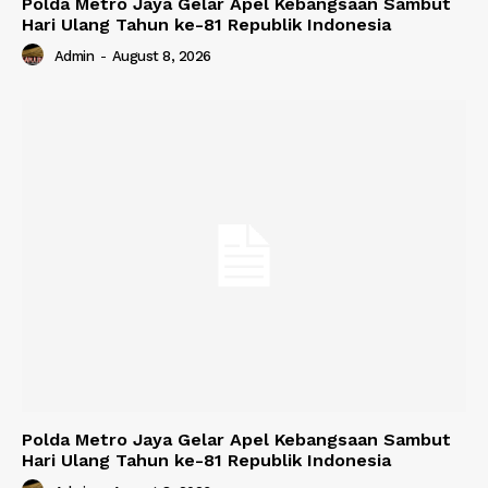
Polda Metro Jaya Gelar Apel Kebangsaan Sambut
Hari Ulang Tahun ke-81 Republik Indonesia
Admin
-
August 8, 2026
Polda Metro Jaya Gelar Apel Kebangsaan Sambut
Hari Ulang Tahun ke-81 Republik Indonesia