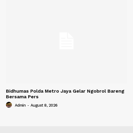
Bidhumas Polda Metro Jaya Gelar Ngobrol Bareng
Bersama Pers
Admin
-
August 8, 2026