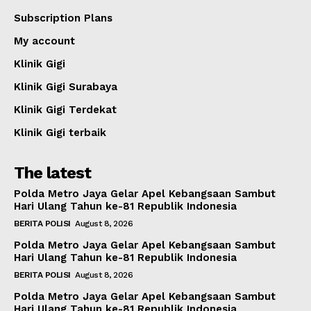
Subscription Plans
My account
Klinik Gigi
Klinik Gigi Surabaya
Klinik Gigi Terdekat
Klinik Gigi terbaik
The latest
Polda Metro Jaya Gelar Apel Kebangsaan Sambut
Hari Ulang Tahun ke-81 Republik Indonesia
BERITA POLISI
August 8, 2026
Polda Metro Jaya Gelar Apel Kebangsaan Sambut
Hari Ulang Tahun ke-81 Republik Indonesia
BERITA POLISI
August 8, 2026
Polda Metro Jaya Gelar Apel Kebangsaan Sambut
Hari Ulang Tahun ke-81 Republik Indonesia