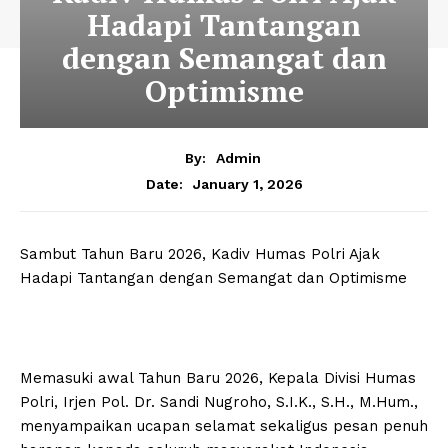
Hadapi Tantangan
dengan Semangat dan
Optimisme
By:
Admin
January 1, 2026
Date:
Sambut Tahun Baru 2026, Kadiv Humas Polri Ajak
Hadapi Tantangan dengan Semangat dan Optimisme
Memasuki awal Tahun Baru 2026, Kepala Divisi Humas
Polri, Irjen Pol. Dr. Sandi Nugroho, S.I.K., S.H., M.Hum.,
menyampaikan ucapan selamat sekaligus pesan penuh