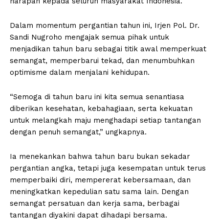
harapan kepada seluruh masyarakat Indonesia.
Dalam momentum pergantian tahun ini, Irjen Pol. Dr.
Sandi Nugroho mengajak semua pihak untuk
menjadikan tahun baru sebagai titik awal memperkuat
semangat, memperbarui tekad, dan menumbuhkan
optimisme dalam menjalani kehidupan.
“Semoga di tahun baru ini kita semua senantiasa
diberikan kesehatan, kebahagiaan, serta kekuatan
untuk melangkah maju menghadapi setiap tantangan
dengan penuh semangat,” ungkapnya.
Ia menekankan bahwa tahun baru bukan sekadar
pergantian angka, tetapi juga kesempatan untuk terus
memperbaiki diri, mempererat kebersamaan, dan
meningkatkan kepedulian satu sama lain. Dengan
semangat persatuan dan kerja sama, berbagai
tantangan diyakini dapat dihadapi bersama.