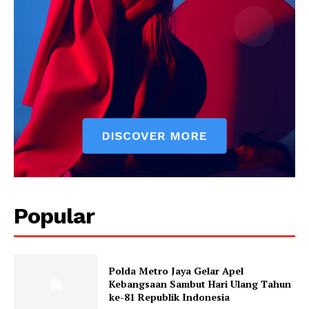
Popular
Polda Metro Jaya Gelar Apel
Kebangsaan Sambut Hari Ulang Tahun
ke-81 Republik Indonesia