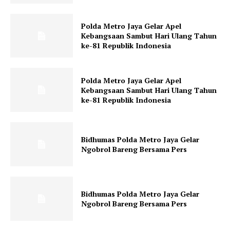
Polda Metro Jaya Gelar Apel
Kebangsaan Sambut Hari Ulang Tahun
ke-81 Republik Indonesia
Polda Metro Jaya Gelar Apel
Kebangsaan Sambut Hari Ulang Tahun
ke-81 Republik Indonesia
Bidhumas Polda Metro Jaya Gelar
Ngobrol Bareng Bersama Pers
Bidhumas Polda Metro Jaya Gelar
Ngobrol Bareng Bersama Pers