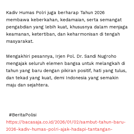
Kadiv Humas Polri juga berharap Tahun 2026
membawa keberkahan, kedamaian, serta semangat
pengabdian yang lebih kuat, khususnya dalam menjaga
keamanan, ketertiban, dan keharmonisan di tengah
masyarakat.
Mengakhiri pesannya, Irjen Pol. Dr. Sandi Nugroho
mengajak seluruh elemen bangsa untuk melangkah di
tahun yang baru dengan pikiran positif, hati yang tulus,
dan tekad yang kuat, demi Indonesia yang semakin
maju dan sejahtera.
#BeritaPolisi
https://bacasaja.co.id/2026/01/02/sambut-tahun-baru-
2026-kadiv-humas-polri-ajak-hadapi-tantangan-