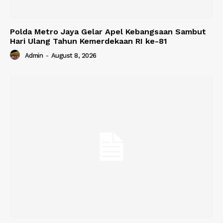
Polda Metro Jaya Gelar Apel Kebangsaan Sambut
Hari Ulang Tahun Kemerdekaan RI ke-81
Admin
-
August 8, 2026