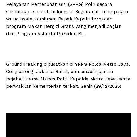
Pelayanan Pemenuhan Gizi (SPPG) Polri secara
serentak di seluruh Indonesia. Kegiatan ini merupakan
wujud nyata komitmen Bapak Kapolri terhadap
program Makan Bergizi Gratis yang menjadi bagian
dari Program Astacita Presiden RI.
Groundbreaking dipusatkan di SPPG Polda Metro Jaya,
Cengkareng, Jakarta Barat, dan dihadiri jajaran
pejabat utama Mabes Polri, Kapolda Metro Jaya, serta
perwakilan kementerian terkait, Senin (29/12/2025).