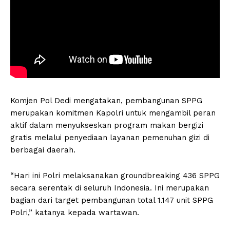
Komjen Pol Dedi mengatakan, pembangunan SPPG
merupakan komitmen Kapolri untuk mengambil peran
aktif dalam menyukseskan program makan bergizi
gratis melalui penyediaan layanan pemenuhan gizi di
berbagai daerah.
“Hari ini Polri melaksanakan groundbreaking 436 SPPG
secara serentak di seluruh Indonesia. Ini merupakan
bagian dari target pembangunan total 1.147 unit SPPG
Polri,” katanya kepada wartawan.