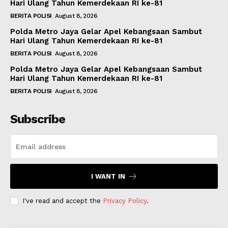
Hari Ulang Tahun Kemerdekaan RI ke-81
BERITA POLISI
August 8, 2026
Polda Metro Jaya Gelar Apel Kebangsaan Sambut
Hari Ulang Tahun Kemerdekaan RI ke-81
BERITA POLISI
August 8, 2026
Polda Metro Jaya Gelar Apel Kebangsaan Sambut
Hari Ulang Tahun Kemerdekaan RI ke-81
BERITA POLISI
August 8, 2026
Subscribe
I WANT IN
I've read and accept the
Privacy Policy
.