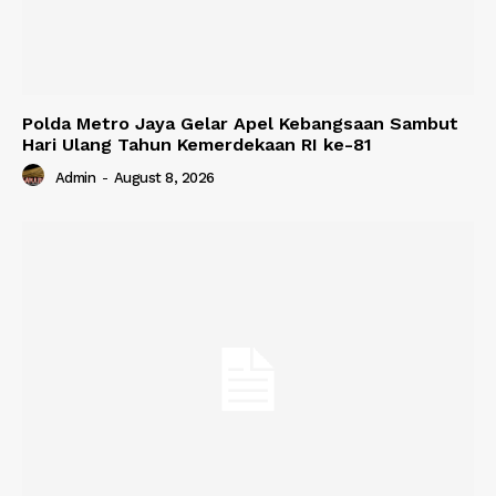
Polda Metro Jaya Gelar Apel Kebangsaan Sambut
Hari Ulang Tahun Kemerdekaan RI ke-81
Admin
-
August 8, 2026