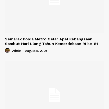
Semarak Polda Metro Gelar Apel Kebangsaan
Sambut Hari Ulang Tahun Kemerdekaan RI ke-81
Admin
-
August 8, 2026