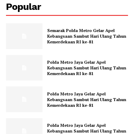
Popular
Semarak Polda Metro Gelar Apel
Kebangsaan Sambut Hari Ulang Tahun
Kemerdekaan RI ke-81
Polda Metro Jaya Gelar Apel
Kebangsaan Sambut Hari Ulang Tahun
Kemerdekaan RI ke-81
Polda Metro Jaya Gelar Apel
Kebangsaan Sambut Hari Ulang Tahun
Kemerdekaan RI ke-81
Polda Metro Jaya Gelar Apel
Kebangsaan Sambut Hari Ulang Tahun