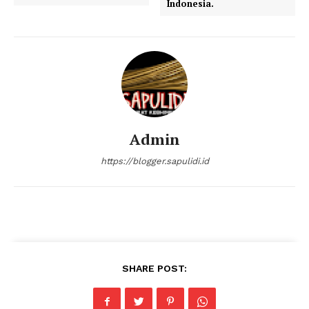
Indonesia.
Admin
https://blogger.sapulidi.id
SHARE POST: