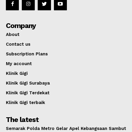
Company
About
Contact us
Subscription Plans
My account
Klinik Gigi
Klinik Gigi Surabaya
Klinik Gigi Terdekat
Klinik Gigi terbaik
The latest
Semarak Polda Metro Gelar Apel Kebangsaan Sambut