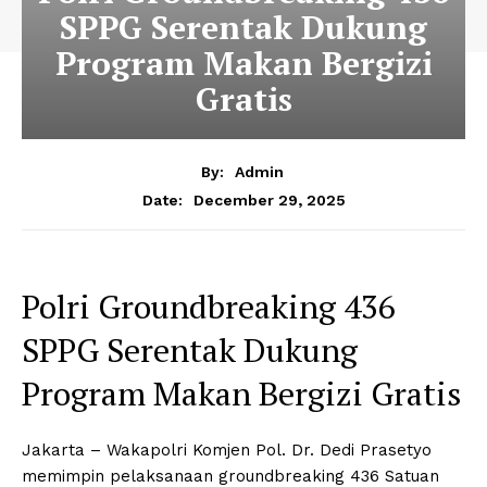
SPPG Serentak Dukung
Program Makan Bergizi
Gratis
By:
Admin
December 29, 2025
Date:
Polri Groundbreaking 436
SPPG Serentak Dukung
Program Makan Bergizi Gratis
Jakarta – Wakapolri Komjen Pol. Dr. Dedi Prasetyo
memimpin pelaksanaan groundbreaking 436 Satuan