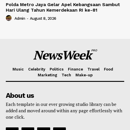
Polda Metro Jaya Gelar Apel Kebangsaan Sambut
Hari Ulang Tahun Kemerdekaan RI ke-81
Admin
-
August 8, 2026
NewsWeek
PRO
Music
Celebrity
Politics
Finance
Travel
Food
Marketing
Tech
Make-up
About us
Each template in our ever growing studio library can be
added and moved around within any page effortlessly with
one click.