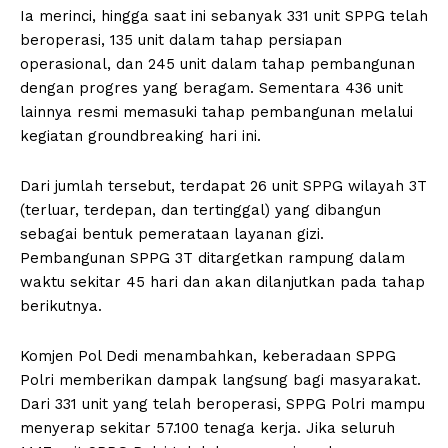
Ia merinci, hingga saat ini sebanyak 331 unit SPPG telah
beroperasi, 135 unit dalam tahap persiapan
operasional, dan 245 unit dalam tahap pembangunan
dengan progres yang beragam. Sementara 436 unit
lainnya resmi memasuki tahap pembangunan melalui
kegiatan groundbreaking hari ini.
Dari jumlah tersebut, terdapat 26 unit SPPG wilayah 3T
(terluar, terdepan, dan tertinggal) yang dibangun
sebagai bentuk pemerataan layanan gizi.
Pembangunan SPPG 3T ditargetkan rampung dalam
waktu sekitar 45 hari dan akan dilanjutkan pada tahap
berikutnya.
Komjen Pol Dedi menambahkan, keberadaan SPPG
Polri memberikan dampak langsung bagi masyarakat.
Dari 331 unit yang telah beroperasi, SPPG Polri mampu
menyerap sekitar 57.100 tenaga kerja. Jika seluruh