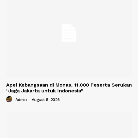
Apel Kebangsaan di Monas, 11.000 Peserta Serukan
“Jaga Jakarta untuk Indonesia”
Admin
-
August 8, 2026