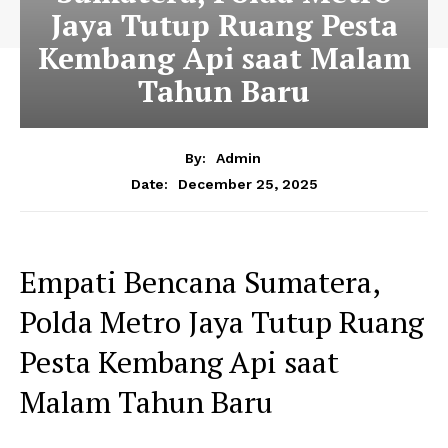
Jaya Tutup Ruang Pesta
Kembang Api saat Malam
Tahun Baru
By:
Admin
December 25, 2025
Date:
Empati Bencana Sumatera,
Polda Metro Jaya Tutup Ruang
Pesta Kembang Api saat
Malam Tahun Baru