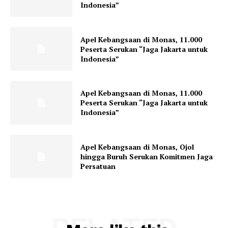
Indonesia”
Apel Kebangsaan di Monas, 11.000
Peserta Serukan “Jaga Jakarta untuk
Indonesia”
Apel Kebangsaan di Monas, 11.000
Peserta Serukan “Jaga Jakarta untuk
Indonesia”
Apel Kebangsaan di Monas, Ojol
hingga Buruh Serukan Komitmen Jaga
Persatuan