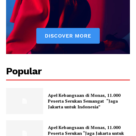
Popular
Apel Kebangsaan di Monas, 11.000
Peserta Serukan Semangat “Jaga
Jakarta untuk Indonesia”
Apel Kebangsaan di Monas, 11.000
Peserta Serukan “Jaga Jakarta untuk