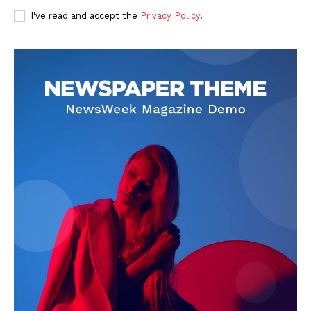
I've read and accept the
Privacy Policy
.