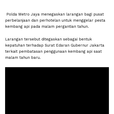
Polda Metro Jaya menegaskan larangan bagi pusat
perbelanjaan dan perhotelan untuk menggelar pesta
kembang api pada malam pergantian tahun.
Larangan tersebut ditegaskan sebagai bentuk
kepatuhan terhadap Surat Edaran Gubernur Jakarta
terkait pembatasan penggunaan kembang api saat
malam tahun baru.