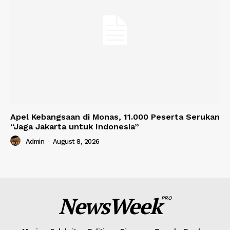
Apel Kebangsaan di Monas, 11.000 Peserta Serukan
“Jaga Jakarta untuk Indonesia”
Admin
-
August 8, 2026
NewsWeek
PRO