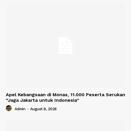
Apel Kebangsaan di Monas, 11.000 Peserta Serukan
“Jaga Jakarta untuk Indonesia”
Admin
-
August 8, 2026