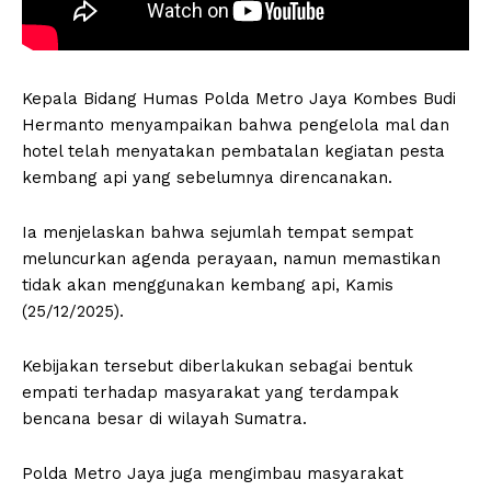
Kepala Bidang Humas Polda Metro Jaya Kombes Budi
Hermanto menyampaikan bahwa pengelola mal dan
hotel telah menyatakan pembatalan kegiatan pesta
kembang api yang sebelumnya direncanakan.
Ia menjelaskan bahwa sejumlah tempat sempat
meluncurkan agenda perayaan, namun memastikan
tidak akan menggunakan kembang api, Kamis
(25/12/2025).
Kebijakan tersebut diberlakukan sebagai bentuk
empati terhadap masyarakat yang terdampak
bencana besar di wilayah Sumatra.
Polda Metro Jaya juga mengimbau masyarakat