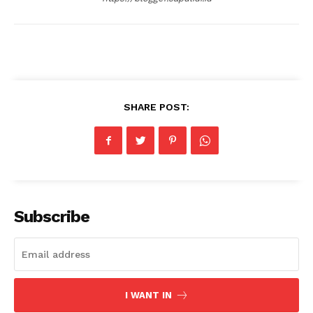
SHARE POST:
Subscribe
I WANT IN