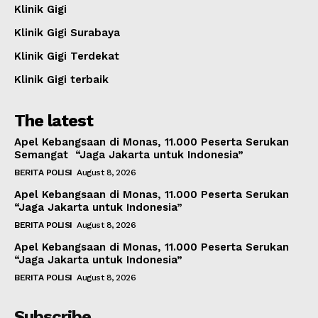
Klinik Gigi
Klinik Gigi Surabaya
Klinik Gigi Terdekat
Klinik Gigi terbaik
The latest
Apel Kebangsaan di Monas, 11.000 Peserta Serukan
Semangat “Jaga Jakarta untuk Indonesia”
BERITA POLISI
August 8, 2026
Apel Kebangsaan di Monas, 11.000 Peserta Serukan
“Jaga Jakarta untuk Indonesia”
BERITA POLISI
August 8, 2026
Apel Kebangsaan di Monas, 11.000 Peserta Serukan
“Jaga Jakarta untuk Indonesia”
BERITA POLISI
August 8, 2026
Subscribe