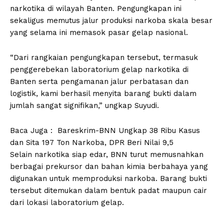
narkotika di wilayah Banten. Pengungkapan ini
sekaligus memutus jalur produksi narkoba skala besar
yang selama ini memasok pasar gelap nasional.
“Dari rangkaian pengungkapan tersebut, termasuk
penggerebekan laboratorium gelap narkotika di
Banten serta pengamanan jalur perbatasan dan
logistik, kami berhasil menyita barang bukti dalam
jumlah sangat signifikan,” ungkap Suyudi.
Baca Juga :
Bareskrim-BNN Ungkap 38 Ribu Kasus
dan Sita 197 Ton Narkoba, DPR Beri Nilai 9,5
Selain narkotika siap edar, BNN turut memusnahkan
berbagai prekursor dan bahan kimia berbahaya yang
digunakan untuk memproduksi narkoba. Barang bukti
tersebut ditemukan dalam bentuk padat maupun cair
dari lokasi laboratorium gelap.