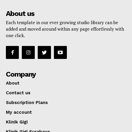
About us
Each template in our ever growing studio library can be
added and moved around within any page effortlessly with
one click.
Company
About
Contact us
Subscription Plans
My account
Klinik Gigi
Klinik Gigi Surabaya