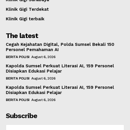
Klinik Gigi Terdekat
Klinik Gigi terbaik
The latest
Cegah Kejahatan Digital, Polda Sumsel Bekali 150
Personel Pemahaman AI
BERITA POLISI
August 6, 2026
Kapolda Sumsel Perkuat Literasi AI, 159 Personel
Disiapkan Edukasi Pelajar
BERITA POLISI
August 6, 2026
Kapolda Sumsel Perkuat Literasi AI, 159 Personel
Disiapkan Edukasi Pelajar
BERITA POLISI
August 6, 2026
Subscribe