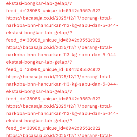
ekstasi-bongkar-lab-gelap/?
News Week
feed_id=13898&_unique_id=6942d9552c922
Magazine PRO
https://bacasaja.co.id/2025/12/17/perang-total-
narkoba-bnn-hancurkan-113-kg-sabu-dan-5-044-
ekstasi-bongkar-lab-gelap/?
feed_id=13898&_unique_id=6942d9552c922
https://bacasaja.co.id/2025/12/17/perang-total-
narkoba-bnn-hancurkan-113-kg-sabu-dan-5-044-
ekstasi-bongkar-lab-gelap/?
feed_id=13898&_unique_id=6942d9552c922
https://bacasaja.co.id/2025/12/17/perang-total-
narkoba-bnn-hancurkan-113-kg-sabu-dan-5-044-
ekstasi-bongkar-lab-gelap/?
SUBSCRIBE NOW
feed_id=13898&_unique_id=6942d9552c922
https://bacasaja.co.id/2025/12/17/perang-total-
narkoba-bnn-hancurkan-113-kg-sabu-dan-5-044-
ekstasi-bongkar-lab-gelap/?
Company
feed_id=13898&_unique_id=6942d9552c922
https://bacasaja.co.id/2025/12/17/perang-total-