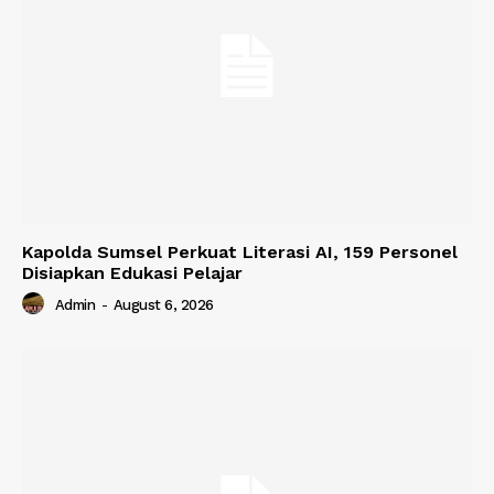
Kapolda Sumsel Perkuat Literasi AI, 159 Personel
Disiapkan Edukasi Pelajar
Admin
-
August 6, 2026