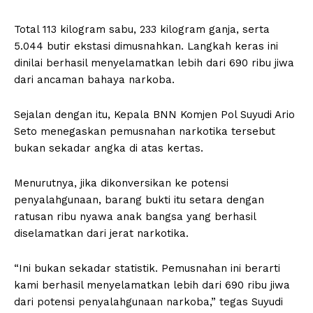
Total 113 kilogram sabu, 233 kilogram ganja, serta
5.044 butir ekstasi dimusnahkan. Langkah keras ini
dinilai berhasil menyelamatkan lebih dari 690 ribu jiwa
dari ancaman bahaya narkoba.
Sejalan dengan itu, Kepala BNN Komjen Pol Suyudi Ario
Seto menegaskan pemusnahan narkotika tersebut
bukan sekadar angka di atas kertas.
Menurutnya, jika dikonversikan ke potensi
penyalahgunaan, barang bukti itu setara dengan
ratusan ribu nyawa anak bangsa yang berhasil
diselamatkan dari jerat narkotika.
“Ini bukan sekadar statistik. Pemusnahan ini berarti
kami berhasil menyelamatkan lebih dari 690 ribu jiwa
dari potensi penyalahgunaan narkoba,” tegas Suyudi