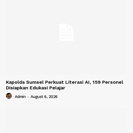
Kapolda Sumsel Perkuat Literasi AI, 159 Personel
Disiapkan Edukasi Pelajar
Admin
-
August 6, 2026