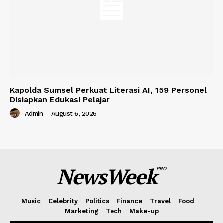
Kapolda Sumsel Perkuat Literasi AI, 159 Personel
Disiapkan Edukasi Pelajar
Admin
-
August 6, 2026
NewsWeek
PRO
Music
Celebrity
Politics
Finance
Travel
Food
Marketing
Tech
Make-up