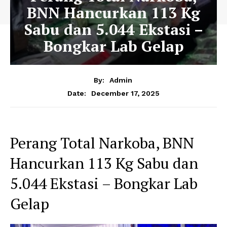
BNN Hancurkan 113 Kg
Sabu dan 5.044 Ekstasi –
Bongkar Lab Gelap
By:
Admin
December 17, 2025
Date:
Perang Total Narkoba, BNN
Hancurkan 113 Kg Sabu dan
5.044 Ekstasi – Bongkar Lab
Gelap