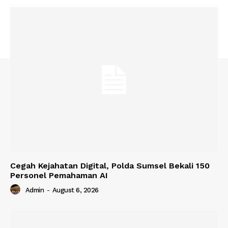
Cegah Kejahatan Digital, Polda Sumsel Bekali 150
Personel Pemahaman AI
Admin
-
August 6, 2026