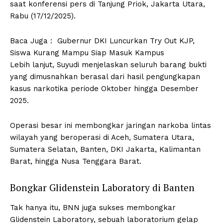
saat konferensi pers di Tanjung Priok, Jakarta Utara,
Rabu (17/12/2025).
Baca Juga :
Gubernur DKI Luncurkan Try Out KJP,
Siswa Kurang Mampu Siap Masuk Kampus
Lebih lanjut, Suyudi menjelaskan seluruh barang bukti
yang dimusnahkan berasal dari hasil pengungkapan
kasus narkotika periode Oktober hingga Desember
2025.
Operasi besar ini membongkar jaringan narkoba lintas
wilayah yang beroperasi di Aceh, Sumatera Utara,
Sumatera Selatan, Banten, DKI Jakarta, Kalimantan
Barat, hingga Nusa Tenggara Barat.
Bongkar Glidenstein Laboratory di Banten
Tak hanya itu, BNN juga sukses membongkar
Glidenstein Laboratory, sebuah laboratorium gelap