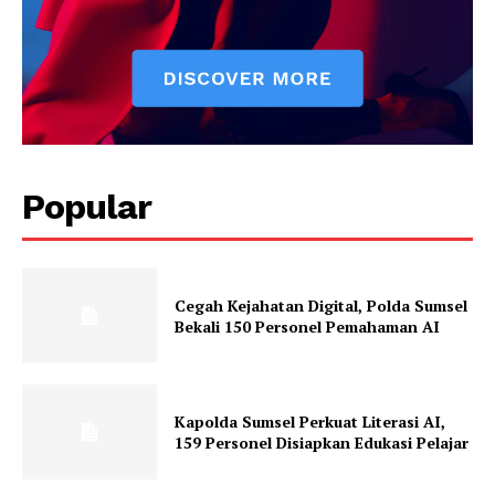
Popular
Cegah Kejahatan Digital, Polda Sumsel
Bekali 150 Personel Pemahaman AI
Kapolda Sumsel Perkuat Literasi AI,
159 Personel Disiapkan Edukasi Pelajar