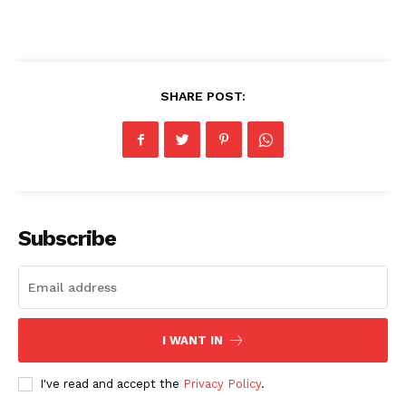
SHARE POST:
Subscribe
I WANT IN
I've read and accept the
Privacy Policy
.