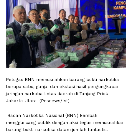
Petugas BNN memusnahkan barang bukti narkotika
berupa sabu, ganja, dan ekstasi hasil pengungkapan
jaringan narkoba lintas daerah di Tanjung Priok
Jakarta Utara. (Posnews/Ist)
Badan Narkotika Nasional (BNN) kembali
mengguncang publik dengan aksi tegas memusnahkan
barang bukti narkotika dalam jumlah fantastis.