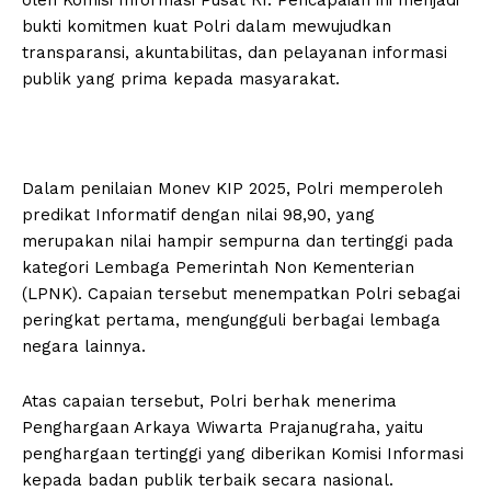
bukti komitmen kuat Polri dalam mewujudkan
transparansi, akuntabilitas, dan pelayanan informasi
publik yang prima kepada masyarakat.
Dalam penilaian Monev KIP 2025, Polri memperoleh
predikat Informatif dengan nilai 98,90, yang
merupakan nilai hampir sempurna dan tertinggi pada
kategori Lembaga Pemerintah Non Kementerian
(LPNK). Capaian tersebut menempatkan Polri sebagai
peringkat pertama, mengungguli berbagai lembaga
negara lainnya.
Atas capaian tersebut, Polri berhak menerima
Penghargaan Arkaya Wiwarta Prajanugraha, yaitu
penghargaan tertinggi yang diberikan Komisi Informasi
kepada badan publik terbaik secara nasional.