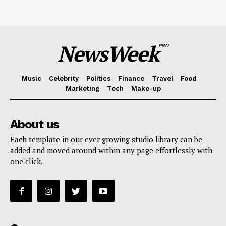
NewsWeek
PRO
Music
Celebrity
Politics
Finance
Travel
Food
Marketing
Tech
Make-up
About us
Each template in our ever growing studio library can be
added and moved around within any page effortlessly with
one click.