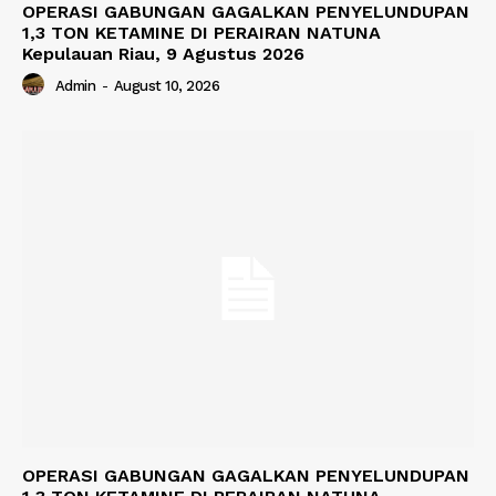
OPERASI GABUNGAN GAGALKAN PENYELUNDUPAN
1,3 TON KETAMINE DI PERAIRAN NATUNA
Kepulauan Riau, 9 Agustus 2026
Admin
-
August 10, 2026
OPERASI GABUNGAN GAGALKAN PENYELUNDUPAN