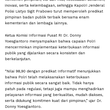
inovasi, serta kelembagaan, sehingga Kapolri Jenderal
Polisi Listyo Sigit Prabowo turut memperoleh predikat
pimpinan badan publik terbaik bersama enam
kementerian dan lembaga lainnya.
Ketua Komisi Informasi Pusat RI Dr. Donny
Yoesgiantoro menyampaikan bahwa capaian Polri
mencerminkan implementasi keterbukaan informasi
publik yang dijalankan secara konsisten dan
berkelanjutan.
“Nilai 98,90 dengan predikat Informatif menunjukkan
bahwa Polri telah melaksanakan keterbukaan
informasi publik secara sangat baik. Tidak hanya
patuh pada regulasi, tetapi juga mampu menghadirkan
pelayanan informasi yang berkualitas, mudah diakses,
serta didukung komitmen kuat dari pimpinan,” ujar Dr.
Donny Yoesgiantoro.