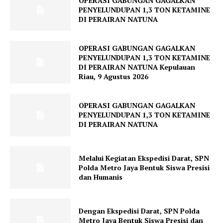
OPERASI GABUNGAN GAGALKAN
PENYELUNDUPAN 1,3 TON KETAMINE
DI PERAIRAN NATUNA
OPERASI GABUNGAN GAGALKAN
PENYELUNDUPAN 1,3 TON KETAMINE
DI PERAIRAN NATUNA Kepulauan
Riau, 9 Agustus 2026
OPERASI GABUNGAN GAGALKAN
PENYELUNDUPAN 1,3 TON KETAMINE
DI PERAIRAN NATUNA
Melalui Kegiatan Ekspedisi Darat, SPN
Polda Metro Jaya Bentuk Siswa Presisi
dan Humanis
Dengan Ekspedisi Darat, SPN Polda
Metro Jaya Bentuk Siswa Presisi dan