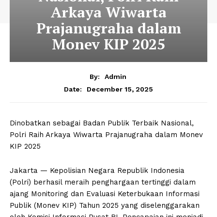
Arkaya Wiwarta
Prajanugraha dalam
Monev KIP 2025
By:
Admin
December 15, 2025
Date:
Dinobatkan sebagai Badan Publik Terbaik Nasional,
Polri Raih Arkaya Wiwarta Prajanugraha dalam Monev
KIP 2025
Jakarta — Kepolisian Negara Republik Indonesia
(Polri) berhasil meraih penghargaan tertinggi dalam
ajang Monitoring dan Evaluasi Keterbukaan Informasi
Publik (Monev KIP) Tahun 2025 yang diselenggarakan
oleh Komisi Informasi Pusat RI. Pencapaian ini menjadi