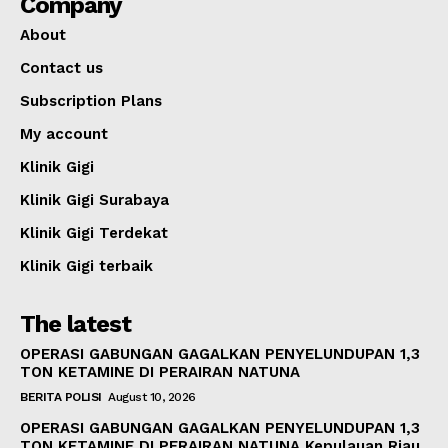
Company
About
Contact us
Subscription Plans
My account
Klinik Gigi
Klinik Gigi Surabaya
Klinik Gigi Terdekat
Klinik Gigi terbaik
The latest
OPERASI GABUNGAN GAGALKAN PENYELUNDUPAN 1,3
TON KETAMINE DI PERAIRAN NATUNA
BERITA POLISI
August 10, 2026
OPERASI GABUNGAN GAGALKAN PENYELUNDUPAN 1,3
TON KETAMINE DI PERAIRAN NATUNA Kepulauan Riau,