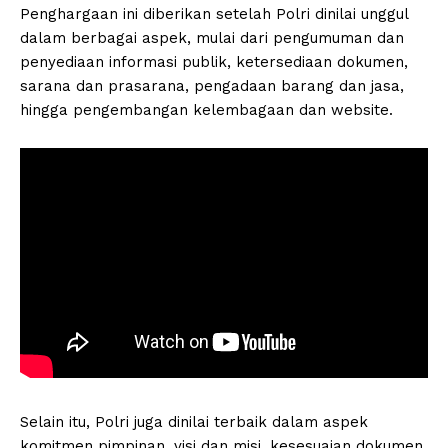
Penghargaan ini diberikan setelah Polri dinilai unggul
dalam berbagai aspek, mulai dari pengumuman dan
penyediaan informasi publik, ketersediaan dokumen,
sarana dan prasarana, pengadaan barang dan jasa,
hingga pengembangan kelembagaan dan website.
Selain itu, Polri juga dinilai terbaik dalam aspek
komitmen pimpinan, visi dan misi, kesesuaian dokumen,