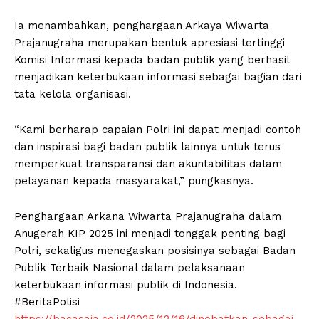
Ia menambahkan, penghargaan Arkaya Wiwarta
Prajanugraha merupakan bentuk apresiasi tertinggi
Komisi Informasi kepada badan publik yang berhasil
menjadikan keterbukaan informasi sebagai bagian dari
tata kelola organisasi.
“Kami berharap capaian Polri ini dapat menjadi contoh
dan inspirasi bagi badan publik lainnya untuk terus
memperkuat transparansi dan akuntabilitas dalam
pelayanan kepada masyarakat,” pungkasnya.
Penghargaan Arkana Wiwarta Prajanugraha dalam
Anugerah KIP 2025 ini menjadi tonggak penting bagi
Polri, sekaligus menegaskan posisinya sebagai Badan
Publik Terbaik Nasional dalam pelaksanaan
keterbukaan informasi publik di Indonesia.
#BeritaPolisi