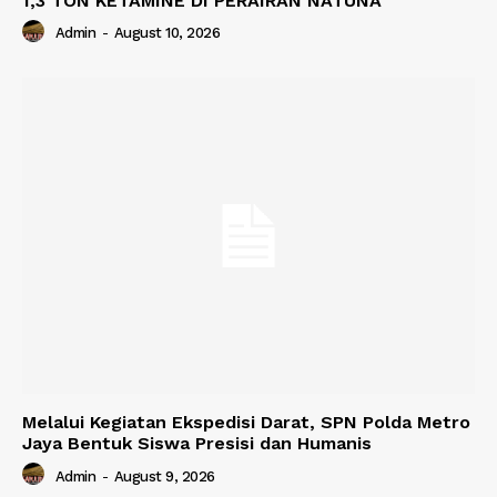
1,3 TON KETAMINE DI PERAIRAN NATUNA
Admin
-
August 10, 2026
Melalui Kegiatan Ekspedisi Darat, SPN Polda Metro
Jaya Bentuk Siswa Presisi dan Humanis
Admin
-
August 9, 2026