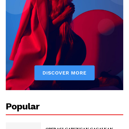
Popular