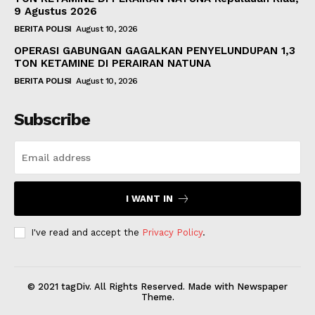
9 Agustus 2026
BERITA POLISI
August 10, 2026
OPERASI GABUNGAN GAGALKAN PENYELUNDUPAN 1,3
TON KETAMINE DI PERAIRAN NATUNA
BERITA POLISI
August 10, 2026
Subscribe
I WANT IN
I've read and accept the
Privacy Policy
.
© 2021 tagDiv. All Rights Reserved. Made with Newspaper
Theme.