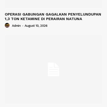
OPERASI GABUNGAN GAGALKAN PENYELUNDUPAN
1,3 TON KETAMINE DI PERAIRAN NATUNA
Admin
-
August 10, 2026