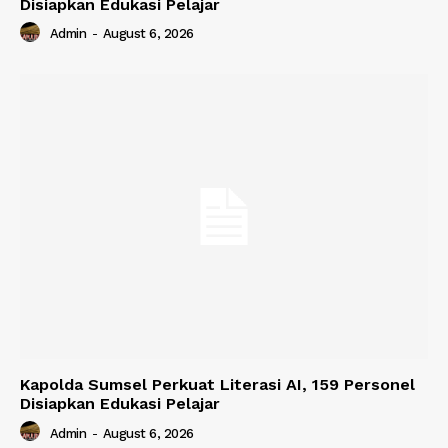
Disiapkan Edukasi Pelajar
Admin
-
August 6, 2026
Kapolda Sumsel Perkuat Literasi AI, 159 Personel
Disiapkan Edukasi Pelajar
Admin
-
August 6, 2026