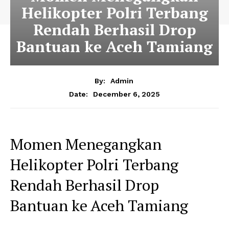
Helikopter Polri Terbang
Rendah Berhasil Drop
Bantuan ke Aceh Tamiang
By:
Admin
December 6, 2025
Date:
Momen Menegangkan
Helikopter Polri Terbang
Rendah Berhasil Drop
Bantuan ke Aceh Tamiang