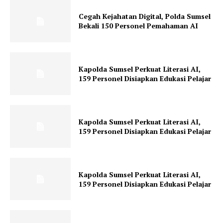
Cegah Kejahatan Digital, Polda Sumsel
Bekali 150 Personel Pemahaman AI
Kapolda Sumsel Perkuat Literasi AI,
159 Personel Disiapkan Edukasi Pelajar
Kapolda Sumsel Perkuat Literasi AI,
159 Personel Disiapkan Edukasi Pelajar
Kapolda Sumsel Perkuat Literasi AI,
159 Personel Disiapkan Edukasi Pelajar