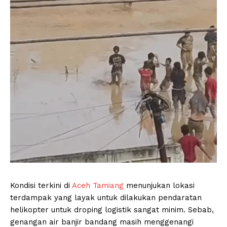
Kondisi terkini di
Aceh Tamiang
menunjukan lokasi
terdampak yang layak untuk dilakukan pendaratan
helikopter untuk droping logistik sangat minim. Sebab,
genangan air banjir bandang masih menggenangi