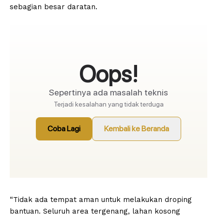
sebagian besar daratan.
“Tidak ada tempat aman untuk melakukan droping
bantuan. Seluruh area tergenang, lahan kosong