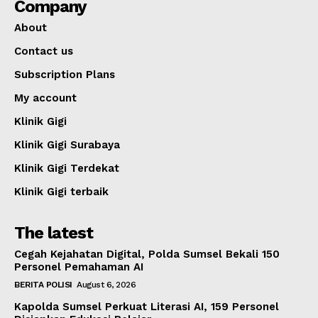
Company
About
Contact us
Subscription Plans
My account
Klinik Gigi
Klinik Gigi Surabaya
Klinik Gigi Terdekat
Klinik Gigi terbaik
The latest
Cegah Kejahatan Digital, Polda Sumsel Bekali 150
Personel Pemahaman AI
BERITA POLISI
August 6, 2026
Kapolda Sumsel Perkuat Literasi AI, 159 Personel