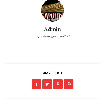
Admin
https://blogger.sapulidi.id
SHARE POST: