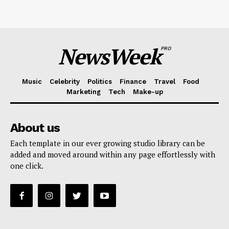
NewsWeek
PRO
Music
Celebrity
Politics
Finance
Travel
Food
Marketing
Tech
Make-up
About us
Each template in our ever growing studio library can be
added and moved around within any page effortlessly with
one click.