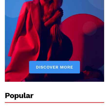
Popular