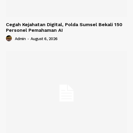
Cegah Kejahatan Digital, Polda Sumsel Bekali 150
Personel Pemahaman AI
Admin
-
August 6, 2026