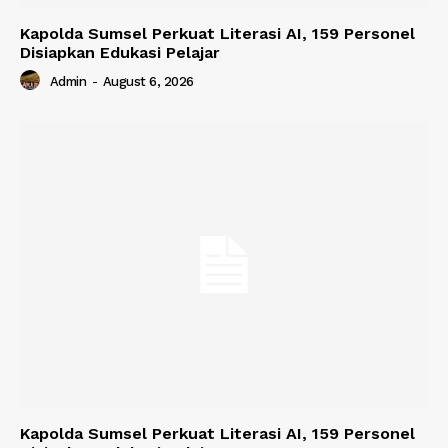
Kapolda Sumsel Perkuat Literasi AI, 159 Personel
Disiapkan Edukasi Pelajar
Admin
-
August 6, 2026
Kapolda Sumsel Perkuat Literasi AI, 159 Personel