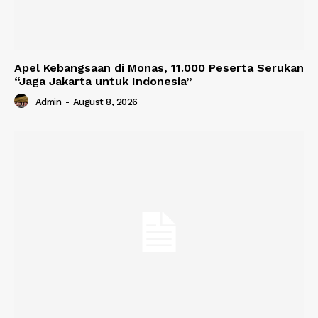
Apel Kebangsaan di Monas, 11.000 Peserta Serukan
“Jaga Jakarta untuk Indonesia”
Admin
-
August 8, 2026