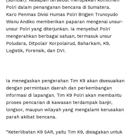
Polri dalam penanganan bencana di Sumatera.
Karo Penmas Divisi Humas Polri Brigjen Trunoyudo
Wisnu Andiko memberikan paparan mengenai unsur-
unsur Polri yang diterjunkan. Ia menyebut Polri
mengerahkan berbagai satuan, termasuk unsur
Poludara, Ditpolair Korpolairud, Baharkam, K9,
Logistik, Forensik, dan DVI.
Ia menegaskan pengerahan Tim K9 akan disesuaikan
dengan permintaan daerah dan perkembangan
informasi di lapangan. Tim K9 Polri akan membantu
proses pencarian di kawasan terdampak banjir,
longsor, maupun wilayah yang mengalami kerusakan
parah akibat bencana.
“Keterlibatan K9 SAR, yaitu Tim K9, disiagakan untuk