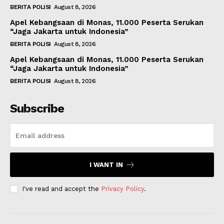
BERITA POLISI
August 8, 2026
Apel Kebangsaan di Monas, 11.000 Peserta Serukan
“Jaga Jakarta untuk Indonesia”
BERITA POLISI
August 8, 2026
Apel Kebangsaan di Monas, 11.000 Peserta Serukan
“Jaga Jakarta untuk Indonesia”
BERITA POLISI
August 8, 2026
Subscribe
I WANT IN
I've read and accept the
Privacy Policy
.