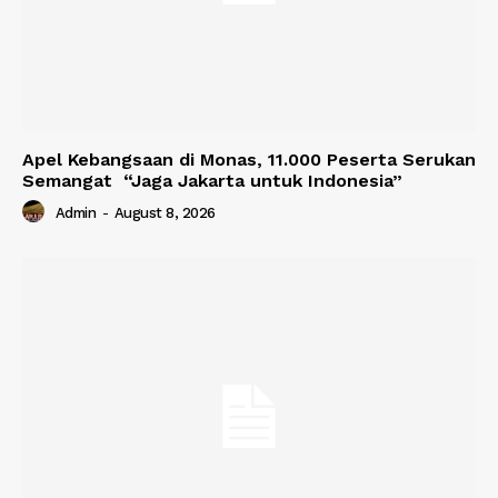
Apel Kebangsaan di Monas, 11.000 Peserta Serukan
Semangat “Jaga Jakarta untuk Indonesia”
Admin
-
August 8, 2026