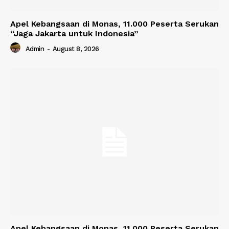
Apel Kebangsaan di Monas, 11.000 Peserta Serukan
“Jaga Jakarta untuk Indonesia”
Admin
-
August 8, 2026
Apel Kebangsaan di Monas, 11.000 Peserta Serukan