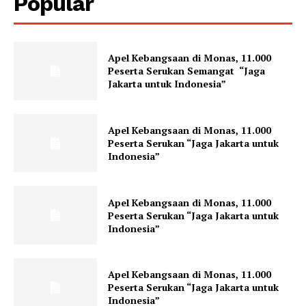
Popular
Apel Kebangsaan di Monas, 11.000
Peserta Serukan Semangat “Jaga
Jakarta untuk Indonesia”
Apel Kebangsaan di Monas, 11.000
Peserta Serukan “Jaga Jakarta untuk
Indonesia”
Apel Kebangsaan di Monas, 11.000
Peserta Serukan “Jaga Jakarta untuk
Indonesia”
Apel Kebangsaan di Monas, 11.000
Peserta Serukan “Jaga Jakarta untuk
Indonesia”