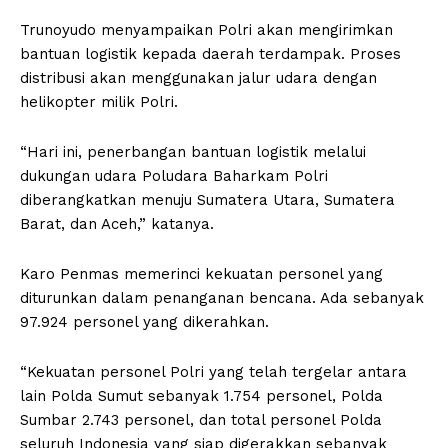
Trunoyudo menyampaikan Polri akan mengirimkan
bantuan logistik kepada daerah terdampak. Proses
distribusi akan menggunakan jalur udara dengan
helikopter milik Polri.
“Hari ini, penerbangan bantuan logistik melalui
dukungan udara Poludara Baharkam Polri
diberangkatkan menuju Sumatera Utara, Sumatera
Barat, dan Aceh,” katanya.
Karo Penmas memerinci kekuatan personel yang
diturunkan dalam penanganan bencana. Ada sebanyak
97.924 personel yang dikerahkan.
“Kekuatan personel Polri yang telah tergelar antara
lain Polda Sumut sebanyak 1.754 personel, Polda
Sumbar 2.743 personel, dan total personel Polda
seluruh Indonesia yang siap digerakkan sebanyak