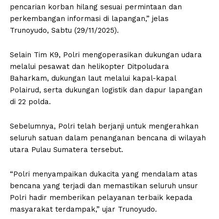
pencarian korban hilang sesuai permintaan dan
perkembangan informasi di lapangan,” jelas
Trunoyudo, Sabtu (29/11/2025).
Selain Tim K9, Polri mengoperasikan dukungan udara
melalui pesawat dan helikopter Ditpoludara
Baharkam, dukungan laut melalui kapal-kapal
Polairud, serta dukungan logistik dan dapur lapangan
di 22 polda.
Sebelumnya, Polri telah berjanji untuk mengerahkan
seluruh satuan dalam penanganan bencana di wilayah
utara Pulau Sumatera tersebut.
“Polri menyampaikan dukacita yang mendalam atas
bencana yang terjadi dan memastikan seluruh unsur
Polri hadir memberikan pelayanan terbaik kepada
masyarakat terdampak,” ujar Trunoyudo.