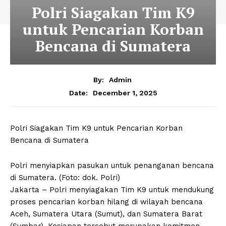
Polri Siagakan Tim K9
untuk Pencarian Korban
Bencana di Sumatera
By:
Admin
December 1, 2025
Date:
Polri Siagakan Tim K9 untuk Pencarian Korban
Bencana di Sumatera
Polri menyiapkan pasukan untuk penanganan bencana
di Sumatera. (Foto: dok. Polri)
Jakarta – Polri menyiagakan Tim K9 untuk mendukung
proses pencarian korban hilang di wilayah bencana
Aceh, Sumatera Utara (Sumut), dan Sumatera Barat
(Sumbar). Kesiapan tersebut merupakan komitmen