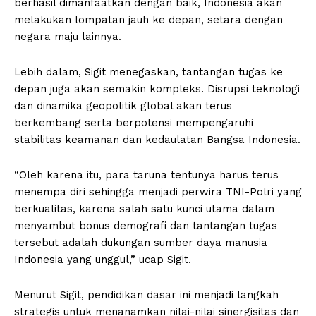
berhasil dimanfaatkan dengan baik, Indonesia akan
melakukan lompatan jauh ke depan, setara dengan
negara maju lainnya.
Lebih dalam, Sigit menegaskan, tantangan tugas ke
depan juga akan semakin kompleks. Disrupsi teknologi
dan dinamika geopolitik global akan terus
berkembang serta berpotensi mempengaruhi
stabilitas keamanan dan kedaulatan Bangsa Indonesia.
“Oleh karena itu, para taruna tentunya harus terus
menempa diri sehingga menjadi perwira TNI-Polri yang
berkualitas, karena salah satu kunci utama dalam
menyambut bonus demografi dan tantangan tugas
tersebut adalah dukungan sumber daya manusia
Indonesia yang unggul,” ucap Sigit.
Menurut Sigit, pendidikan dasar ini menjadi langkah
strategis untuk menanamkan nilai-nilai sinergisitas dan