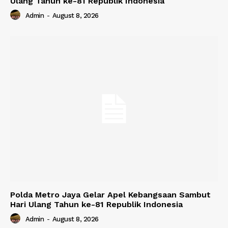
Ulang Tahun ke-81 Republik Indonesia
Admin
-
August 8, 2026
Polda Metro Jaya Gelar Apel Kebangsaan Sambut
Hari Ulang Tahun ke-81 Republik Indonesia
Admin
-
August 8, 2026