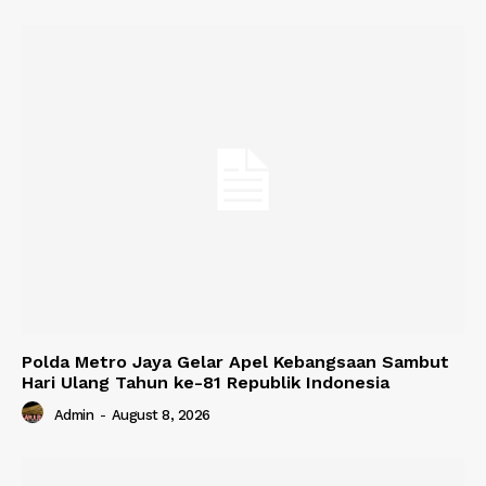
Polda Metro Jaya Gelar Apel Kebangsaan Sambut
Hari Ulang Tahun ke-81 Republik Indonesia
Admin
-
August 8, 2026