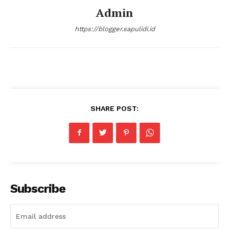
Admin
https://blogger.sapulidi.id
SHARE POST:
Subscribe