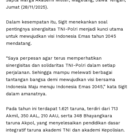
Jumat (28/11/2025).
Dalam kesempatan itu, Sigit menekankan soal
pentingnya sinergisitas TNI-Polri menjadi kunci utama
untuk mewujudkan visi Indonesia Emas tahun 2045
mendatang.
“Saya perpesan agar terus memperhatikan
sinergisitas dan solidaritas TNI-Polri dalam setiap
perjalanan. Sehingga mampu melewati berbagai
tantangan bangsa demi mewujudkan visi bersama
Indonesia Maju menuju Indonesia Emas 2045,” kata Sigit
dalam amanatnya.
Pada tahun ini terdapat 1.621 taruna, terdiri dari 713
Akmil, 350 AAL, 210 AAU, serta 348 Bhayangkara
taruna Akpol, yang menyelesaikan pendidikan dasar
integratif taruna akademi TNI dan akademi Kepolisian.