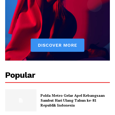
Popular
Polda Metro Gelar Apel Kebangsaan
Sambut Hari Ulang Tahun ke-81
Republik Indonesia