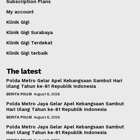
Subscription Plans
My account
Klinik Gigi
Klinik Gigi Surabaya
Klinik Gigi Terdekat
Klinik Gigi terbaik
The latest
Polda Metro Gelar Apel Kebangsaan Sambut Hari
Ulang Tahun ke-81 Republik Indonesia
BERITA POLISI
August 8, 2026
Polda Metro Jaya Gelar Apel Kebangsaan Sambut
Hari Ulang Tahun ke-81 Republik Indonesia
BERITA POLISI
August 8, 2026
Polda Metro Jaya Gelar Apel Kebangsaan Sambut
Hari Ulang Tahun ke-81 Republik Indonesia