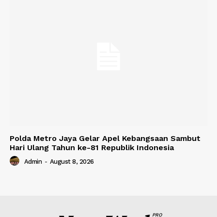
Polda Metro Jaya Gelar Apel Kebangsaan Sambut
Hari Ulang Tahun ke-81 Republik Indonesia
Admin
-
August 8, 2026
PRO