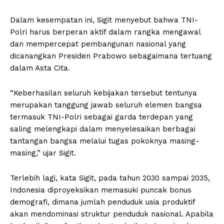
Dalam kesempatan ini, Sigit menyebut bahwa TNI-
Polri harus berperan aktif dalam rangka mengawal
dan mempercepat pembangunan nasional yang
dicanangkan Presiden Prabowo sebagaimana tertuang
dalam Asta Cita.
“Keberhasilan seluruh kebijakan tersebut tentunya
merupakan tanggung jawab seluruh elemen bangsa
termasuk TNI-Polri sebagai garda terdepan yang
saling melengkapi dalam menyelesaikan berbagai
tantangan bangsa melalui tugas pokoknya masing-
masing,” ujar Sigit.
Terlebih lagi, kata Sigit, pada tahun 2030 sampai 2035,
Indonesia diproyeksikan memasuki puncak bonus
demografi, dimana jumlah penduduk usia produktif
akan mendominasi struktur penduduk nasional. Apabila