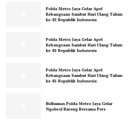
Polda Metro Jaya Gelar Apel
Kebangsaan Sambut Hari Ulang Tahun
ke-81 Republik Indonesia
Polda Metro Jaya Gelar Apel
Kebangsaan Sambut Hari Ulang Tahun
ke-81 Republik Indonesia
Polda Metro Jaya Gelar Apel
Kebangsaan Sambut Hari Ulang Tahun
ke-81 Republik Indonesia
Bidhumas Polda Metro Jaya Gelar
Ngobrol Bareng Bersama Pers