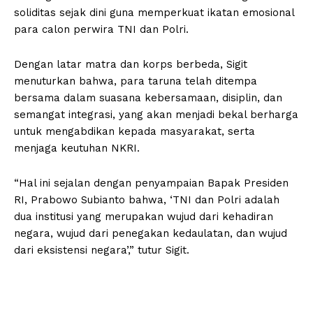
soliditas sejak dini guna memperkuat ikatan emosional
para calon perwira TNI dan Polri.
Dengan latar matra dan korps berbeda, Sigit
menuturkan bahwa, para taruna telah ditempa
bersama dalam suasana kebersamaan, disiplin, dan
semangat integrasi, yang akan menjadi bekal berharga
untuk mengabdikan kepada masyarakat, serta
menjaga keutuhan NKRI.
“Hal ini sejalan dengan penyampaian Bapak Presiden
RI, Prabowo Subianto bahwa, ‘TNI dan Polri adalah
dua institusi yang merupakan wujud dari kehadiran
negara, wujud dari penegakan kedaulatan, dan wujud
dari eksistensi negara’,” tutur Sigit.