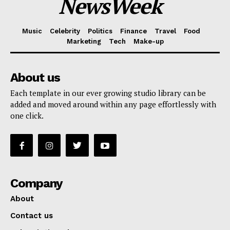
NewsWeek
Music
Celebrity
Politics
Finance
Travel
Food
Marketing
Tech
Make-up
About us
Each template in our ever growing studio library can be
added and moved around within any page effortlessly with
one click.
Company
About
Contact us