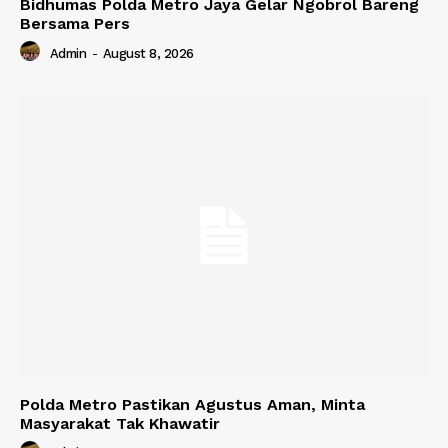
Bidhumas Polda Metro Jaya Gelar Ngobrol Bareng
Bersama Pers
Admin
-
August 8, 2026
Polda Metro Pastikan Agustus Aman, Minta
Masyarakat Tak Khawatir