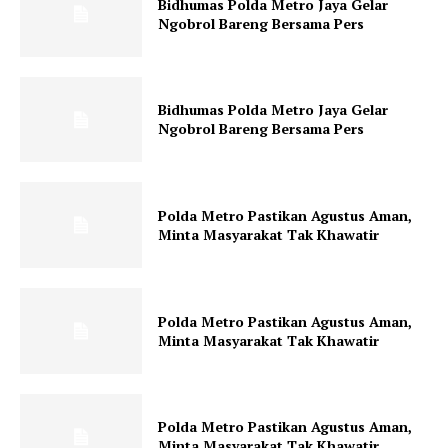
Bidhumas Polda Metro Jaya Gelar
Ngobrol Bareng Bersama Pers
Bidhumas Polda Metro Jaya Gelar
Ngobrol Bareng Bersama Pers
Polda Metro Pastikan Agustus Aman,
Minta Masyarakat Tak Khawatir
Polda Metro Pastikan Agustus Aman,
Minta Masyarakat Tak Khawatir
Polda Metro Pastikan Agustus Aman,
Minta Masyarakat Tak Khawatir