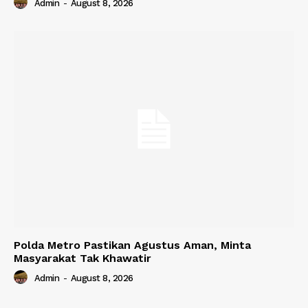
Admin
-
August 8, 2026
Polda Metro Pastikan Agustus Aman, Minta
Masyarakat Tak Khawatir
Admin
-
August 8, 2026