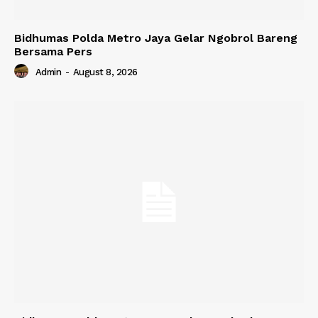
Bidhumas Polda Metro Jaya Gelar Ngobrol Bareng
Bersama Pers
Admin
-
August 8, 2026