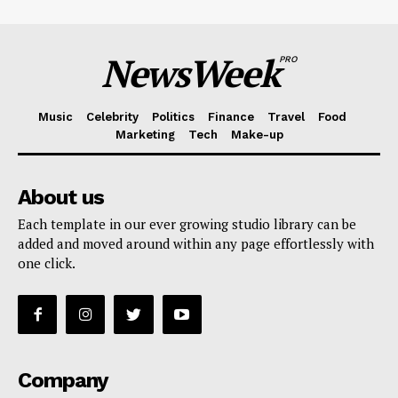
NewsWeek
PRO
Music
Celebrity
Politics
Finance
Travel
Food
Marketing
Tech
Make-up
About us
Each template in our ever growing studio library can be
added and moved around within any page effortlessly with
one click.
Company