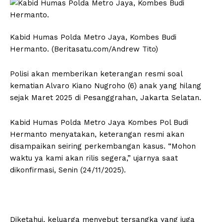
Kabid Humas Polda Metro Jaya, Kombes Budi
Hermanto. (Beritasatu.com/Andrew Tito)
Polisi akan memberikan keterangan resmi soal
kematian Alvaro Kiano Nugroho (6) anak yang hilang
sejak Maret 2025 di Pesanggrahan, Jakarta Selatan.
Kabid Humas Polda Metro Jaya Kombes Pol Budi
Hermanto menyatakan, keterangan resmi akan
disampaikan seiring perkembangan kasus. “Mohon
waktu ya kami akan rilis segera,” ujarnya saat
dikonfirmasi, Senin (24/11/2025).
Diketahui, keluarga menyebut tersangka yang juga