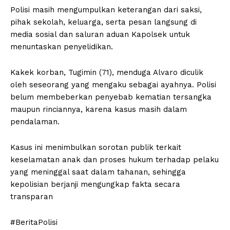
Polisi masih mengumpulkan keterangan dari saksi,
pihak sekolah, keluarga, serta pesan langsung di
media sosial dan saluran aduan Kapolsek untuk
menuntaskan penyelidikan.
Kakek korban, Tugimin (71), menduga Alvaro diculik
oleh seseorang yang mengaku sebagai ayahnya. Polisi
belum membeberkan penyebab kematian tersangka
maupun rinciannya, karena kasus masih dalam
pendalaman.
Kasus ini menimbulkan sorotan publik terkait
keselamatan anak dan proses hukum terhadap pelaku
yang meninggal saat dalam tahanan, sehingga
kepolisian berjanji mengungkap fakta secara
transparan
#BeritaPolisi