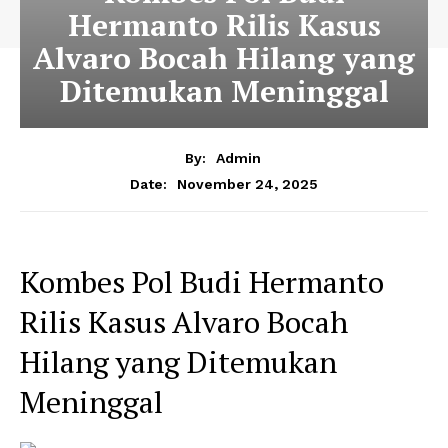
Hermanto Rilis Kasus
Alvaro Bocah Hilang yang
Ditemukan Meninggal
By:
Admin
November 24, 2025
Date:
Kombes Pol Budi Hermanto
Rilis Kasus Alvaro Bocah
Hilang yang Ditemukan
Meninggal