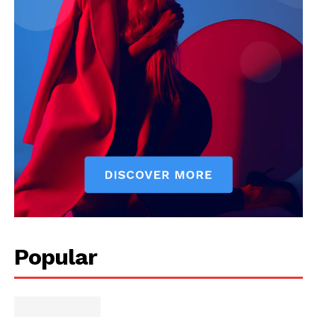
Popular