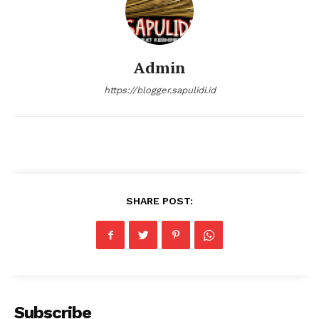
Admin
https://blogger.sapulidi.id
SHARE POST:
Subscribe