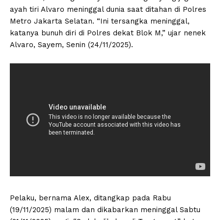
ayah tiri Alvaro meninggal dunia saat ditahan di Polres
Metro Jakarta Selatan. “Ini tersangka meninggal,
katanya bunuh diri di Polres dekat Blok M,” ujar nenek
Alvaro, Sayem, Senin (24/11/2025).
Pelaku, bernama Alex, ditangkap pada Rabu
(19/11/2025) malam dan dikabarkan meninggal Sabtu