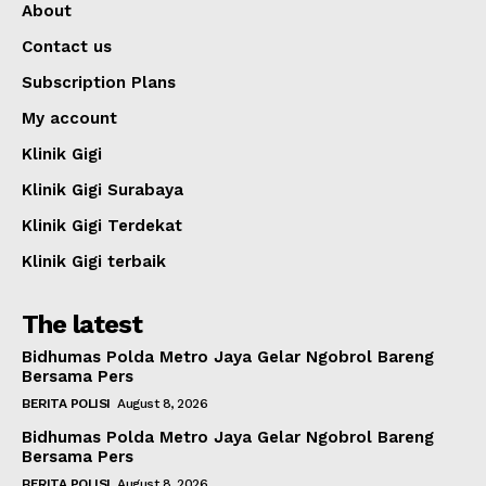
About
Contact us
Subscription Plans
My account
Klinik Gigi
Klinik Gigi Surabaya
Klinik Gigi Terdekat
Klinik Gigi terbaik
The latest
Bidhumas Polda Metro Jaya Gelar Ngobrol Bareng
Bersama Pers
BERITA POLISI
August 8, 2026
Bidhumas Polda Metro Jaya Gelar Ngobrol Bareng
Bersama Pers
BERITA POLISI
August 8, 2026