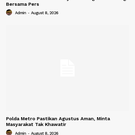
Bersama Pers
Admin
-
August 8, 2026
Polda Metro Pastikan Agustus Aman, Minta
Masyarakat Tak Khawatir
Admin
-
August 8, 2026