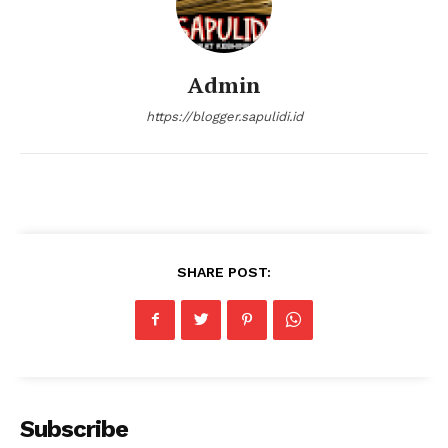
Admin
https://blogger.sapulidi.id
SHARE POST:
Subscribe