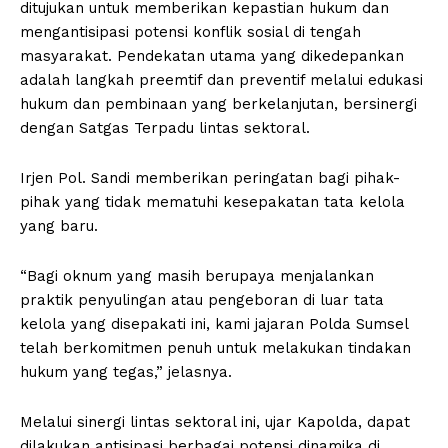
ditujukan untuk memberikan kepastian hukum dan
mengantisipasi potensi konflik sosial di tengah
masyarakat. Pendekatan utama yang dikedepankan
adalah langkah preemtif dan preventif melalui edukasi
hukum dan pembinaan yang berkelanjutan, bersinergi
dengan Satgas Terpadu lintas sektoral.
Irjen Pol. Sandi memberikan peringatan bagi pihak-
pihak yang tidak mematuhi kesepakatan tata kelola
yang baru.
“Bagi oknum yang masih berupaya menjalankan
praktik penyulingan atau pengeboran di luar tata
kelola yang disepakati ini, kami jajaran Polda Sumsel
telah berkomitmen penuh untuk melakukan tindakan
hukum yang tegas,” jelasnya.
Melalui sinergi lintas sektoral ini, ujar Kapolda, dapat
dilakukan antisipasi berbagai potensi dinamika di