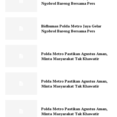
Ngobrol Bareng Bersama Pers
Bidhumas Polda Metro Jaya Gelar
Ngobrol Bareng Bersama Pers
Polda Metro Pastikan Agustus Aman,
Minta Masyarakat Tak Khawatir
Polda Metro Pastikan Agustus Aman,
Minta Masyarakat Tak Khawatir
Polda Metro Pastikan Agustus Aman,
Minta Masyarakat Tak Khawatir