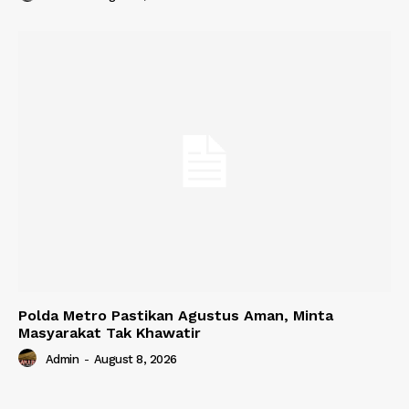
Polda Metro Pastikan Agustus Aman, Minta
Masyarakat Tak Khawatir
Admin
-
August 8, 2026