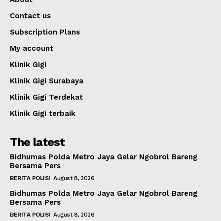
Contact us
Subscription Plans
My account
Klinik Gigi
Klinik Gigi Surabaya
Klinik Gigi Terdekat
Klinik Gigi terbaik
The latest
Bidhumas Polda Metro Jaya Gelar Ngobrol Bareng
Bersama Pers
BERITA POLISI
August 8, 2026
Bidhumas Polda Metro Jaya Gelar Ngobrol Bareng
Bersama Pers
BERITA POLISI
August 8, 2026