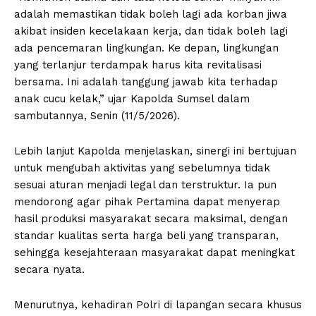
adalah memastikan tidak boleh lagi ada korban jiwa
akibat insiden kecelakaan kerja, dan tidak boleh lagi
ada pencemaran lingkungan. Ke depan, lingkungan
yang terlanjur terdampak harus kita revitalisasi
bersama. Ini adalah tanggung jawab kita terhadap
anak cucu kelak,” ujar Kapolda Sumsel dalam
sambutannya, Senin (11/5/2026).
Lebih lanjut Kapolda menjelaskan, sinergi ini bertujuan
untuk mengubah aktivitas yang sebelumnya tidak
sesuai aturan menjadi legal dan terstruktur. Ia pun
mendorong agar pihak Pertamina dapat menyerap
hasil produksi masyarakat secara maksimal, dengan
standar kualitas serta harga beli yang transparan,
sehingga kesejahteraan masyarakat dapat meningkat
secara nyata.
Menurutnya, kehadiran Polri di lapangan secara khusus