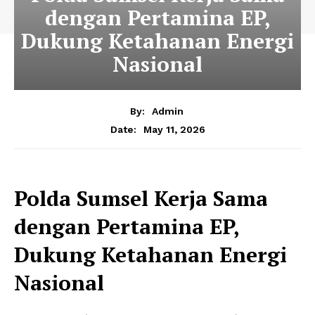
dengan Pertamina EP,
Dukung Ketahanan Energi
Nasional
By:
Admin
May 11, 2026
Date:
Polda Sumsel Kerja Sama
dengan Pertamina EP,
Dukung Ketahanan Energi
Nasional