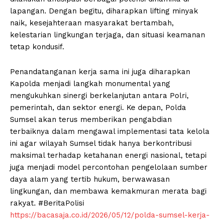
lapangan. Dengan begitu, diharapkan lifting minyak
naik, kesejahteraan masyarakat bertambah,
kelestarian lingkungan terjaga, dan situasi keamanan
tetap kondusif.
Penandatanganan kerja sama ini juga diharapkan
Kapolda menjadi langkah monumental yang
mengukuhkan sinergi berkelanjutan antara Polri,
pemerintah, dan sektor energi. Ke depan, Polda
Sumsel akan terus memberikan pengabdian
terbaiknya dalam mengawal implementasi tata kelola
ini agar wilayah Sumsel tidak hanya berkontribusi
maksimal terhadap ketahanan energi nasional, tetapi
juga menjadi model percontohan pengelolaan sumber
daya alam yang tertib hukum, berwawasan
lingkungan, dan membawa kemakmuran merata bagi
rakyat. #BeritaPolisi
https://bacasaja.co.id/2026/05/12/polda-sumsel-kerja-