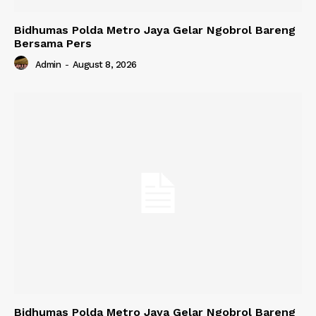
Bidhumas Polda Metro Jaya Gelar Ngobrol Bareng
Bersama Pers
Admin
-
August 8, 2026
Bidhumas Polda Metro Jaya Gelar Ngobrol Bareng