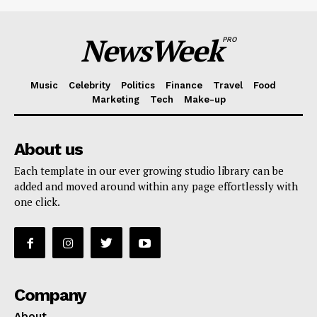
NewsWeek
PRO
Music
Celebrity
Politics
Finance
Travel
Food
Marketing
Tech
Make-up
About us
Each template in our ever growing studio library can be
added and moved around within any page effortlessly with
one click.
Company
About